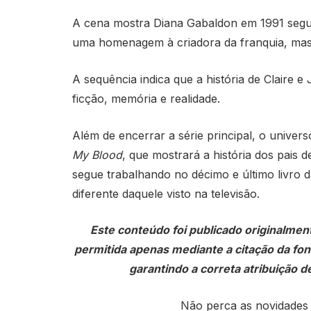
A cena mostra
Diana Gabaldon
em 1991 segu
uma homenagem à criadora da franquia, mas
A sequência indica que a história de Claire e
ficção, memória e realidade.
Além de encerrar a série principal, o univer
My Blood
, que mostrará a história dos pais 
segue trabalhando no décimo e último livro
diferente daquele visto na televisão.
Este conteúdo foi publicado originalmen
permitida apenas mediante a citação da fonte
garantindo a correta atribuição de
Não perca as novidades