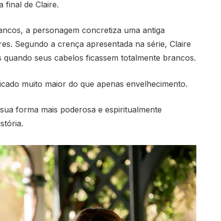
final de Claire.
ancos, a personagem concretiza uma antiga
es. Segundo a crença apresentada na série, Claire
 quando seus cabelos ficassem totalmente brancos.
ficado muito maior do que apenas envelhecimento.
u sua forma mais poderosa e espiritualmente
stória.