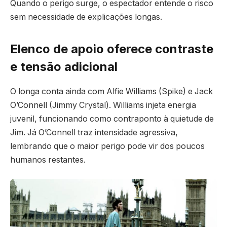
Quando o perigo surge, o espectador entende o risco
sem necessidade de explicações longas.
Elenco de apoio oferece contraste
e tensão adicional
O longa conta ainda com Alfie Williams (Spike) e Jack
O’Connell (Jimmy Crystal). Williams injeta energia
juvenil, funcionando como contraponto à quietude de
Jim. Já O’Connell traz intensidade agressiva,
lembrando que o maior perigo pode vir dos poucos
humanos restantes.