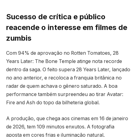
Sucesso de crítica e público
reacende o interesse em filmes de
zumbis
Com 94% de aprovação no Rotten Tomatoes, 28
Years Later: The Bone Temple atinge nota recorde
dentro da saga. O feito supera 28 Years Later, lançado
no ano anterior, e recoloca a franquia britânica no
radar de quem achava o gênero saturado. A boa
performance também surpreendeu ao tirar Avatar:
Fire and Ash do topo da bilheteria global.
A produção, que chega aos cinemas em 16 de janeiro
de 2026, tem 109 minutos enxutos. A fotografia
aposta em cores frias e iluminação natural,