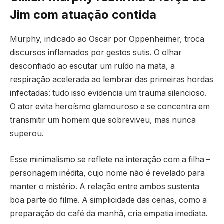
Jim com atuação contida
Murphy, indicado ao Oscar por Oppenheimer, troca
discursos inflamados por gestos sutis. O olhar
desconfiado ao escutar um ruído na mata, a
respiração acelerada ao lembrar das primeiras hordas
infectadas: tudo isso evidencia um trauma silencioso.
O ator evita heroísmo glamouroso e se concentra em
transmitir um homem que sobreviveu, mas nunca
superou.
Esse minimalismo se reflete na interação com a filha –
personagem inédita, cujo nome não é revelado para
manter o mistério. A relação entre ambos sustenta
boa parte do filme. A simplicidade das cenas, como a
preparação do café da manhã, cria empatia imediata.