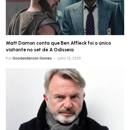
Matt Damon conta que Ben Affleck foi o único
visitante no set de A Odisseia
Por
Goodanderson Gomes
julho 13, 2026