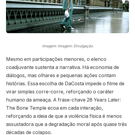
Imagem: Imagem: Divulgação
Mesmo em participações menores, o elenco
coadjuvante sustenta a narrativa. Há economia de
diálogos, mas olhares e pequenas ações contam
histórias. Essa escolha de DaCosta impede o filme de
virar simples corre-corre, reforçando o caráter
humano da ameaça. A frase-chave 28 Years Later:
The Bone Temple ecoa em cada interação,
reforçando a ideia de que a violência física é menos
assustadora que a degradação moral após quase três
décadas de colapso.