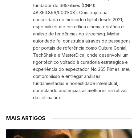
fundador do 365Filmes (CNPJ:
48.363.896/0001-08). Com trajetória
consolidada no mercado digital desde 2021,
especializei-me em crítica cinematográfica e
análise de tendências no streaming. Minha
autoridade foi construída através de passagens
por portais de referência como Cultura Genial,
TechShake e MasterDica, onde desenvolvi um
rigor técnico voltado à curadoria estratégica e
experiência do espectador. No 365 Filmes, meu
compromisso é entregar análises
fundamentadas e honestidade intelectual,
conectando audiências às melhores narrativas
da sétima arte.
MAIS ARTIGOS