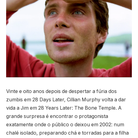
Vinte e oito anos depois de despertar a fúria dos
zumbis em 28 Days Later, Cillian Murphy volta a dar
vida a Jim em 28 Years Later: The Bone Temple. A
grande surpresa é encontrar o protagonista
exatamente onde o público o deixou em 2002: num
chalé isolado, preparando chá e torradas para a filha