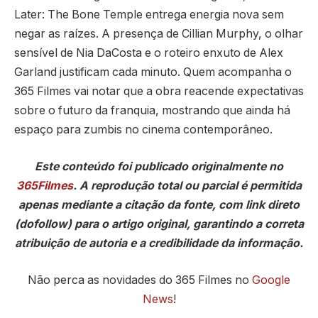
Later: The Bone Temple entrega energia nova sem
negar as raízes. A presença de Cillian Murphy, o olhar
sensível de Nia DaCosta e o roteiro enxuto de Alex
Garland justificam cada minuto. Quem acompanha o
365 Filmes vai notar que a obra reacende expectativas
sobre o futuro da franquia, mostrando que ainda há
espaço para zumbis no cinema contemporâneo.
Este conteúdo foi publicado originalmente no
365Filmes
. A reprodução total ou parcial é permitida
apenas mediante a citação da fonte, com link direto
(dofollow) para o artigo original, garantindo a correta
atribuição de autoria e a credibilidade da informação.
Não perca as novidades do 365 Filmes no
Google
News
!