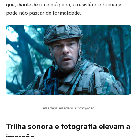
que, diante de uma máquina, a resistência humana
pode não passar de formalidade.
Imagem: Imagem: Divulgação
Trilha sonora e fotografia elevam a