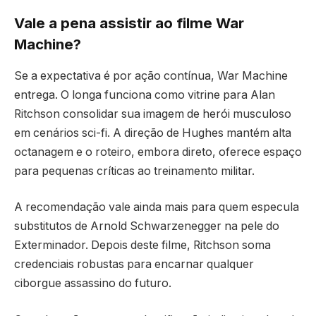
Vale a pena assistir ao filme War
Machine?
Se a expectativa é por ação contínua, War Machine
entrega. O longa funciona como vitrine para Alan
Ritchson consolidar sua imagem de herói musculoso
em cenários sci-fi. A direção de Hughes mantém alta
octanagem e o roteiro, embora direto, oferece espaço
para pequenas críticas ao treinamento militar.
A recomendação vale ainda mais para quem especula
substitutos de Arnold Schwarzenegger na pele do
Exterminador. Depois deste filme, Ritchson soma
credenciais robustas para encarnar qualquer
ciborgue assassino do futuro.