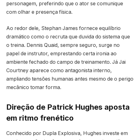
personagem, preferindo que o ator se comunique
com olhar e presença física.
Ao redor dele, Stephan James fornece equilíbrio
dramático como o recruta que duvida do sistema que
o treina. Dennis Quaid, sempre seguro, surge no
papel de instrutor, emprestando certa ironia ao
ambiente fechado do campo de treinamento. Já Jai
Courtney aparece como antagonista interno,
ampliando tensões humanas antes mesmo de o perigo
mecânico tomar forma.
Direção de Patrick Hughes aposta
em ritmo frenético
Conhecido por Dupla Explosiva, Hughes investe em