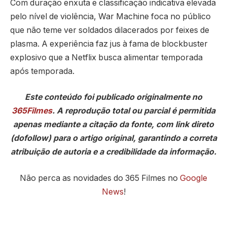
Com duração enxuta e classificação indicativa elevada
pelo nível de violência, War Machine foca no público
que não teme ver soldados dilacerados por feixes de
plasma. A experiência faz jus à fama de blockbuster
explosivo que a Netflix busca alimentar temporada
após temporada.
Este conteúdo foi publicado originalmente no
365Filmes
. A reprodução total ou parcial é permitida
apenas mediante a citação da fonte, com link direto
(dofollow) para o artigo original, garantindo a correta
atribuição de autoria e a credibilidade da informação.
Não perca as novidades do 365 Filmes no
Google
News
!