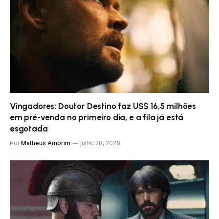
Vingadores: Doutor Destino faz US$ 16,5 milhões
em pré-venda no primeiro dia, e a fila já está
esgotada
Por
Matheus Amorim
julho 28, 2026