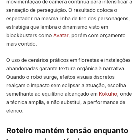
movimentação de câmera contínua para intensificar a
sensação de perseguição. O resultado coloca o
espectador na mesma linha de tiro dos personagens,
estratégia que lembra o dinamismo visto em
blockbusters como
Avatar
, porém com orçamento
mais contido.
O uso de cenários práticos em florestas e instalações
abandonadas garante textura orgânica à narrativa.
Quando o robô surge, efeitos visuais discretos
realçam o impacto sem eclipsar a atuação, escolha
semelhante ao equilíbrio alcançado em
Kokuho
, onde
a técnica amplia, e não substitui, a performance de
elenco.
Roteiro mantém tensão enquanto