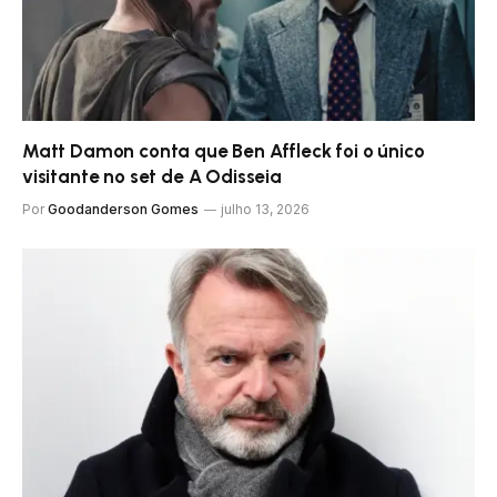
Matt Damon conta que Ben Affleck foi o único
visitante no set de A Odisseia
Por
Goodanderson Gomes
julho 13, 2026