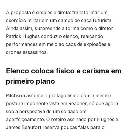
A proposta é simples e direta: transformar um
exercício militar em um campo de caça futurista.
Ainda assim, surpreende a forma como o diretor
Patrick Hughes conduz o elenco, realçando
performances em meio ao caos de explosões e
drones assassinos.
Elenco coloca físico e carisma em
primeiro plano
Ritchson assume o protagonismo com a mesma
postura imponente vista em Reacher, só que agora
sob a perspectiva de um soldado em
aperfeiçoamento. O roteiro assinado por Hughes e
James Beaufort reserva poucas falas para o