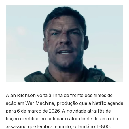
Alan Ritchson volta à linha de frente dos filmes de
ação em War Machine, produção que a Netflix agenda
para 6 de março de 2026. A novidade atrai fãs de
ficção científica ao colocar o ator diante de um robô
assassino que lembra, e muito, o lendário T-800.