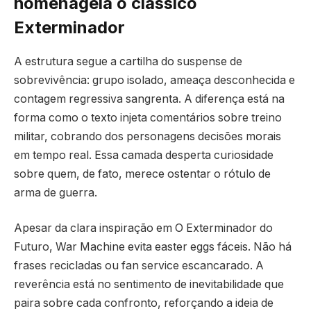
homenageia o clássico
Exterminador
A estrutura segue a cartilha do suspense de
sobrevivência: grupo isolado, ameaça desconhecida e
contagem regressiva sangrenta. A diferença está na
forma como o texto injeta comentários sobre treino
militar, cobrando dos personagens decisões morais
em tempo real. Essa camada desperta curiosidade
sobre quem, de fato, merece ostentar o rótulo de
arma de guerra.
Apesar da clara inspiração em O Exterminador do
Futuro, War Machine evita easter eggs fáceis. Não há
frases recicladas ou fan service escancarado. A
reverência está no sentimento de inevitabilidade que
paira sobre cada confronto, reforçando a ideia de