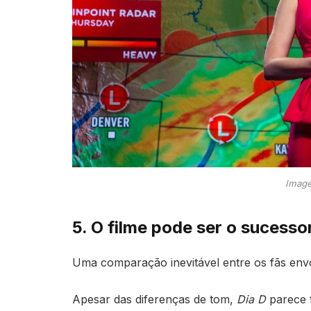
Image
5. O filme pode ser o sucesso
Uma comparação inevitável entre os fãs en
Apesar das diferenças de tom,
Dia D
parece 