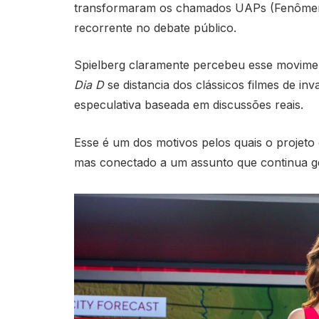
transformaram os chamados UAPs (Fenômen
recorrente no debate público.
Spielberg claramente percebeu esse movimen
Dia D
se distancia dos clássicos filmes de in
especulativa baseada em discussões reais.
Esse é um dos motivos pelos quais o projeto 
mas conectado a um assunto que continua g