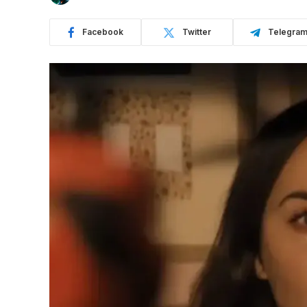
Facebook
Twitter
Telegra