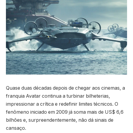
Quase duas décadas depois de chegar aos cinemas, a
franquia Avatar continua a turbinar bilheterias,
impressionar a crítica e redefinir limites técnicos. O
fenômeno iniciado em 2009 já soma mais de US$ 6,6
bilhões e, surpreendentemente, não dá sinais de
cansaço.