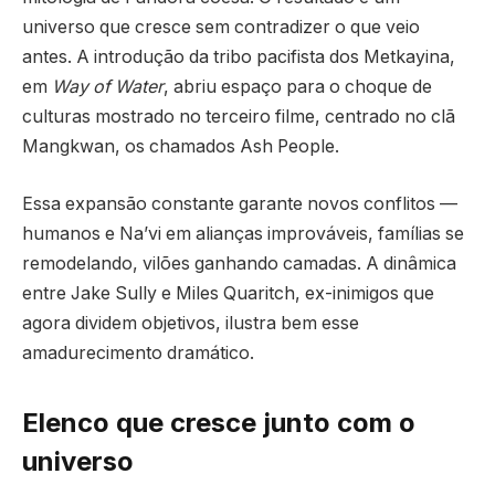
universo que cresce sem contradizer o que veio
antes. A introdução da tribo pacifista dos Metkayina,
em
Way of Water
, abriu espaço para o choque de
culturas mostrado no terceiro filme, centrado no clã
Mangkwan, os chamados Ash People.
Essa expansão constante garante novos conflitos —
humanos e Na’vi em alianças improváveis, famílias se
remodelando, vilões ganhando camadas. A dinâmica
entre Jake Sully e Miles Quaritch, ex-inimigos que
agora dividem objetivos, ilustra bem esse
amadurecimento dramático.
Elenco que cresce junto com o
universo