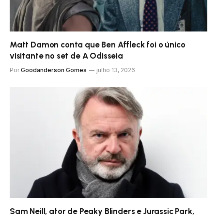
Matt Damon conta que Ben Affleck foi o único
visitante no set de A Odisseia
Por
Goodanderson Gomes
julho 13, 2026
Sam Neill, ator de Peaky Blinders e Jurassic Park,