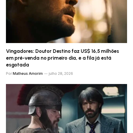
Vingadores: Doutor Destino faz US$ 16,5 milhões
em pré-venda no primeiro dia, e a fila já está
esgotada
Por
Matheus Amorim
julho 28, 2026