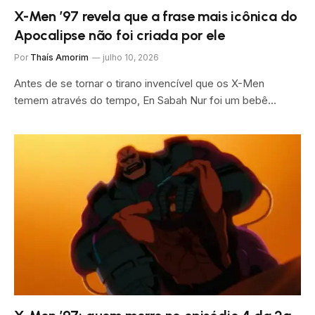
X-Men ’97 revela que a frase mais icônica do
Apocalipse não foi criada por ele
Por
Thaís Amorim
julho 10, 2026
Antes de se tornar o tirano invencível que os X-Men
temem através do tempo, En Sabah Nur foi um bebê…