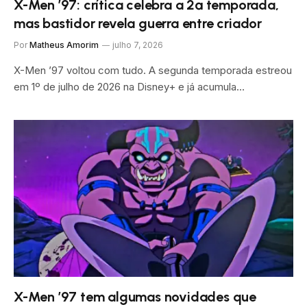
X-Men ’97: crítica celebra a 2ª temporada,
mas bastidor revela guerra entre criador
Por
Matheus Amorim
julho 7, 2026
X-Men ’97 voltou com tudo. A segunda temporada estreou
em 1º de julho de 2026 na Disney+ e já acumula…
X-Men ’97 tem algumas novidades que