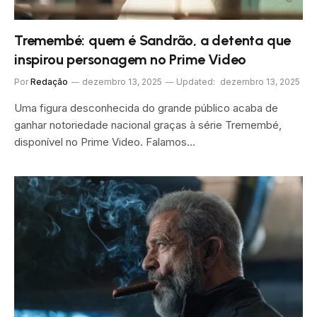
Tremembé: quem é Sandrão, a detenta que
inspirou personagem no Prime Video
Por
Redação
dezembro 13, 2025
Updated:
dezembro 13, 2025
Uma figura desconhecida do grande público acaba de
ganhar notoriedade nacional graças à série Tremembé,
disponível no Prime Video. Falamos…