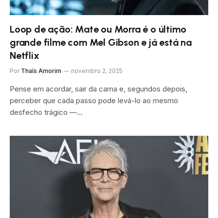
Loop de ação: Mate ou Morra é o último
grande filme com Mel Gibson e já está na
Netflix
Por
Thaís Amorim
novembro 2, 2025
Pense em acordar, sair da cama e, segundos depois,
perceber que cada passo pode levá-lo ao mesmo
desfecho trágico —…