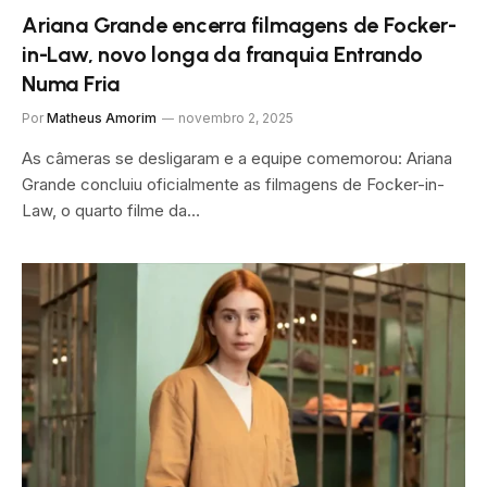
Ariana Grande encerra filmagens de Focker-
in-Law, novo longa da franquia Entrando
Numa Fria
Por
Matheus Amorim
novembro 2, 2025
As câmeras se desligaram e a equipe comemorou: Ariana
Grande concluiu oficialmente as filmagens de Focker-in-
Law, o quarto filme da…