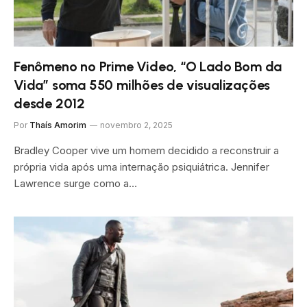
Fenômeno no Prime Video, “O Lado Bom da
Vida” soma 550 milhões de visualizações
desde 2012
Por
Thaís Amorim
novembro 2, 2025
Bradley Cooper vive um homem decidido a reconstruir a
própria vida após uma internação psiquiátrica. Jennifer
Lawrence surge como a…