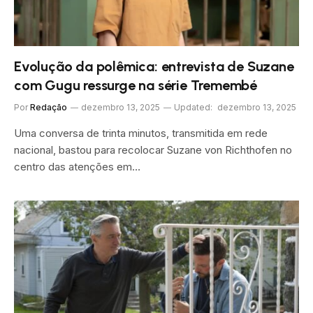
Evolução da polêmica: entrevista de Suzane
com Gugu ressurge na série Tremembé
Por
Redação
dezembro 13, 2025
Updated:
dezembro 13, 2025
Uma conversa de trinta minutos, transmitida em rede
nacional, bastou para recolocar Suzane von Richthofen no
centro das atenções em…