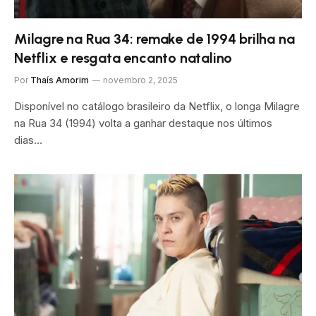
Milagre na Rua 34: remake de 1994 brilha na
Netflix e resgata encanto natalino
Por
Thaís Amorim
novembro 2, 2025
Disponível no catálogo brasileiro da Netflix, o longa Milagre
na Rua 34 (1994) volta a ganhar destaque nos últimos
dias…