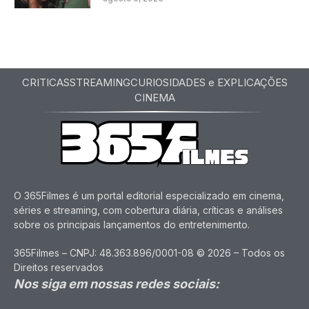
CRITICAS
STREAMING
CURIOSIDADES e EXPLICAÇÕES
CINEMA
O 365Filmes é um portal editorial especializado em cinema,
séries e streaming, com cobertura diária, críticas e análises
sobre os principais lançamentos do entretenimento.
365Filmes – CNPJ: 48.363.896/0001-08 © 2026 – Todos os
Direitos reservados
Nos siga em nossas redes sociais: