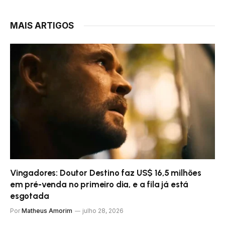
MAIS ARTIGOS
Vingadores: Doutor Destino faz US$ 16,5 milhões
em pré-venda no primeiro dia, e a fila já está
esgotada
Por
Matheus Amorim
julho 28, 2026