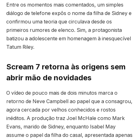
Entre os momentos mais comentados, um simples
diálogo de telefone expôs o nome da filha de Sidney e
confirmou uma teoria que circulava desde os
primeiros rumores de elenco. Sim, a protagonista
batizou a adolescente em homenagem à inesquecível
Tatum Riley.
Scream 7 retorna às origens sem
abrir mão de novidades
O vídeo de pouco mais de dois minutos marca o
retorno de Neve Campbell ao papel que a consagrou,
agora cercada por velhos conhecidos e rostos
inéditos. A produção traz Joel McHale como Mark
Evans, marido de Sidney, enquanto Isabel May
assume o papel da filha do casal, apresentada apenas