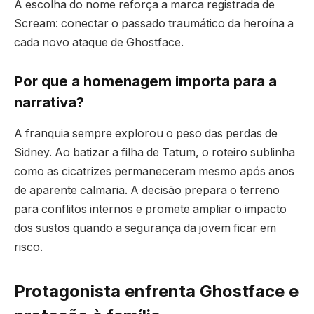
A escolha do nome reforça a marca registrada de
Scream: conectar o passado traumático da heroína a
cada novo ataque de Ghostface.
Por que a homenagem importa para a
narrativa?
A franquia sempre explorou o peso das perdas de
Sidney. Ao batizar a filha de Tatum, o roteiro sublinha
como as cicatrizes permaneceram mesmo após anos
de aparente calmaria. A decisão prepara o terreno
para conflitos internos e promete ampliar o impacto
dos sustos quando a segurança da jovem ficar em
risco.
Protagonista enfrenta Ghostface e