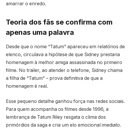
amarrar o enredo.
Teoria dos fãs se confirma com
apenas uma palavra
Desde que o nome “Tatum” apareceu em relatórios de
elenco, circulava a hipótese de que Sidney prestaria
homenagem à melhor amiga assassinada no primeiro
filme. No trailer, ao atender o telefone, Sidney chama
a filha de “Tatum” – prova definitiva de que a
homenagem é real.
Esse pequeno detalhe ganhou força nas redes sociais.
Para quem acompanha os filmes desde 1996, a
lembrança de Tatum Riley resgata o clima dos
primórdios da saga e cria um elo emocional imediato.