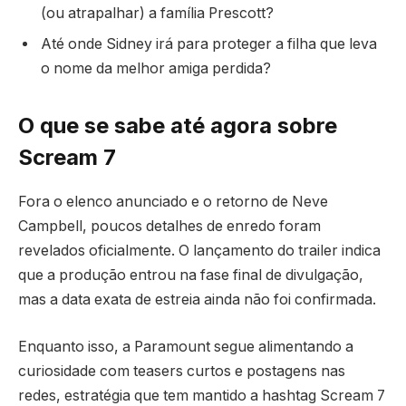
(ou atrapalhar) a família Prescott?
Até onde Sidney irá para proteger a filha que leva
o nome da melhor amiga perdida?
O que se sabe até agora sobre
Scream 7
Fora o elenco anunciado e o retorno de Neve
Campbell, poucos detalhes de enredo foram
revelados oficialmente. O lançamento do trailer indica
que a produção entrou na fase final de divulgação,
mas a data exata de estreia ainda não foi confirmada.
Enquanto isso, a Paramount segue alimentando a
curiosidade com teasers curtos e postagens nas
redes, estratégia que tem mantido a hashtag Scream 7