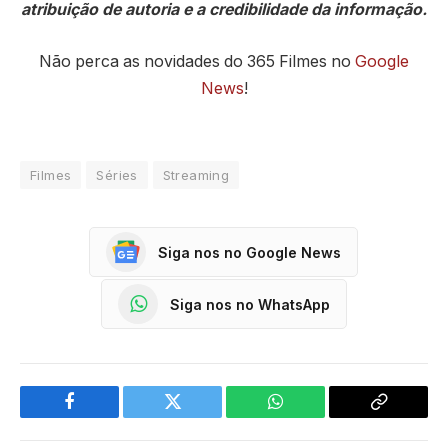
atribuição de autoria e a credibilidade da informação.
Não perca as novidades do 365 Filmes no
Google
News
!
Filmes
Séries
Streaming
Siga nos no Google News
Siga nos no WhatsApp
Facebook
Twitter
WhatsApp
Copy