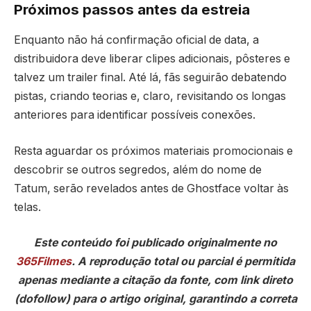
Próximos passos antes da estreia
Enquanto não há confirmação oficial de data, a
distribuidora deve liberar clipes adicionais, pôsteres e
talvez um trailer final. Até lá, fãs seguirão debatendo
pistas, criando teorias e, claro, revisitando os longas
anteriores para identificar possíveis conexões.
Resta aguardar os próximos materiais promocionais e
descobrir se outros segredos, além do nome de
Tatum, serão revelados antes de Ghostface voltar às
telas.
Este conteúdo foi publicado originalmente no
365Filmes
. A reprodução total ou parcial é permitida
apenas mediante a citação da fonte, com link direto
(dofollow) para o artigo original, garantindo a correta