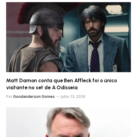
Matt Damon conta que Ben Affleck foi o único
visitante no set de A Odisseia
Por
Goodanderson Gomes
julho 13, 2026