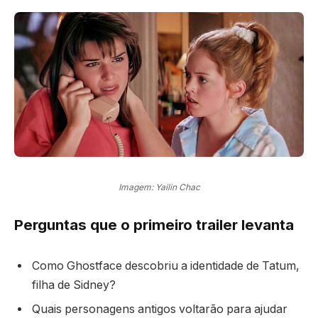
Imagem: Yailin Chac
Perguntas que o primeiro trailer levanta
Como Ghostface descobriu a identidade de Tatum,
filha de Sidney?
Quais personagens antigos voltarão para ajudar