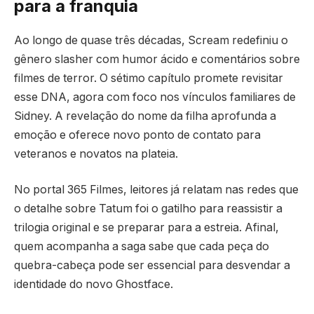
para a franquia
Ao longo de quase três décadas, Scream redefiniu o
gênero slasher com humor ácido e comentários sobre
filmes de terror. O sétimo capítulo promete revisitar
esse DNA, agora com foco nos vínculos familiares de
Sidney. A revelação do nome da filha aprofunda a
emoção e oferece novo ponto de contato para
veteranos e novatos na plateia.
No portal 365 Filmes, leitores já relatam nas redes que
o detalhe sobre Tatum foi o gatilho para reassistir a
trilogia original e se preparar para a estreia. Afinal,
quem acompanha a saga sabe que cada peça do
quebra-cabeça pode ser essencial para desvendar a
identidade do novo Ghostface.