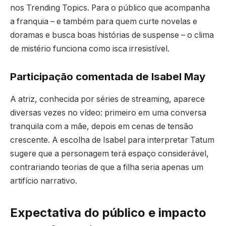
nos Trending Topics. Para o público que acompanha
a franquia – e também para quem curte novelas e
doramas e busca boas histórias de suspense – o clima
de mistério funciona como isca irresistível.
Participação comentada de Isabel May
A atriz, conhecida por séries de streaming, aparece
diversas vezes no vídeo: primeiro em uma conversa
tranquila com a mãe, depois em cenas de tensão
crescente. A escolha de Isabel para interpretar Tatum
sugere que a personagem terá espaço considerável,
contrariando teorias de que a filha seria apenas um
artifício narrativo.
Expectativa do público e impacto