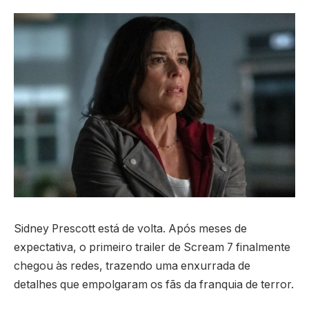
Sidney Prescott está de volta. Após meses de
expectativa, o primeiro trailer de Scream 7 finalmente
chegou às redes, trazendo uma enxurrada de
detalhes que empolgaram os fãs da franquia de terror.