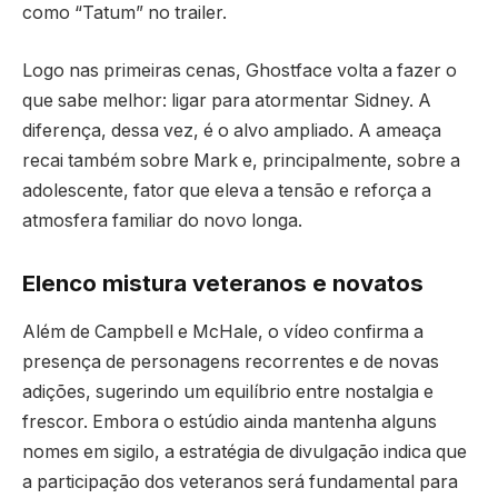
como “Tatum” no trailer.
Logo nas primeiras cenas, Ghostface volta a fazer o
que sabe melhor: ligar para atormentar Sidney. A
diferença, dessa vez, é o alvo ampliado. A ameaça
recai também sobre Mark e, principalmente, sobre a
adolescente, fator que eleva a tensão e reforça a
atmosfera familiar do novo longa.
Elenco mistura veteranos e novatos
Além de Campbell e McHale, o vídeo confirma a
presença de personagens recorrentes e de novas
adições, sugerindo um equilíbrio entre nostalgia e
frescor. Embora o estúdio ainda mantenha alguns
nomes em sigilo, a estratégia de divulgação indica que
a participação dos veteranos será fundamental para