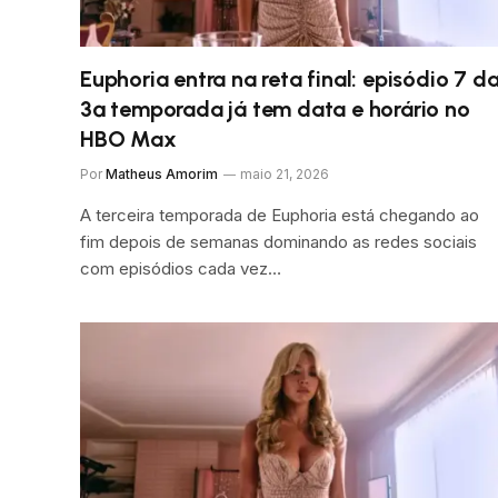
Euphoria entra na reta final: episódio 7 d
3ª temporada já tem data e horário no
HBO Max
Por
Matheus Amorim
maio 21, 2026
A terceira temporada de Euphoria está chegando ao
fim depois de semanas dominando as redes sociais
com episódios cada vez…