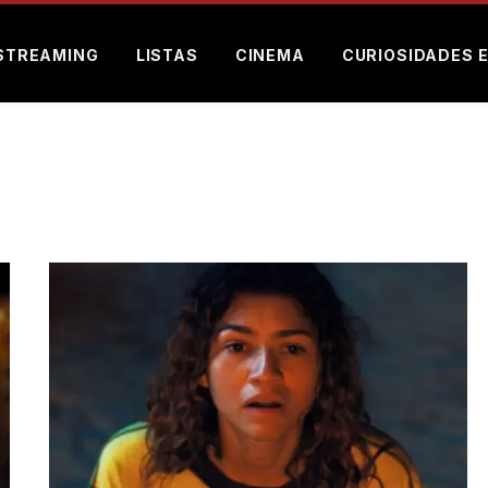
STREAMING
LISTAS
CINEMA
CURIOSIDADES 