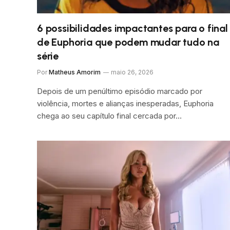
6 possibilidades impactantes para o final
de Euphoria que podem mudar tudo na
série
Por
Matheus Amorim
maio 26, 2026
Depois de um penúltimo episódio marcado por
violência, mortes e alianças inesperadas, Euphoria
chega ao seu capítulo final cercada por…