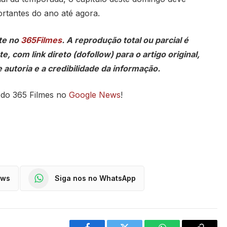
tantes do ano até agora.
te no
365Filmes
. A reprodução total ou parcial é
, com link direto (dofollow) para o artigo original,
 autoria e a credibilidade da informação.
 do 365 Filmes no
Google News
!
ews
Siga nos no WhatsApp