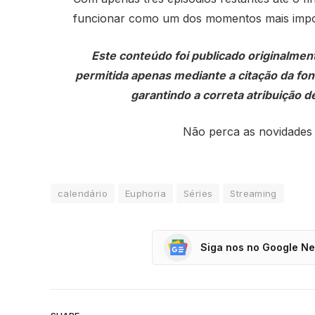
funcionar como um dos momentos mais impor
Este conteúdo foi publicado originalmen
permitida apenas mediante a citação da fonte
garantindo a correta atribuição de
Não perca as novidades
calendário
Euphoria
Séries
Streaming
Siga nos no Google N