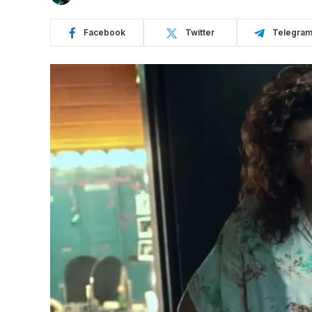
Facebook
Twitter
Telegra