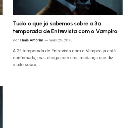
Tudo o que já sabemos sobre a 3ª
temporada de Entrevista com o Vampiro
Por
Thaís Amorim
maio 29, 2026
A 3ª temporada de Entrevista com o Vampiro já está
confirmada, mas chega com uma mudança que diz
muito sobre…