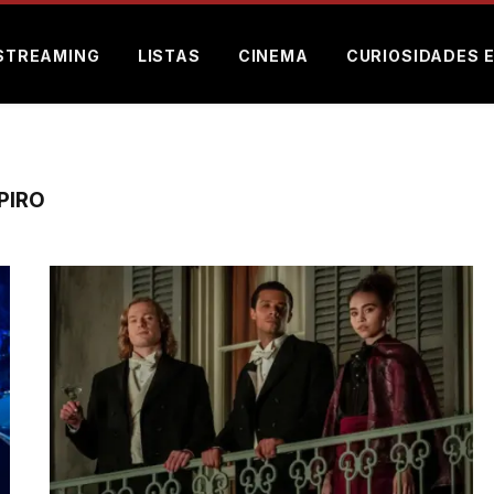
STREAMING
LISTAS
CINEMA
CURIOSIDADES 
PIRO