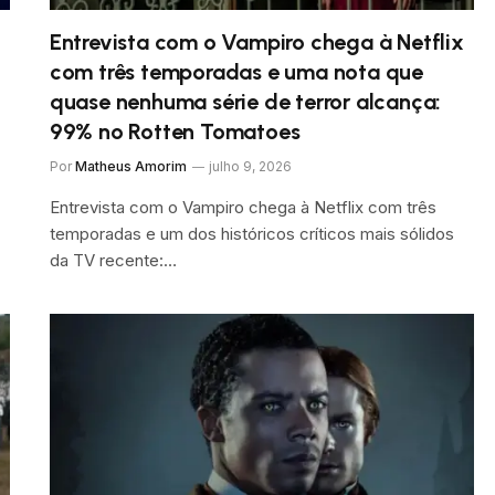
Entrevista com o Vampiro chega à Netflix
com três temporadas e uma nota que
quase nenhuma série de terror alcança:
99% no Rotten Tomatoes
Por
Matheus Amorim
julho 9, 2026
Entrevista com o Vampiro chega à Netflix com três
temporadas e um dos históricos críticos mais sólidos
da TV recente:…