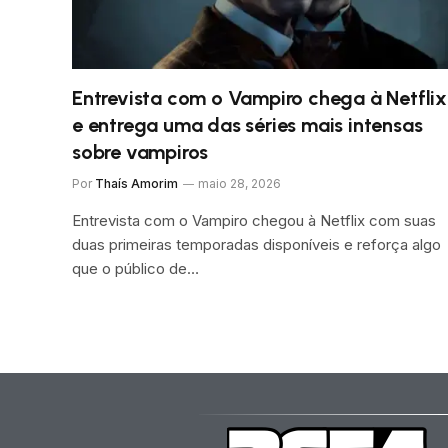
Entrevista com o Vampiro chega à Netflix
e entrega uma das séries mais intensas
sobre vampiros
Por
Thaís Amorim
maio 28, 2026
Entrevista com o Vampiro chegou à Netflix com suas
duas primeiras temporadas disponíveis e reforça algo
que o público de…