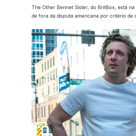
The Other Bennet Sister, do BritBox, está n
de fora da disputa americana por critério de