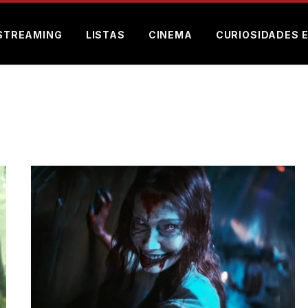
STREAMING
LISTAS
CINEMA
CURIOSIDADES 