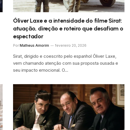
Óliver Laxe e a intensidade do filme Sirat:
atuação, direção e roteiro que desafiam o
espectador
Por
Matheus Amorim
fevereiro 20, 2026
Sirat, dirigido e coescrito pelo espanhol Óliver Laxe,
vem chamando atenção com sua proposta ousada e
seu impacto emocional. O…