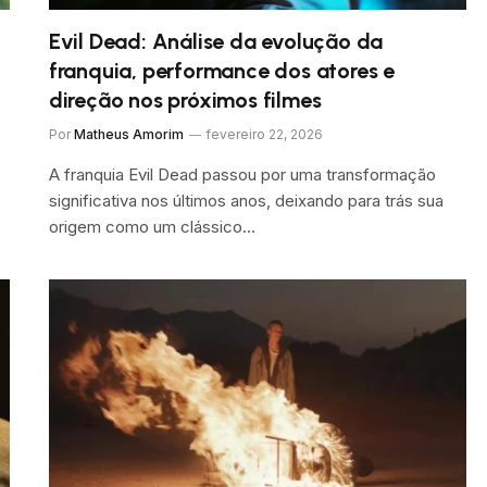
Evil Dead: Análise da evolução da
franquia, performance dos atores e
direção nos próximos filmes
Por
Matheus Amorim
fevereiro 22, 2026
A franquia Evil Dead passou por uma transformação
significativa nos últimos anos, deixando para trás sua
origem como um clássico…