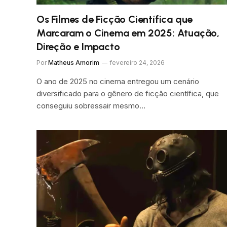
Os Filmes de Ficção Científica que
Marcaram o Cinema em 2025: Atuação,
Direção e Impacto
Por
Matheus Amorim
fevereiro 24, 2026
O ano de 2025 no cinema entregou um cenário
diversificado para o gênero de ficção científica, que
conseguiu sobressair mesmo…