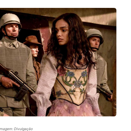
Imagem: Divulgação