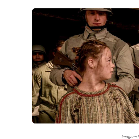
Imagem: 