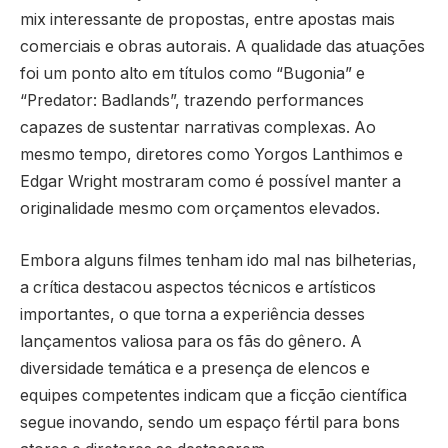
mix interessante de propostas, entre apostas mais
comerciais e obras autorais. A qualidade das atuações
foi um ponto alto em títulos como “Bugonia” e
“Predator: Badlands”, trazendo performances
capazes de sustentar narrativas complexas. Ao
mesmo tempo, diretores como Yorgos Lanthimos e
Edgar Wright mostraram como é possível manter a
originalidade mesmo com orçamentos elevados.
Embora alguns filmes tenham ido mal nas bilheterias,
a crítica destacou aspectos técnicos e artísticos
importantes, o que torna a experiência desses
lançamentos valiosa para os fãs do gênero. A
diversidade temática e a presença de elencos e
equipes competentes indicam que a ficção científica
segue inovando, sendo um espaço fértil para bons