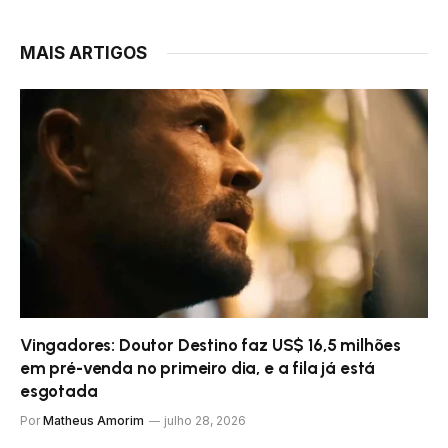
MAIS ARTIGOS
Vingadores: Doutor Destino faz US$ 16,5 milhões
em pré-venda no primeiro dia, e a fila já está
esgotada
Por
Matheus Amorim
julho 28, 2026