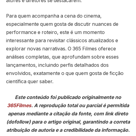
atores e diretores se destacarem.
Para quem acompanha a cena do cinema,
especialmente quem gosta de discutir nuances de
performance e roteiro, este é um momento
interessante para revisitar clássicos atualizados e
explorar novas narrativas. O 365 Filmes oferece
análises completas, que aprofundam sobre esses
lançamentos, incluindo perfis detalhados dos
envolvidos, exatamente o que quem gosta de ficção
científica quer saber.
Este conteúdo foi publicado originalmente no
365Filmes
. A reprodução total ou parcial é permitida
apenas mediante a citação da fonte, com link direto
(dofollow) para o artigo original, garantindo a correta
atribuição de autoria e a credibilidade da informação.