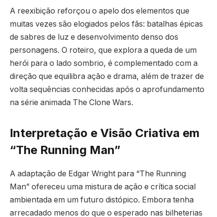
A reexibição reforçou o apelo dos elementos que
muitas vezes são elogiados pelos fãs: batalhas épicas
de sabres de luz e desenvolvimento denso dos
personagens. O roteiro, que explora a queda de um
herói para o lado sombrio, é complementado com a
direção que equilibra ação e drama, além de trazer de
volta sequências conhecidas após o aprofundamento
na série animada The Clone Wars.
Interpretação e Visão Criativa em
“The Running Man”
A adaptação de Edgar Wright para “The Running
Man” ofereceu uma mistura de ação e crítica social
ambientada em um futuro distópico. Embora tenha
arrecadado menos do que o esperado nas bilheterias