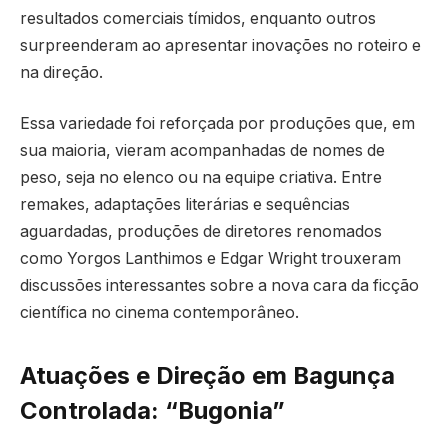
resultados comerciais tímidos, enquanto outros
surpreenderam ao apresentar inovações no roteiro e
na direção.
Essa variedade foi reforçada por produções que, em
sua maioria, vieram acompanhadas de nomes de
peso, seja no elenco ou na equipe criativa. Entre
remakes, adaptações literárias e sequências
aguardadas, produções de diretores renomados
como Yorgos Lanthimos e Edgar Wright trouxeram
discussões interessantes sobre a nova cara da ficção
científica no cinema contemporâneo.
Atuações e Direção em Bagunça
Controlada: “Bugonia”