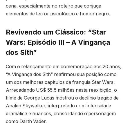
cena, especialmente no roteiro que conjuga
elementos de terror psicológico e humor negro.
Revivendo um Clássico: “Star
Wars: Episódio III – A Vingança
dos Sith”
Com o relançamento em comemoração aos 20 anos,
“A Vingança dos Sith” reafirmou sua posição como
um dos melhores capítulos da franquia Star Wars.
Arrecadando US$ 55,5 milhões nesta reexibição, o
filme de George Lucas mostrou o declínio trágico de
Anakin Skywalker, interpretado com intensidade
dramática e nuances, consolidando o personagem
como Darth Vader.