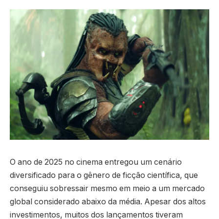
O ano de 2025 no cinema entregou um cenário
diversificado para o gênero de ficção científica, que
conseguiu sobressair mesmo em meio a um mercado
global considerado abaixo da média. Apesar dos altos
investimentos, muitos dos lançamentos tiveram