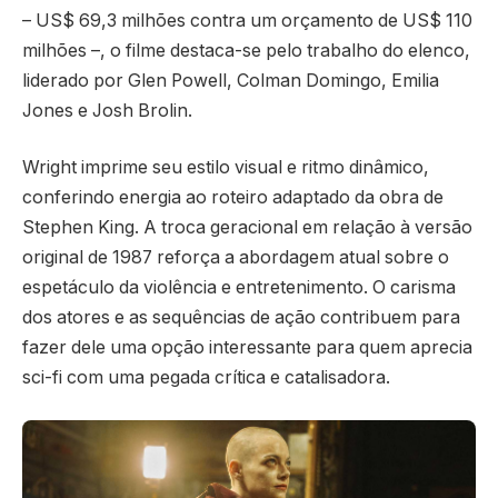
– US$ 69,3 milhões contra um orçamento de US$ 110
milhões –, o filme destaca-se pelo trabalho do elenco,
liderado por Glen Powell, Colman Domingo, Emilia
Jones e Josh Brolin.
Wright imprime seu estilo visual e ritmo dinâmico,
conferindo energia ao roteiro adaptado da obra de
Stephen King. A troca geracional em relação à versão
original de 1987 reforça a abordagem atual sobre o
espetáculo da violência e entretenimento. O carisma
dos atores e as sequências de ação contribuem para
fazer dele uma opção interessante para quem aprecia
sci-fi com uma pegada crítica e catalisadora.