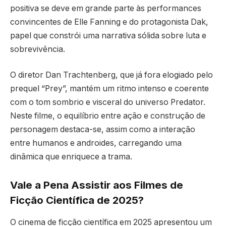
positiva se deve em grande parte às performances
convincentes de Elle Fanning e do protagonista Dak,
papel que constrói uma narrativa sólida sobre luta e
sobrevivência.
O diretor Dan Trachtenberg, que já fora elogiado pelo
prequel “Prey”, mantém um ritmo intenso e coerente
com o tom sombrio e visceral do universo Predator.
Neste filme, o equilíbrio entre ação e construção de
personagem destaca-se, assim como a interação
entre humanos e androides, carregando uma
dinâmica que enriquece a trama.
Vale a Pena Assistir aos Filmes de
Ficção Científica de 2025?
O cinema de ficção científica em 2025 apresentou um