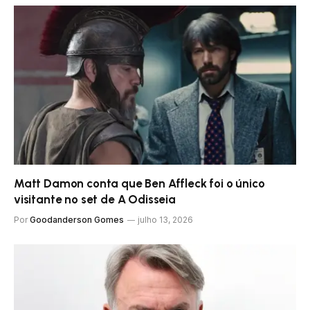
Matt Damon conta que Ben Affleck foi o único
visitante no set de A Odisseia
Por
Goodanderson Gomes
julho 13, 2026