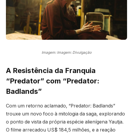
Imagem: Imagem: Divulgação
A Resistência da Franquia
“Predator” com “Predator:
Badlands”
Com um retorno aclamado, “Predator: Badlands”
trouxe um novo foco à mitologia da saga, explorando
o ponto de vista da própria espécie alienígena Yautja.
O filme arrecadou US$ 184,5 milhões, e a reação