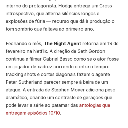
interno do protagonista. Hodge entrega um Cross
introspectivo, que alterna silêncios longos e
explosões de fúria — recurso que dá à produção o
tom sombrio que faltava ao primeiro ano.
Fechando o mês,
The Night Agent
retorna em 19 de
fevereiro na Netflix. A direção de Seth Gordon
continua a filmar Gabriel Basso como se o ator fosse
um jogador de xadrez correndo contra o tempo:
tracking shots e cortes diagonais fazem o agente
Peter Sutherland parecer sempre à beira de um
ataque. A entrada de Stephen Moyer adiciona peso
dramático, criando um contraste de gerações que
pode levar a série ao patamar das
antologias que
entregam episódios 10/10
.