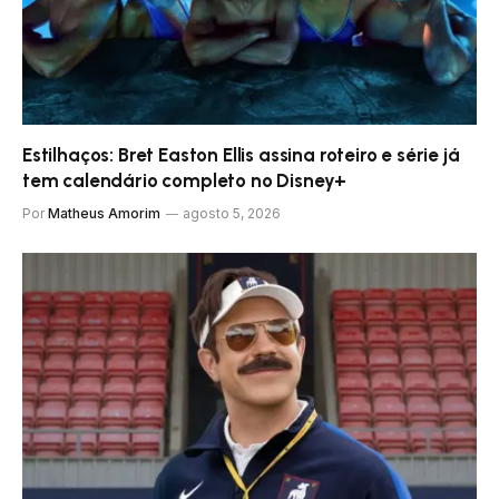
Estilhaços: Bret Easton Ellis assina roteiro e série já
tem calendário completo no Disney+
Por
Matheus Amorim
agosto 5, 2026