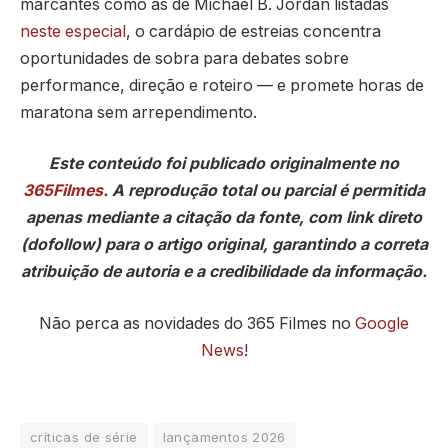
marcantes como as de Michael B. Jordan listadas
neste especial
, o cardápio de estreias concentra
oportunidades de sobra para debates sobre
performance, direção e roteiro — e promete horas de
maratona sem arrependimento.
Este conteúdo foi publicado originalmente no
365Filmes
. A reprodução total ou parcial é permitida
apenas mediante a citação da fonte, com link direto
(dofollow) para o artigo original, garantindo a correta
atribuição de autoria e a credibilidade da informação.
Não perca as novidades do 365 Filmes no
Google
News
!
críticas de série
lançamentos 2026