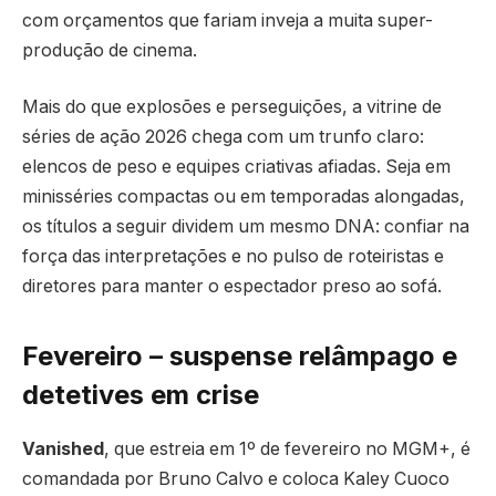
com orçamentos que fariam inveja a muita super-
produção de cinema.
Mais do que explosões e perseguições, a vitrine de
séries de ação 2026 chega com um trunfo claro:
elencos de peso e equipes criativas afiadas. Seja em
minisséries compactas ou em temporadas alongadas,
os títulos a seguir dividem um mesmo DNA: confiar na
força das interpretações e no pulso de roteiristas e
diretores para manter o espectador preso ao sofá.
Fevereiro – suspense relâmpago e
detetives em crise
Vanished
, que estreia em 1º de fevereiro no MGM+, é
comandada por Bruno Calvo e coloca Kaley Cuoco