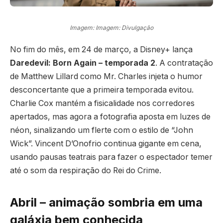
Imagem: Imagem: Divulgação
No fim do mês, em 24 de março, a Disney+ lança
Daredevil: Born Again – temporada 2
. A contratação
de Matthew Lillard como Mr. Charles injeta o humor
desconcertante que a primeira temporada evitou.
Charlie Cox mantém a fisicalidade nos corredores
apertados, mas agora a fotografia aposta em luzes de
néon, sinalizando um flerte com o estilo de “John
Wick”. Vincent D’Onofrio continua gigante em cena,
usando pausas teatrais para fazer o espectador temer
até o som da respiração do Rei do Crime.
Abril – animação sombria em uma
galáxia bem conhecida