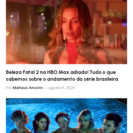
Beleza Fatal 2 na HBO Max adiado! Tudo o que
sabemos sobre o andamento da série brasileira
Por
Matheus Amorim
agosto 5, 2026