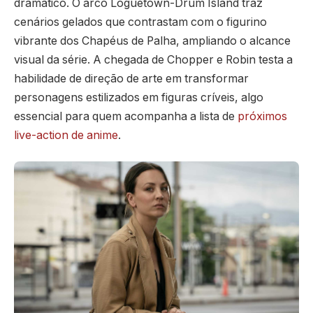
dramático. O arco Loguetown-Drum Island traz
cenários gelados que contrastam com o figurino
vibrante dos Chapéus de Palha, ampliando o alcance
visual da série. A chegada de Chopper e Robin testa a
habilidade de direção de arte em transformar
personagens estilizados em figuras críveis, algo
essencial para quem acompanha a lista de
próximos
live-action de anime
.