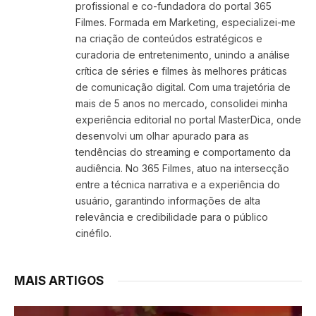
profissional e co-fundadora do portal 365
Filmes. Formada em Marketing, especializei-me
na criação de conteúdos estratégicos e
curadoria de entretenimento, unindo a análise
crítica de séries e filmes às melhores práticas
de comunicação digital. Com uma trajetória de
mais de 5 anos no mercado, consolidei minha
experiência editorial no portal MasterDica, onde
desenvolvi um olhar apurado para as
tendências do streaming e comportamento da
audiência. No 365 Filmes, atuo na intersecção
entre a técnica narrativa e a experiência do
usuário, garantindo informações de alta
relevância e credibilidade para o público
cinéfilo.
MAIS ARTIGOS