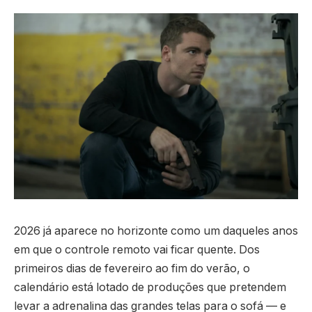
2026 já aparece no horizonte como um daqueles anos
em que o controle remoto vai ficar quente. Dos
primeiros dias de fevereiro ao fim do verão, o
calendário está lotado de produções que pretendem
levar a adrenalina das grandes telas para o sofá — e