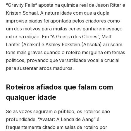
“Gravity Falls” aposta na química real de Jason Ritter e
Kristen Schaal. A naturalidade com que a dupla
improvisa piadas foi apontada pelos criadores como
um dos motivos para muitas cenas ganharem espaço
extra na edição. Em “A Guerra dos Clones”, Matt
Lanter (Anakin) e Ashley Eckstein (Ahsoka) arriscam
tons mais graves quando o roteiro mergulha em temas
políticos, provando que versatilidade vocal é crucial
para sustentar arcos maduros.
Roteiros afiados que falam com
qualquer idade
Se as vozes seguram o público, os roteiros dão
profundidade. “Avatar: A Lenda de Aang” é
frequentemente citado em salas de roteiro por