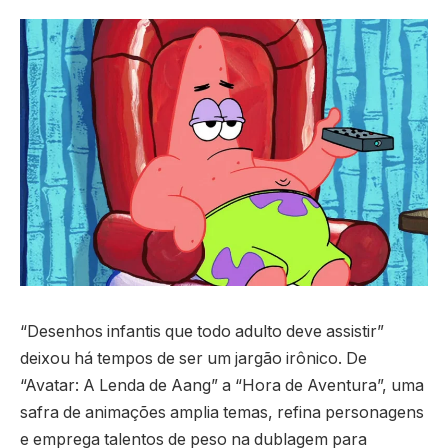
“Desenhos infantis que todo adulto deve assistir”
deixou há tempos de ser um jargão irônico. De
“Avatar: A Lenda de Aang” a “Hora de Aventura”, uma
safra de animações amplia temas, refina personagens
e emprega talentos de peso na dublagem para