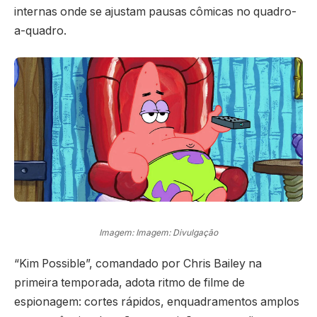
internas onde se ajustam pausas cômicas no quadro-
a-quadro.
Imagem: Imagem: Divulgação
“Kim Possible”, comandado por Chris Bailey na
primeira temporada, adota ritmo de filme de
espionagem: cortes rápidos, enquadramentos amplos