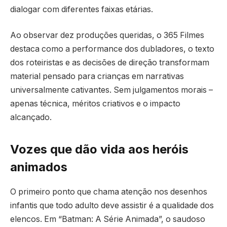
dialogar com diferentes faixas etárias.
Ao observar dez produções queridas, o 365 Filmes
destaca como a performance dos dubladores, o texto
dos roteiristas e as decisões de direção transformam
material pensado para crianças em narrativas
universalmente cativantes. Sem julgamentos morais –
apenas técnica, méritos criativos e o impacto
alcançado.
Vozes que dão vida aos heróis
animados
O primeiro ponto que chama atenção nos desenhos
infantis que todo adulto deve assistir é a qualidade dos
elencos. Em “Batman: A Série Animada”, o saudoso