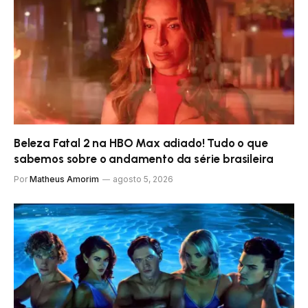
Beleza Fatal 2 na HBO Max adiado! Tudo o que
sabemos sobre o andamento da série brasileira
Por
Matheus Amorim
agosto 5, 2026