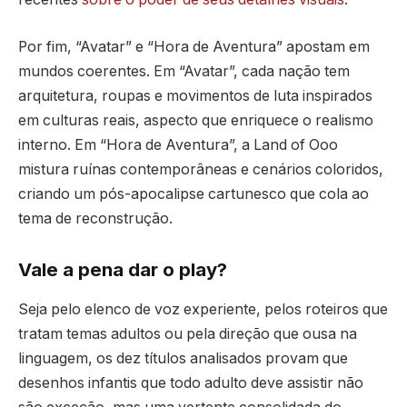
Por fim, “Avatar” e “Hora de Aventura” apostam em
mundos coerentes. Em “Avatar”, cada nação tem
arquitetura, roupas e movimentos de luta inspirados
em culturas reais, aspecto que enriquece o realismo
interno. Em “Hora de Aventura”, a Land of Ooo
mistura ruínas contemporâneas e cenários coloridos,
criando um pós-apocalipse cartunesco que cola ao
tema de reconstrução.
Vale a pena dar o play?
Seja pelo elenco de voz experiente, pelos roteiros que
tratam temas adultos ou pela direção que ousa na
linguagem, os dez títulos analisados provam que
desenhos infantis que todo adulto deve assistir não