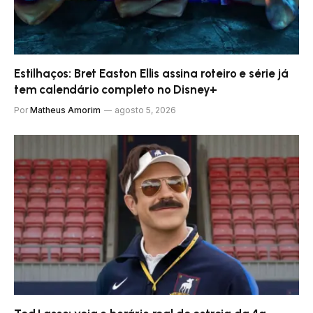
Estilhaços: Bret Easton Ellis assina roteiro e série já
tem calendário completo no Disney+
Por
Matheus Amorim
agosto 5, 2026