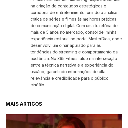
na criação de conteúdos estratégicos e
curadoria de entretenimento, unindo a análise
crítica de séries e filmes às melhores práticas
de comunicação digital. Com uma trajetória de
mais de 5 anos no mercado, consolidei minha
experiência editorial no portal MasterDica, onde
desenvolvi um olhar apurado para as
tendências do streaming e comportamento da
audiência. No 365 Filmes, atuo na intersecção
entre a técnica narrativa e a experiência do
usuário, garantindo informações de alta
relevância e credibilidade para o público
cinéfilo.
MAIS ARTIGOS