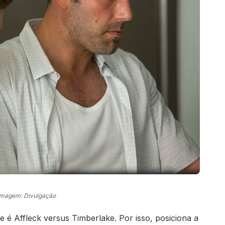
Imagem: Divulgação
é Affleck versus Timberlake. Por isso, posiciona a