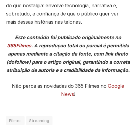
do que nostalgia: envolve tecnologia, narrativa e,
sobretudo, a confiança de que o público quer ver
mais dessas histórias nas telonas.
Este conteúdo foi publicado originalmente no
365Filmes
. A reprodução total ou parcial é permitida
apenas mediante a citação da fonte, com link direto
(dofollow) para o artigo original, garantindo a correta
atribuição de autoria e a credibilidade da informação.
Não perca as novidades do 365 Filmes no
Google
News
!
Filmes
Streaming