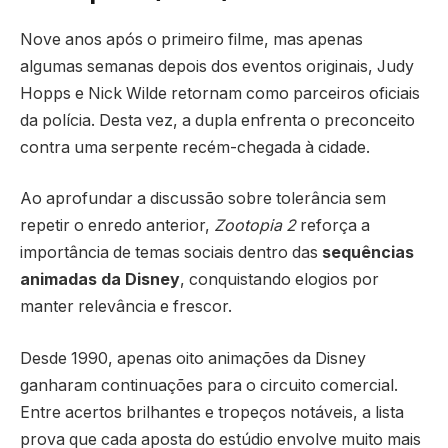
Nove anos após o primeiro filme, mas apenas
algumas semanas depois dos eventos originais, Judy
Hopps e Nick Wilde retornam como parceiros oficiais
da polícia. Desta vez, a dupla enfrenta o preconceito
contra uma serpente recém-chegada à cidade.
Ao aprofundar a discussão sobre tolerância sem
repetir o enredo anterior,
Zootopia 2
reforça a
importância de temas sociais dentro das
sequências
animadas da Disney
, conquistando elogios por
manter relevância e frescor.
Desde 1990, apenas oito animações da Disney
ganharam continuações para o circuito comercial.
Entre acertos brilhantes e tropeços notáveis, a lista
prova que cada aposta do estúdio envolve muito mais