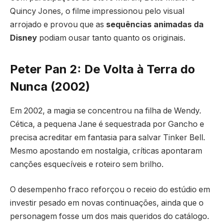
Quincy Jones, o filme impressionou pelo visual
arrojado e provou que as
sequências animadas da
Disney
podiam ousar tanto quanto os originais.
Peter Pan 2: De Volta à Terra do
Nunca (2002)
Em 2002, a magia se concentrou na filha de Wendy.
Cética, a pequena Jane é sequestrada por Gancho e
precisa acreditar em fantasia para salvar Tinker Bell.
Mesmo apostando em nostalgia, críticas apontaram
canções esquecíveis e roteiro sem brilho.
O desempenho fraco reforçou o receio do estúdio em
investir pesado em novas continuações, ainda que o
personagem fosse um dos mais queridos do catálogo.