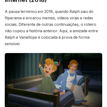
A pausa terminou em 2018, quando Ralph saiu do
fliperama e encarou memes, vídeos virais e redes
sociais. Diferente de outras continuações, o roteiro
não copiou a história anterior. Aqui, a amizade entre
Ralph e Vanellope é colocada à prova de forma
sensível.