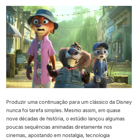
Produzir uma continuação para um clássico da Disney
nunca foi tarefa simples. Mesmo assim, em quase
nove décadas de história, o estúdio lançou algumas
poucas sequências animadas diretamente nos
cinemas, apostando em nostalgia, tecnologia