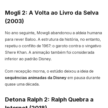
Mogli 2: A Volta ao Livro da Selva
(2003)
No ano seguinte, Mowgli abandonou a aldeia humana
para rever Baloo. A estrutura da história, no entanto,
repetiu o conflito de 1967: o garoto contra o vingativo
Shere Khan. A animação também foi considerada
inferior ao padrão Disney.
Com recepção morna, o estúdio deixou a ideia de
sequências animadas da Disney
em pausa durante
quase uma década.
Detona Ralph 2: Ralph Quebra a
Internet (2018)