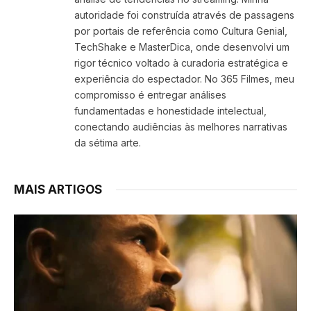
autoridade foi construída através de passagens
por portais de referência como Cultura Genial,
TechShake e MasterDica, onde desenvolvi um
rigor técnico voltado à curadoria estratégica e
experiência do espectador. No 365 Filmes, meu
compromisso é entregar análises
fundamentadas e honestidade intelectual,
conectando audiências às melhores narrativas
da sétima arte.
MAIS ARTIGOS