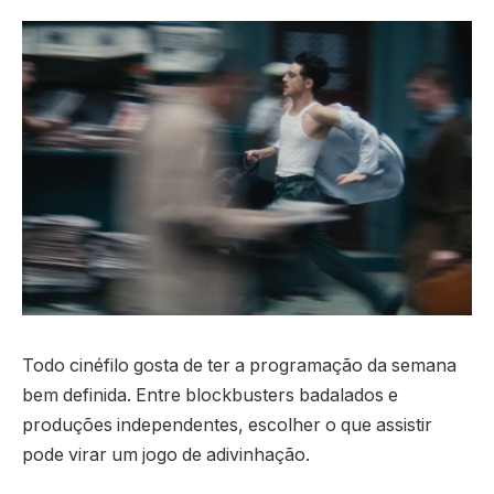
Todo cinéfilo gosta de ter a programação da semana
bem definida. Entre blockbusters badalados e
produções independentes, escolher o que assistir
pode virar um jogo de adivinhação.