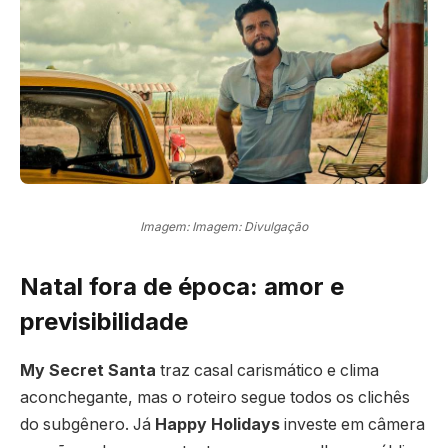
Imagem: Imagem: Divulgação
Natal fora de época: amor e
previsibilidade
My Secret Santa
traz casal carismático e clima
aconchegante, mas o roteiro segue todos os clichês
do subgênero. Já
Happy Holidays
investe em câmera