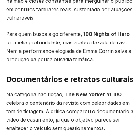
na mão e closes constantes para mergulhar o público
em conflitos familiares reais, sustentado por atuações
vulneráveis.
Para quem busca algo diferente,
100 Nights of Hero
prometia profundidade, mas acabou taxado de raso.
Nem a performance elogiada de Emma Corrin salva a
produção da pouca ousadia temática.
Documentários e retratos culturais
Na categoria não ficção,
The New Yorker at 100
celebra o centenário da revista com celebridades em
tom de tietagem. A crítica comparou o documentário a
vídeo de casamento, já que o objetivo parece ser
enaltecer o veículo sem questionamentos.