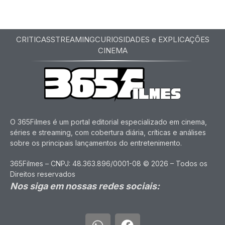
CRITICAS
STREAMING
CURIOSIDADES e EXPLICAÇÕES
CINEMA
O 365Filmes é um portal editorial especializado em cinema,
séries e streaming, com cobertura diária, críticas e análises
sobre os principais lançamentos do entretenimento.
365Filmes – CNPJ: 48.363.896/0001-08 © 2026 – Todos os
Direitos reservados
Nos siga em nossas redes sociais: