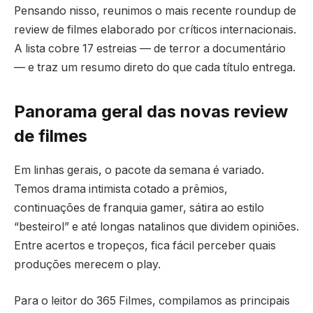
Pensando nisso, reunimos o mais recente roundup de
review de filmes elaborado por críticos internacionais.
A lista cobre 17 estreias — de terror a documentário
— e traz um resumo direto do que cada título entrega.
Panorama geral das novas review
de filmes
Em linhas gerais, o pacote da semana é variado.
Temos drama intimista cotado a prêmios,
continuações de franquia gamer, sátira ao estilo
“besteirol” e até longas natalinos que dividem opiniões.
Entre acertos e tropeços, fica fácil perceber quais
produções merecem o play.
Para o leitor do 365 Filmes, compilamos as principais