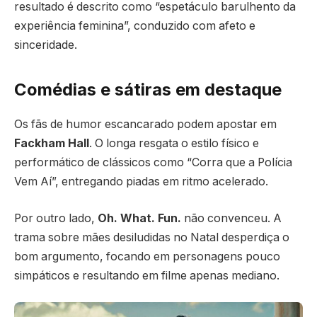
resultado é descrito como “espetáculo barulhento da
experiência feminina”, conduzido com afeto e
sinceridade.
Comédias e sátiras em destaque
Os fãs de humor escancarado podem apostar em
Fackham Hall
. O longa resgata o estilo físico e
performático de clássicos como “Corra que a Polícia
Vem Aí”, entregando piadas em ritmo acelerado.
Por outro lado,
Oh. What. Fun.
não convenceu. A
trama sobre mães desiludidas no Natal desperdiça o
bom argumento, focando em personagens pouco
simpáticos e resultando em filme apenas mediano.