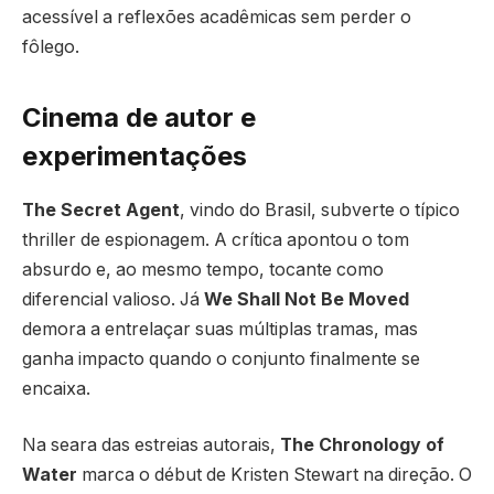
acessível a reflexões acadêmicas sem perder o
fôlego.
Cinema de autor e
experimentações
The Secret Agent
, vindo do Brasil, subverte o típico
thriller de espionagem. A crítica apontou o tom
absurdo e, ao mesmo tempo, tocante como
diferencial valioso. Já
We Shall Not Be Moved
demora a entrelaçar suas múltiplas tramas, mas
ganha impacto quando o conjunto finalmente se
encaixa.
Na seara das estreias autorais,
The Chronology of
Water
marca o début de Kristen Stewart na direção. O