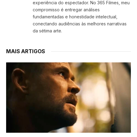
experiência do espectador. No 365 Filmes, meu
compromisso é entregar análises
fundamentadas e honestidade intelectual,
conectando audiências às melhores narrativas
da sétima arte.
MAIS ARTIGOS