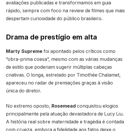
avaliações publicadas e transformamos em guia
rápido, sempre com foco na review de filmes que mais
despertam curiosidade do público brasileiro.
Drama de prestígio em alta
Marty Supreme
foi apontado pelos críticos como
“obra-prima coesa”, mesmo com as várias mudanças
de estilo que poderiam sugerir múltiplas cabeças
criativas. O longa, estrelado por Timothée Chalamet,
apareceu no radar de premiações graças à visão
única do diretor.
No extremo oposto,
Rosemead
conquistou elogios
principalmente pela atuação devastadora de Lucy Liu.
A história real sobre maternidade e tragédia é contada
com crueza, embora a fidelidade aos fatos deixe o