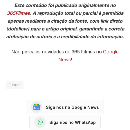
Este conteúdo foi publicado originalmente no
365Filmes
. A reprodução total ou parcial é permitida
apenas mediante a citação da fonte, com link direto
(dofollow) para o artigo original, garantindo a correta
atribuição de autoria e a credibilidade da informação.
Não perca as novidades do 365 Filmes no
Google
News
!
Filmes
Siga nos no Google News
Siga nos no WhatsApp