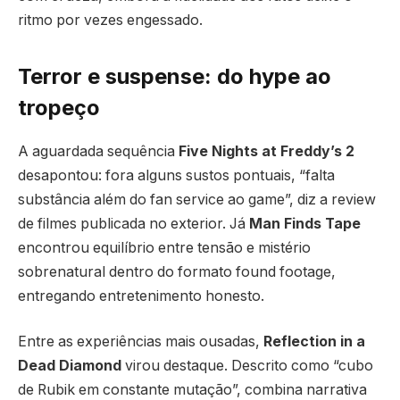
ritmo por vezes engessado.
Terror e suspense: do hype ao
tropeço
A aguardada sequência
Five Nights at Freddy’s 2
desapontou: fora alguns sustos pontuais, “falta
substância além do fan service ao game”, diz a review
de filmes publicada no exterior. Já
Man Finds Tape
encontrou equilíbrio entre tensão e mistério
sobrenatural dentro do formato found footage,
entregando entretenimento honesto.
Entre as experiências mais ousadas,
Reflection in a
Dead Diamond
virou destaque. Descrito como “cubo
de Rubik em constante mutação”, combina narrativa