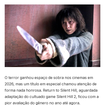
O terror ganhou espaço de sobra nos cinemas em
2026, mas um título em especial chamou atenção de
forma nada honrosa. Return to Silent Hill, aguardada
adaptação do cultuado game Silent Hill 2, ficou com a
pior avaliação do gênero no ano até agora.