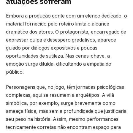
atuações sofreram
Embora a produção conte com um elenco dedicado, o
material fornecido pelo roteiro limita o alcance
dramático dos atores. O protagonista, encarregado de
expressar culpa e desespero gradativos, aparece
guiado por diálogos expositivos e poucas
oportunidades de sutileza. Nas cenas-chave, a
emoção surge diluída, dificultando a empatia do
público.
Personagens que, no jogo, têm jornadas psicológicas
complexas, aqui se resumem a arquétipos. A vilã
simbólica, por exemplo, surge brevemente como
ameaça física, mas sem a profundidade que justificaria
seu peso na história. Assim, mesmo performances
tecnicamente corretas não encontram espaço para