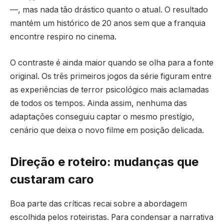
—, mas nada tão drástico quanto o atual. O resultado
mantém um histórico de 20 anos sem que a franquia
encontre respiro no cinema.
O contraste é ainda maior quando se olha para a fonte
original. Os três primeiros jogos da série figuram entre
as experiências de terror psicológico mais aclamadas
de todos os tempos. Ainda assim, nenhuma das
adaptações conseguiu captar o mesmo prestígio,
cenário que deixa o novo filme em posição delicada.
Direção e roteiro: mudanças que
custaram caro
Boa parte das críticas recai sobre a abordagem
escolhida pelos roteiristas. Para condensar a narrativa