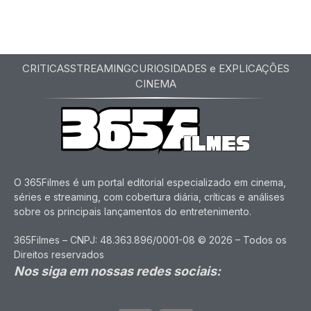
CRITICAS
STREAMING
CURIOSIDADES e EXPLICAÇÕES
CINEMA
O 365Filmes é um portal editorial especializado em cinema,
séries e streaming, com cobertura diária, críticas e análises
sobre os principais lançamentos do entretenimento.
365Filmes – CNPJ: 48.363.896/0001-08 © 2026 – Todos os
Direitos reservados
Nos siga em nossas redes sociais: