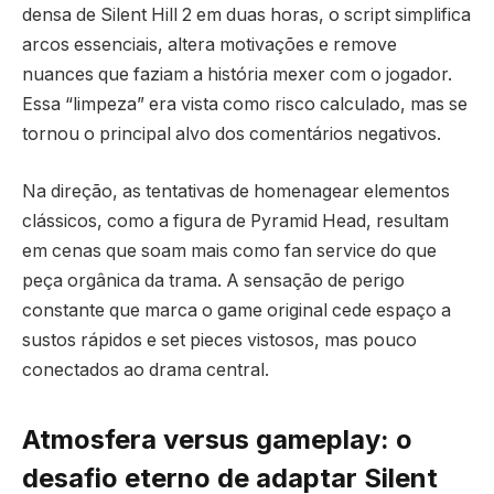
densa de Silent Hill 2 em duas horas, o script simplifica
arcos essenciais, altera motivações e remove
nuances que faziam a história mexer com o jogador.
Essa “limpeza” era vista como risco calculado, mas se
tornou o principal alvo dos comentários negativos.
Na direção, as tentativas de homenagear elementos
clássicos, como a figura de Pyramid Head, resultam
em cenas que soam mais como fan service do que
peça orgânica da trama. A sensação de perigo
constante que marca o game original cede espaço a
sustos rápidos e set pieces vistosos, mas pouco
conectados ao drama central.
Atmosfera versus gameplay: o
desafio eterno de adaptar Silent