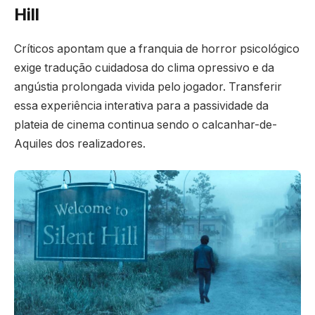
Hill
Críticos apontam que a franquia de horror psicológico
exige tradução cuidadosa do clima opressivo e da
angústia prolongada vivida pelo jogador. Transferir
essa experiência interativa para a passividade da
plateia de cinema continua sendo o calcanhar-de-
Aquiles dos realizadores.