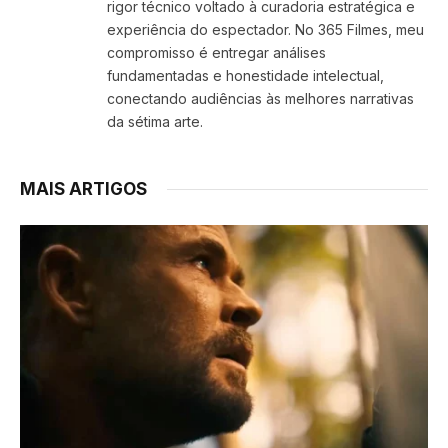
rigor técnico voltado à curadoria estratégica e
experiência do espectador. No 365 Filmes, meu
compromisso é entregar análises
fundamentadas e honestidade intelectual,
conectando audiências às melhores narrativas
da sétima arte.
MAIS ARTIGOS