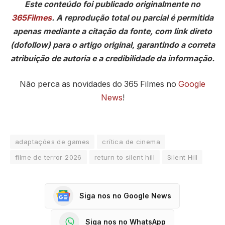
Este conteúdo foi publicado originalmente no
365Filmes
. A reprodução total ou parcial é permitida
apenas mediante a citação da fonte, com link direto
(dofollow) para o artigo original, garantindo a correta
atribuição de autoria e a credibilidade da informação.
Não perca as novidades do 365 Filmes no
Google
News
!
adaptações de games
crítica de cinema
filme de terror 2026
return to silent hill
Silent Hill
Siga nos no Google News
Siga nos no WhatsApp