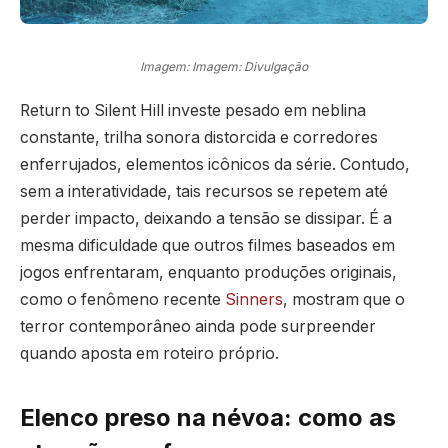
Imagem: Imagem: Divulgação
Return to Silent Hill investe pesado em neblina
constante, trilha sonora distorcida e corredores
enferrujados, elementos icônicos da série. Contudo,
sem a interatividade, tais recursos se repetem até
perder impacto, deixando a tensão se dissipar. É a
mesma dificuldade que outros filmes baseados em
jogos enfrentaram, enquanto produções originais,
como o fenômeno recente
Sinners
, mostram que o
terror contemporâneo ainda pode surpreender
quando aposta em roteiro próprio.
Elenco preso na névoa: como as