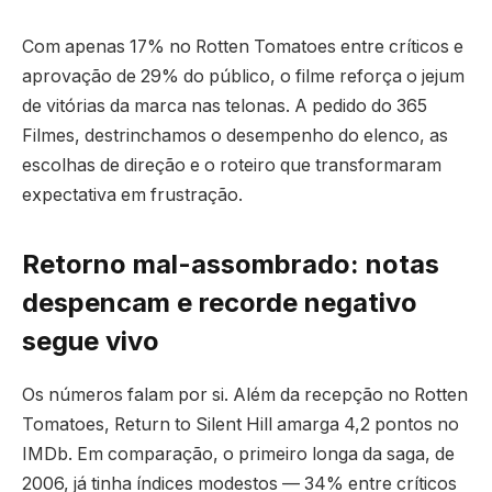
Com apenas 17% no Rotten Tomatoes entre críticos e
aprovação de 29% do público, o filme reforça o jejum
de vitórias da marca nas telonas. A pedido do 365
Filmes, destrinchamos o desempenho do elenco, as
escolhas de direção e o roteiro que transformaram
expectativa em frustração.
Retorno mal-assombrado: notas
despencam e recorde negativo
segue vivo
Os números falam por si. Além da recepção no Rotten
Tomatoes, Return to Silent Hill amarga 4,2 pontos no
IMDb. Em comparação, o primeiro longa da saga, de
2006, já tinha índices modestos — 34% entre críticos