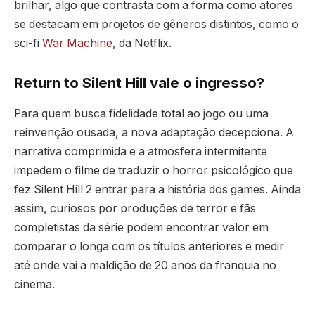
brilhar, algo que contrasta com a forma como atores
se destacam em projetos de gêneros distintos, como o
sci-fi
War Machine
, da Netflix.
Return to Silent Hill vale o ingresso?
Para quem busca fidelidade total ao jogo ou uma
reinvenção ousada, a nova adaptação decepciona. A
narrativa comprimida e a atmosfera intermitente
impedem o filme de traduzir o horror psicológico que
fez Silent Hill 2 entrar para a história dos games. Ainda
assim, curiosos por produções de terror e fãs
completistas da série podem encontrar valor em
comparar o longa com os títulos anteriores e medir
até onde vai a maldição de 20 anos da franquia no
cinema.