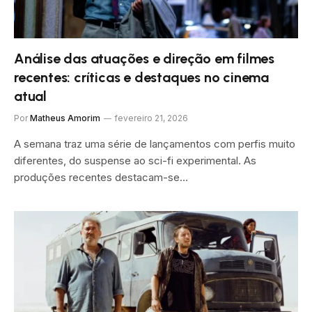
Análise das atuações e direção em filmes
recentes: críticas e destaques no cinema
atual
Por
Matheus Amorim
fevereiro 21, 2026
A semana traz uma série de lançamentos com perfis muito
diferentes, do suspense ao sci-fi experimental. As
produções recentes destacam-se…