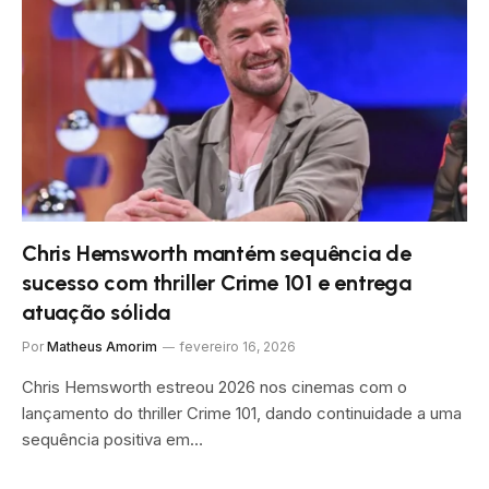
Chris Hemsworth mantém sequência de
sucesso com thriller Crime 101 e entrega
atuação sólida
Por
Matheus Amorim
fevereiro 16, 2026
Chris Hemsworth estreou 2026 nos cinemas com o
lançamento do thriller Crime 101, dando continuidade a uma
sequência positiva em…