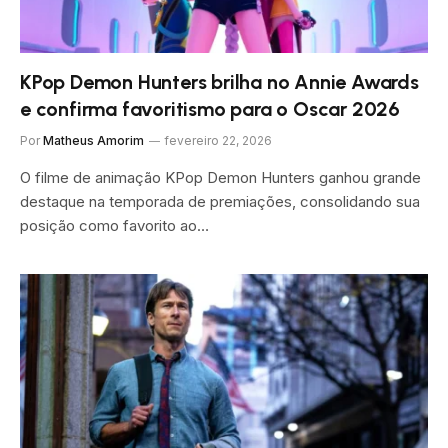
KPop Demon Hunters brilha no Annie Awards
e confirma favoritismo para o Oscar 2026
Por
Matheus Amorim
fevereiro 22, 2026
O filme de animação KPop Demon Hunters ganhou grande
destaque na temporada de premiações, consolidando sua
posição como favorito ao…