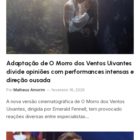
Adaptação de O Morro dos Ventos Uivantes
divide opiniões com performances intensas e
direção ousada
Por
Matheus Amorim
fevereiro 16, 2026
A nova versão cinematográfica de O Morro dos Ventos
Uivantes, dirigida por Emerald Fennell, tem provocado
reações diversas entre especialistas…