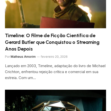
Timeline: O Filme de Ficção Científica de
Gerard Butler que Conquistou o Streaming
Anos Depois
Por
Matheus Amorim
fevereiro 20, 2026
Lançado em 2003, Timeline, adaptação do livro de Michael
Crichton, enfrentou rejeição crítica e comercial em sua
estreia. Com um…