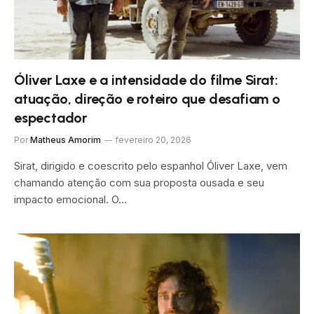
Óliver Laxe e a intensidade do filme Sirat:
atuação, direção e roteiro que desafiam o
espectador
Por
Matheus Amorim
fevereiro 20, 2026
Sirat, dirigido e coescrito pelo espanhol Óliver Laxe, vem
chamando atenção com sua proposta ousada e seu
impacto emocional. O…