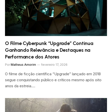
O Filme Cyberpunk “Upgrade” Continua
Ganhando Relevância e Destaques na
Performance dos Atores
Por
Matheus Amorim
fevereiro 17, 2026
O filme de ficção científica “Upgrade” lançado em 2018
segue conquistando público e críticos mesmo após oito
anos da estreia.…