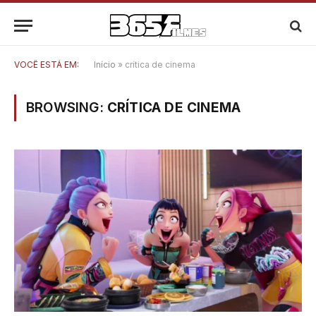
VOCÊ ESTÁ EM:
Início
»
crítica de cinema
BROWSING:
CRÍTICA DE CINEMA