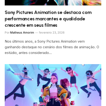
Sony Pictures Animation se destaca com
performances marcantes e qualidade
crescente em seus filmes
Por
Matheus Amorim
fevereiro 23, 2026
Nos últimos anos, a Sony Pictures Animation vem
ganhando destaque no cenário dos filmes de animação. O
estúdio, antes considerado…