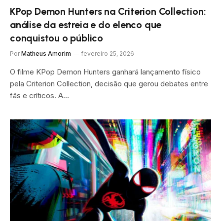
KPop Demon Hunters na Criterion Collection:
análise da estreia e do elenco que
conquistou o público
Por
Matheus Amorim
fevereiro 25, 2026
O filme KPop Demon Hunters ganhará lançamento físico
pela Criterion Collection, decisão que gerou debates entre
fãs e críticos. A…