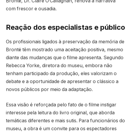
Brontë, Dr. Claire O’Callaghan, renova a narrativa
com frescor e ousadia.
Reação dos especialistas e público
Os profissionais ligados à preservação da memória de
Brontë têm mostrado uma aceitação positiva, mesmo
diante das mudanças que o filme apresenta. Segundo
Rebecca Yorke, diretora do museu, embora não
tenham participado da produção, eles valorizam o
debate e a oportunidade de apresentar o clássico a
novos públicos por meio da adaptação.
Essa visão é reforçada pelo fato de o filme instigar
interesse pela leitura do livro original, que aborda
temáticas diferentes e mais sutis. Para funcionários do
museu, a obra é um convite para os espectadores