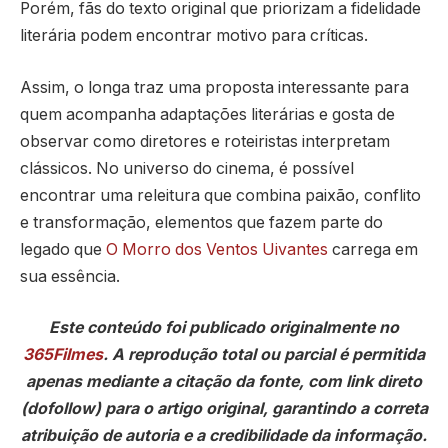
Porém, fãs do texto original que priorizam a fidelidade
literária podem encontrar motivo para críticas.
Assim, o longa traz uma proposta interessante para
quem acompanha adaptações literárias e gosta de
observar como diretores e roteiristas interpretam
clássicos. No universo do cinema, é possível
encontrar uma releitura que combina paixão, conflito
e transformação, elementos que fazem parte do
legado que
O Morro dos Ventos Uivantes
carrega em
sua essência.
Este conteúdo foi publicado originalmente no
365Filmes
. A reprodução total ou parcial é permitida
apenas mediante a citação da fonte, com link direto
(dofollow) para o artigo original, garantindo a correta
atribuição de autoria e a credibilidade da informação.