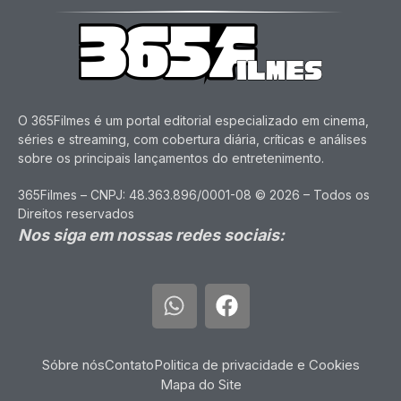
O 365Filmes é um portal editorial especializado em cinema,
séries e streaming, com cobertura diária, críticas e análises
sobre os principais lançamentos do entretenimento.
365Filmes – CNPJ: 48.363.896/0001-08 © 2026 – Todos os
Direitos reservados
Nos siga em nossas redes sociais:
Sóbre nós
Contato
Politica de privacidade e Cookies
Mapa do Site