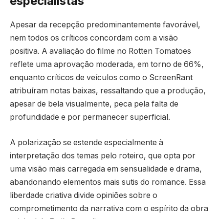
especialistas
Apesar da recepção predominantemente favorável,
nem todos os críticos concordam com a visão
positiva. A avaliação do filme no Rotten Tomatoes
reflete uma aprovação moderada, em torno de 66%,
enquanto críticos de veículos como o ScreenRant
atribuíram notas baixas, ressaltando que a produção,
apesar de bela visualmente, peca pela falta de
profundidade e por permanecer superficial.
A polarização se estende especialmente à
interpretação dos temas pelo roteiro, que opta por
uma visão mais carregada em sensualidade e drama,
abandonando elementos mais sutis do romance. Essa
liberdade criativa divide opiniões sobre o
comprometimento da narrativa com o espírito da obra