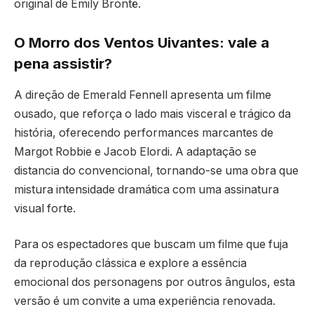
original de Emily Brontë.
O Morro dos Ventos Uivantes: vale a
pena assistir?
A direção de Emerald Fennell apresenta um filme
ousado, que reforça o lado mais visceral e trágico da
história, oferecendo performances marcantes de
Margot Robbie e Jacob Elordi. A adaptação se
distancia do convencional, tornando-se uma obra que
mistura intensidade dramática com uma assinatura
visual forte.
Para os espectadores que buscam um filme que fuja
da reprodução clássica e explore a essência
emocional dos personagens por outros ângulos, esta
versão é um convite a uma experiência renovada.