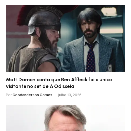
Matt Damon conta que Ben Affleck foi o único
visitante no set de A Odisseia
Por
Goodanderson Gomes
julho 13, 2026