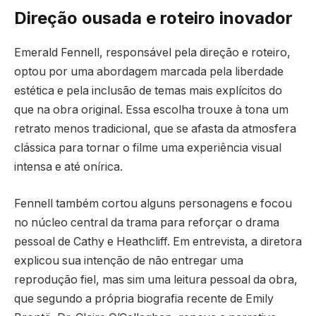
Direção ousada e roteiro inovador
Emerald Fennell, responsável pela direção e roteiro,
optou por uma abordagem marcada pela liberdade
estética e pela inclusão de temas mais explícitos do
que na obra original. Essa escolha trouxe à tona um
retrato menos tradicional, que se afasta da atmosfera
clássica para tornar o filme uma experiência visual
intensa e até onírica.
Fennell também cortou alguns personagens e focou
no núcleo central da trama para reforçar o drama
pessoal de Cathy e Heathcliff. Em entrevista, a diretora
explicou sua intenção de não entregar uma
reprodução fiel, mas sim uma leitura pessoal da obra,
que segundo a própria biografia recente de Emily