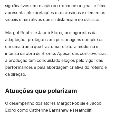
significativas em relação ao romance original, o filme
apresenta interpretações mais ousadas e elementos
visuais e narrativos que se distanciam do clássico.
Margot Robbie e Jacob Elordi, protagonistas da
adaptação, protagonizam personagens complexos
em uma trama que traz uma releitura moderna e
intensa da obra de Brontë. Apesar das controvérsias,
a produção tem conquistado elogios pelo vigor das
performances e pela abordagem criativa do roteiro e
da direção.
Atuações que polarizam
O desempenho dos atores Margot Robbie e Jacob
Elordi como Catherine Earnshaw e Heathcliff,