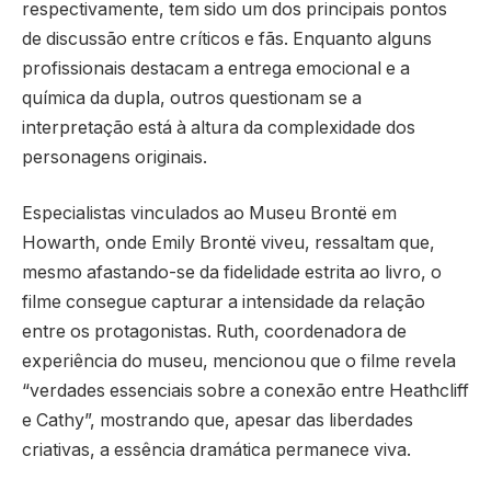
respectivamente, tem sido um dos principais pontos
de discussão entre críticos e fãs. Enquanto alguns
profissionais destacam a entrega emocional e a
química da dupla, outros questionam se a
interpretação está à altura da complexidade dos
personagens originais.
Especialistas vinculados ao Museu Brontë em
Howarth, onde Emily Brontë viveu, ressaltam que,
mesmo afastando-se da fidelidade estrita ao livro, o
filme consegue capturar a intensidade da relação
entre os protagonistas. Ruth, coordenadora de
experiência do museu, mencionou que o filme revela
“verdades essenciais sobre a conexão entre Heathcliff
e Cathy”, mostrando que, apesar das liberdades
criativas, a essência dramática permanece viva.