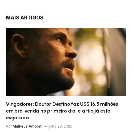
MAIS ARTIGOS
Vingadores: Doutor Destino faz US$ 16,5 milhões
em pré-venda no primeiro dia, e a fila já está
esgotada
Por
Matheus Amorim
julho 28, 2026