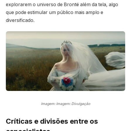
explorarem o universo de Brontë além da tela, algo
que pode estimular um público mais amplo e
diversificado.
Imagem: Imagem: Divulgação
Críticas e divisões entre os