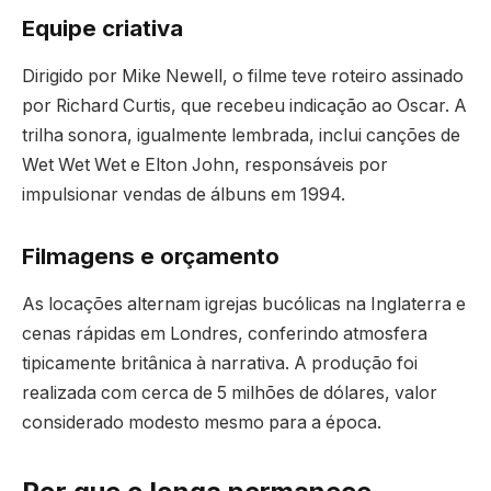
Equipe criativa
Dirigido por Mike Newell, o filme teve roteiro assinado
por Richard Curtis, que recebeu indicação ao Oscar. A
trilha sonora, igualmente lembrada, inclui canções de
Wet Wet Wet e Elton John, responsáveis por
impulsionar vendas de álbuns em 1994.
Filmagens e orçamento
As locações alternam igrejas bucólicas na Inglaterra e
cenas rápidas em Londres, conferindo atmosfera
tipicamente britânica à narrativa. A produção foi
realizada com cerca de 5 milhões de dólares, valor
considerado modesto mesmo para a época.