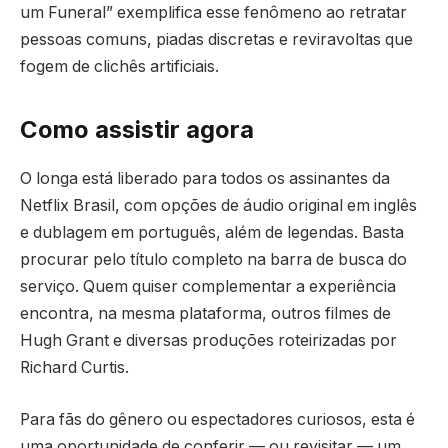
um Funeral” exemplifica esse fenômeno ao retratar
pessoas comuns, piadas discretas e reviravoltas que
fogem de clichês artificiais.
Como assistir agora
O longa está liberado para todos os assinantes da
Netflix Brasil, com opções de áudio original em inglês
e dublagem em português, além de legendas. Basta
procurar pelo título completo na barra de busca do
serviço. Quem quiser complementar a experiência
encontra, na mesma plataforma, outros filmes de
Hugh Grant e diversas produções roteirizadas por
Richard Curtis.
Para fãs do gênero ou espectadores curiosos, esta é
uma oportunidade de conferir — ou revisitar — um