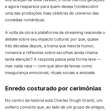
e agora reaparece para quem deseja (re)descobrir
uma das produções mais célebres do universo das
comédias românticas.
A volta da obra à plataforma de streaming reacende o
debate sobre seu impacto cultural: por que, quase
três décadas depois, a trama que mescla humor,
romance e reflexões sobre escolhas ainda chama
tanta atenção? A resposta passa pela forma leve —
mas nada rasa — com que aborda temas como
insegurança emocional, rituais sociais e amizade.
Enredo costurado por cerimônias
No centro da história está Charles (Hugh Grant), um
solteiro convicto que, ao lado de um grupo de amigos,