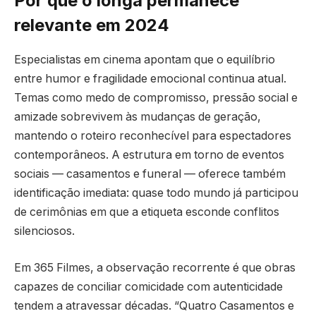
Por que o longa permanece
relevante em 2024
Especialistas em cinema apontam que o equilíbrio
entre humor e fragilidade emocional continua atual.
Temas como medo de compromisso, pressão social e
amizade sobrevivem às mudanças de geração,
mantendo o roteiro reconhecível para espectadores
contemporâneos. A estrutura em torno de eventos
sociais — casamentos e funeral — oferece também
identificação imediata: quase todo mundo já participou
de cerimônias em que a etiqueta esconde conflitos
silenciosos.
Em 365 Filmes, a observação recorrente é que obras
capazes de conciliar comicidade com autenticidade
tendem a atravessar décadas. “Quatro Casamentos e