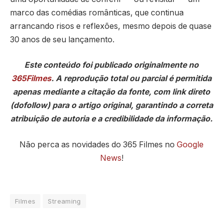
marco das comédias românticas, que continua
arrancando risos e reflexões, mesmo depois de quase
30 anos de seu lançamento.
Este conteúdo foi publicado originalmente no
365Filmes
. A reprodução total ou parcial é permitida
apenas mediante a citação da fonte, com link direto
(dofollow) para o artigo original, garantindo a correta
atribuição de autoria e a credibilidade da informação.
Não perca as novidades do 365 Filmes no
Google
News
!
Filmes
Streaming