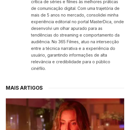
crítica de séries e filmes às melhores práticas
de comunicação digital. Com uma trajetória de
mais de 5 anos no mercado, consolidei minha
experiência editorial no portal MasterDica, onde
desenvolvi um olhar apurado para as
tendências do streaming e comportamento da
audiência. No 365 Filmes, atuo na intersecção
entre a técnica narrativa e a experiência do
usuário, garantindo informações de alta
relevância e credibilidade para o público
cinéfilo.
MAIS ARTIGOS