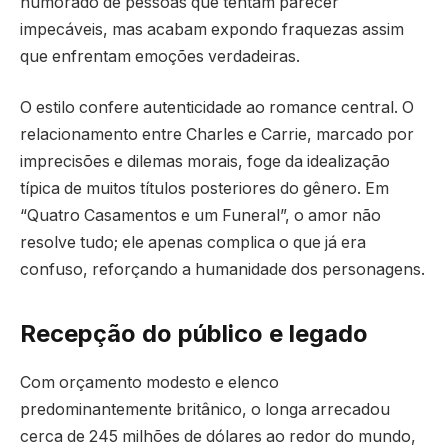
humorado de pessoas que tentam parecer
impecáveis, mas acabam expondo fraquezas assim
que enfrentam emoções verdadeiras.
O estilo confere autenticidade ao romance central. O
relacionamento entre Charles e Carrie, marcado por
imprecisões e dilemas morais, foge da idealização
típica de muitos títulos posteriores do gênero. Em
“Quatro Casamentos e um Funeral”, o amor não
resolve tudo; ele apenas complica o que já era
confuso, reforçando a humanidade dos personagens.
Recepção do público e legado
Com orçamento modesto e elenco
predominantemente britânico, o longa arrecadou
cerca de 245 milhões de dólares ao redor do mundo,