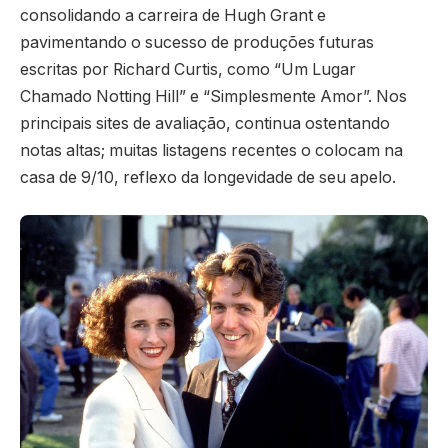
consolidando a carreira de Hugh Grant e
pavimentando o sucesso de produções futuras
escritas por Richard Curtis, como “Um Lugar
Chamado Notting Hill” e “Simplesmente Amor”. Nos
principais sites de avaliação, continua ostentando
notas altas; muitas listagens recentes o colocam na
casa de 9/10, reflexo da longevidade de seu apelo.