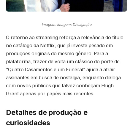
Imagem: Imagem: Divulgação
O retorno ao streaming reforça a relevância do título
no catálogo da Netflix, que já investe pesado em
produções originais do mesmo gênero. Para a
plataforma, trazer de volta um clássico do porte de
“Quatro Casamentos e um Funeral” ajuda a atrair
assinantes em busca de nostalgia, enquanto dialoga
com novos públicos que talvez conheçam Hugh
Grant apenas por papéis mais recentes.
Detalhes de produção e
curiosidades