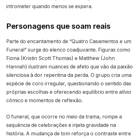
intrometer quando menos se espera.
Personagens que soam reais
Parte do encantamento de “Quatro Casamentos e um
Funeral” surge do elenco coadjuvante. Figuras como
Fiona (Kristin Scott Thomas) e Matthew (John
Hannah) ilustram nuances de afeto que vão da paixão
silenciosa à dor repentina da perda. O grupo cria uma
espécie de coro irregular, questionando o sentido das
próprias escolhas e oferecendo equilíbrio entre alívio
cômico e momentos de reflexão.
O funeral, que ocorre no meio da trama, rompe a
sequência de celebrações e injeta gravidade na
história. A mudança de tom reforça o contraste entre