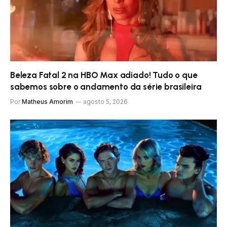
Beleza Fatal 2 na HBO Max adiado! Tudo o que
sabemos sobre o andamento da série brasileira
Por
Matheus Amorim
agosto 5, 2026