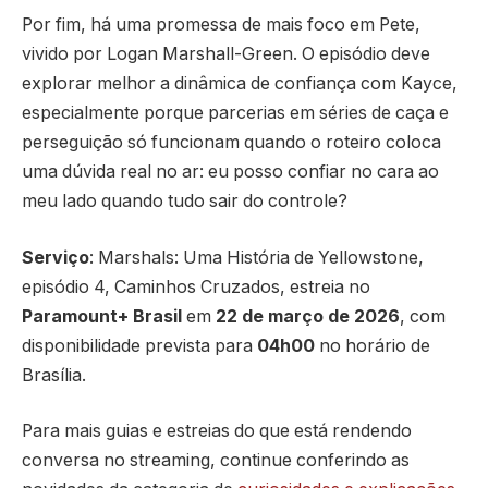
Por fim, há uma promessa de mais foco em Pete,
vivido por Logan Marshall-Green. O episódio deve
explorar melhor a dinâmica de confiança com Kayce,
especialmente porque parcerias em séries de caça e
perseguição só funcionam quando o roteiro coloca
uma dúvida real no ar: eu posso confiar no cara ao
meu lado quando tudo sair do controle?
Serviço
: Marshals: Uma História de Yellowstone,
episódio 4, Caminhos Cruzados, estreia no
Paramount+ Brasil
em
22 de março de 2026
, com
disponibilidade prevista para
04h00
no horário de
Brasília.
Para mais guias e estreias do que está rendendo
conversa no streaming, continue conferindo as