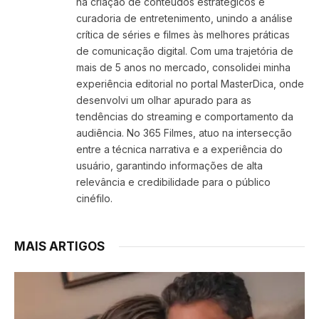
na criação de conteúdos estratégicos e
curadoria de entretenimento, unindo a análise
crítica de séries e filmes às melhores práticas
de comunicação digital. Com uma trajetória de
mais de 5 anos no mercado, consolidei minha
experiência editorial no portal MasterDica, onde
desenvolvi um olhar apurado para as
tendências do streaming e comportamento da
audiência. No 365 Filmes, atuo na intersecção
entre a técnica narrativa e a experiência do
usuário, garantindo informações de alta
relevância e credibilidade para o público
cinéfilo.
MAIS ARTIGOS