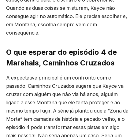
Quando as duas coisas se misturam, Kayce não
consegue agir no automático. Ele precisa escolher e,
em Montana, escolha sempre vem com
consequência.
O que esperar do episódio 4 de
Marshals, Caminhos Cruzados
A expectativa principal é um confronto com o
passado. Caminhos Cruzados sugere que Kayce vai
cruzar com alguém que não via há anos, alguém
ligado a esse Montana que ele tenta proteger e ao
mesmo tempo fugir. A série já plantou que a “Zona da
Morte” tem camadas de história e pecado velho, e o
episódio 4 pode transformar essas pistas em algo
mais pessoal. Não seria apenas um caso. Seria um