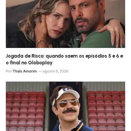
Jogada de Risco: quando saem os episódios 5 e 6 e
o final no Globoplay
Por
Thaís Amorim
agosto 5, 2026