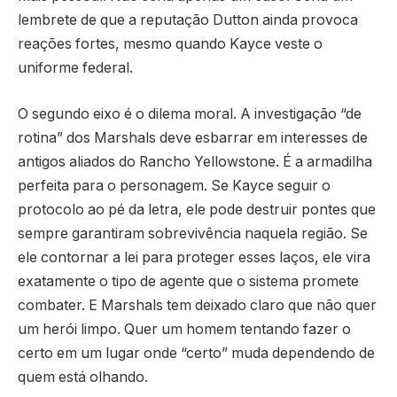
lembrete de que a reputação Dutton ainda provoca
reações fortes, mesmo quando Kayce veste o
uniforme federal.
O segundo eixo é o dilema moral. A investigação “de
rotina” dos Marshals deve esbarrar em interesses de
antigos aliados do Rancho Yellowstone. É a armadilha
perfeita para o personagem. Se Kayce seguir o
protocolo ao pé da letra, ele pode destruir pontes que
sempre garantiram sobrevivência naquela região. Se
ele contornar a lei para proteger esses laços, ele vira
exatamente o tipo de agente que o sistema promete
combater. E Marshals tem deixado claro que não quer
um herói limpo. Quer um homem tentando fazer o
certo em um lugar onde “certo” muda dependendo de
quem está olhando.