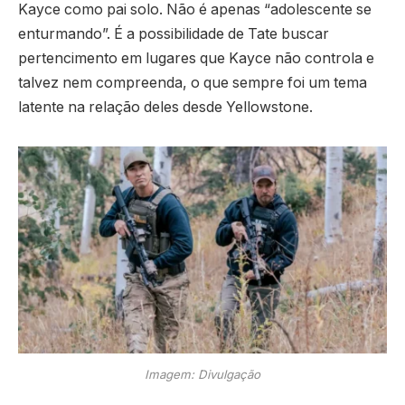
Kayce como pai solo. Não é apenas “adolescente se
enturmando”. É a possibilidade de Tate buscar
pertencimento em lugares que Kayce não controla e
talvez nem compreenda, o que sempre foi um tema
latente na relação deles desde Yellowstone.
Imagem: Divulgação