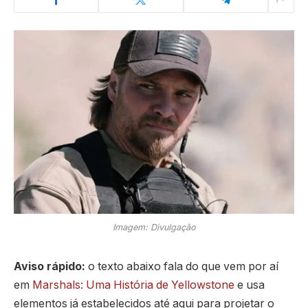
Imagem: Divulgação
Aviso rápido:
o texto abaixo fala do que vem por aí
em
Marshals: Uma História de Yellowstone
e usa
elementos já estabelecidos até aqui para projetar o