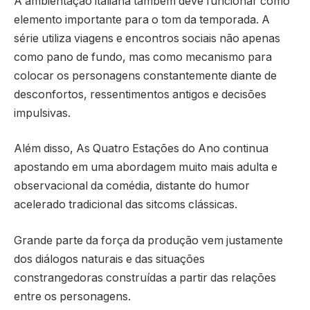
A ambientação italiana também deve funcionar como
elemento importante para o tom da temporada. A
série utiliza viagens e encontros sociais não apenas
como pano de fundo, mas como mecanismo para
colocar os personagens constantemente diante de
desconfortos, ressentimentos antigos e decisões
impulsivas.
Além disso,
As Quatro Estações do Ano
continua
apostando em uma abordagem muito mais adulta e
observacional da comédia, distante do humor
acelerado tradicional das sitcoms clássicas.
Grande parte da força da produção vem justamente
dos diálogos naturais e das situações
constrangedoras construídas a partir das relações
entre os personagens.