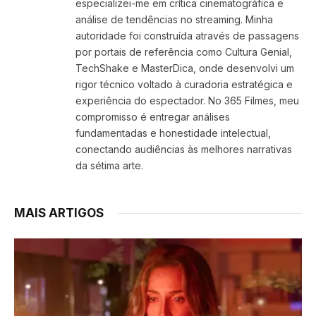
especializei-me em crítica cinematográfica e
análise de tendências no streaming. Minha
autoridade foi construída através de passagens
por portais de referência como Cultura Genial,
TechShake e MasterDica, onde desenvolvi um
rigor técnico voltado à curadoria estratégica e
experiência do espectador. No 365 Filmes, meu
compromisso é entregar análises
fundamentadas e honestidade intelectual,
conectando audiências às melhores narrativas
da sétima arte.
MAIS ARTIGOS