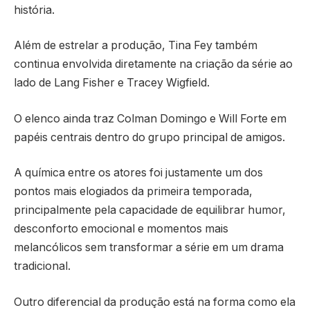
história.
Além de estrelar a produção, Tina Fey também
continua envolvida diretamente na criação da série ao
lado de
Lang Fisher
e
Tracey Wigfield
.
O elenco ainda traz
Colman Domingo
e
Will Forte
em
papéis centrais dentro do grupo principal de amigos.
A química entre os atores foi justamente um dos
pontos mais elogiados da primeira temporada,
principalmente pela capacidade de equilibrar humor,
desconforto emocional e momentos mais
melancólicos sem transformar a série em um drama
tradicional.
Outro diferencial da produção está na forma como ela