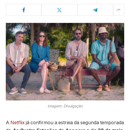
Imagem: Divulgação
A
Netflix
já confirmou a estreia da segunda temporada