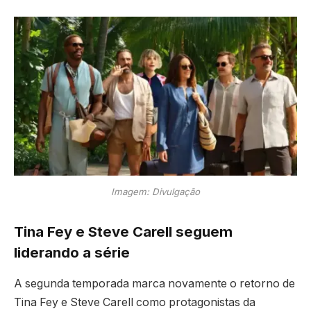
Imagem: Divulgação
Tina Fey e Steve Carell seguem
liderando a série
A segunda temporada marca novamente o retorno de
Tina Fey
e
Steve Carell
como protagonistas da