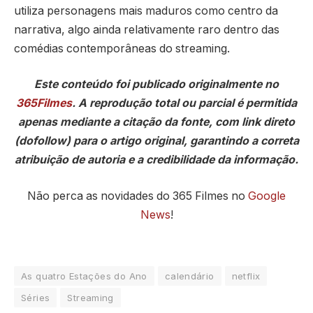
utiliza personagens mais maduros como centro da
narrativa, algo ainda relativamente raro dentro das
comédias contemporâneas do streaming.
Este conteúdo foi publicado originalmente no
365Filmes
. A reprodução total ou parcial é permitida
apenas mediante a citação da fonte, com link direto
(dofollow) para o artigo original, garantindo a correta
atribuição de autoria e a credibilidade da informação.
Não perca as novidades do 365 Filmes no
Google
News
!
As quatro Estações do Ano
calendário
netflix
Séries
Streaming