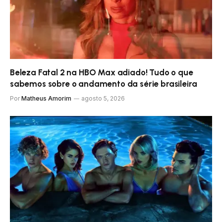
Beleza Fatal 2 na HBO Max adiado! Tudo o que
sabemos sobre o andamento da série brasileira
Por
Matheus Amorim
agosto 5, 2026