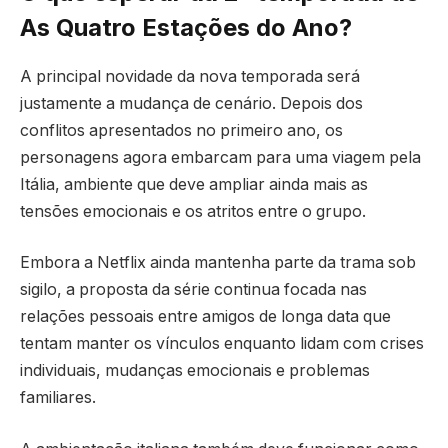
As Quatro Estações do Ano?
A principal novidade da nova temporada será
justamente a mudança de cenário. Depois dos
conflitos apresentados no primeiro ano, os
personagens agora embarcam para uma viagem pela
Itália, ambiente que deve ampliar ainda mais as
tensões emocionais e os atritos entre o grupo.
Embora a Netflix ainda mantenha parte da trama sob
sigilo, a proposta da série continua focada nas
relações pessoais entre amigos de longa data que
tentam manter os vínculos enquanto lidam com crises
individuais, mudanças emocionais e problemas
familiares.