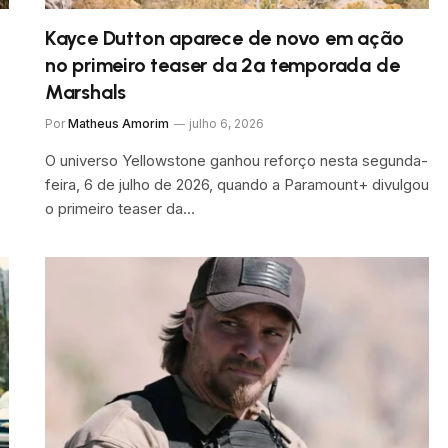
Kayce Dutton aparece de novo em ação
no primeiro teaser da 2ª temporada de
Marshals
Por
Matheus Amorim
julho 6, 2026
O universo Yellowstone ganhou reforço nesta segunda-
feira, 6 de julho de 2026, quando a Paramount+ divulgou
o primeiro teaser da…