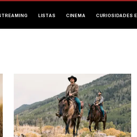
STREAMING
LISTAS
CINEMA
CURIOSIDADES 