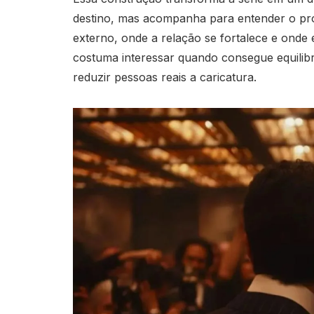
destino, mas acompanha para entender o pro
externo, onde a relação se fortalece e onde
costuma interessar quando consegue equilibr
reduzir pessoas reais a caricatura.