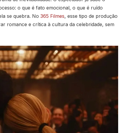
cesso: o que é fato emocional, o que é ruído
 ela se quebra. No
365 Filmes
, esse tipo de produção
ar romance e crítica à cultura da celebridade, sem