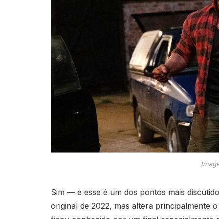
Image
Sim — e esse é um dos pontos mais discutid
original de 2022, mas altera principalmente o