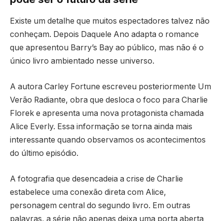
Existe um detalhe que muitos espectadores talvez não
conheçam. Depois Daquele Ano adapta o romance
que apresentou Barry’s Bay ao público, mas não é o
único livro ambientado nesse universo.
A autora Carley Fortune escreveu posteriormente Um
Verão Radiante, obra que desloca o foco para Charlie
Florek e apresenta uma nova protagonista chamada
Alice Everly. Essa informação se torna ainda mais
interessante quando observamos os acontecimentos
do último episódio.
A fotografia que desencadeia a crise de Charlie
estabelece uma conexão direta com Alice,
personagem central do segundo livro. Em outras
palavras, a série não apenas deixa uma porta aberta