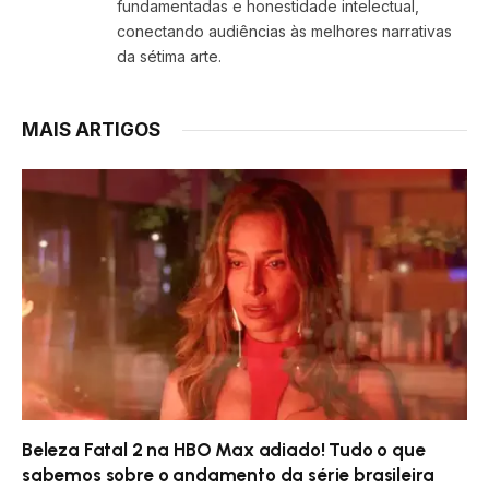
fundamentadas e honestidade intelectual,
conectando audiências às melhores narrativas
da sétima arte.
MAIS ARTIGOS
Beleza Fatal 2 na HBO Max adiado! Tudo o que
sabemos sobre o andamento da série brasileira