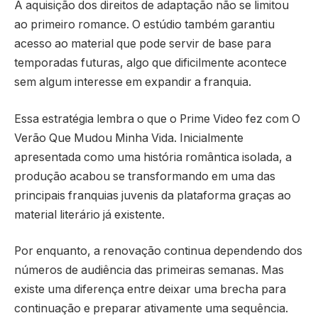
A aquisição dos direitos de adaptação não se limitou
ao primeiro romance. O estúdio também garantiu
acesso ao material que pode servir de base para
temporadas futuras, algo que dificilmente acontece
sem algum interesse em expandir a franquia.
Essa estratégia lembra o que o Prime Video fez com O
Verão Que Mudou Minha Vida. Inicialmente
apresentada como uma história romântica isolada, a
produção acabou se transformando em uma das
principais franquias juvenis da plataforma graças ao
material literário já existente.
Por enquanto, a renovação continua dependendo dos
números de audiência das primeiras semanas. Mas
existe uma diferença entre deixar uma brecha para
continuação e preparar ativamente uma sequência.