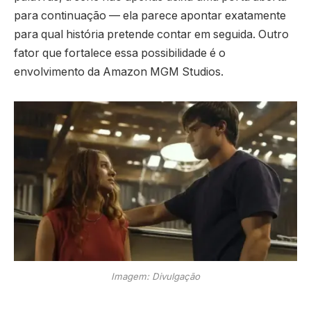
para continuação — ela parece apontar exatamente
para qual história pretende contar em seguida. Outro
fator que fortalece essa possibilidade é o
envolvimento da Amazon MGM Studios.
Imagem: Divulgação