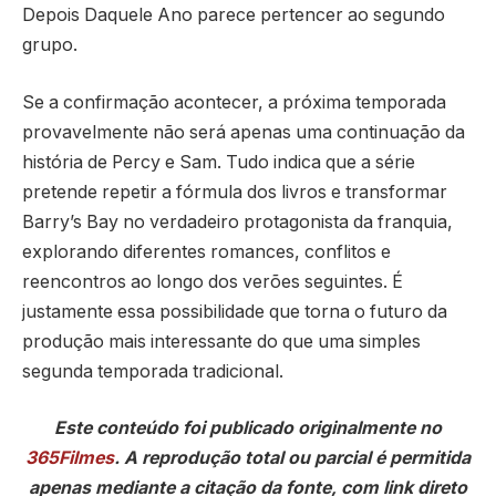
Depois Daquele Ano parece pertencer ao segundo
grupo.
Se a confirmação acontecer, a próxima temporada
provavelmente não será apenas uma continuação da
história de Percy e Sam. Tudo indica que a série
pretende repetir a fórmula dos livros e transformar
Barry’s Bay no verdadeiro protagonista da franquia,
explorando diferentes romances, conflitos e
reencontros ao longo dos verões seguintes. É
justamente essa possibilidade que torna o futuro da
produção mais interessante do que uma simples
segunda temporada tradicional.
Este conteúdo foi publicado originalmente no
365Filmes
. A reprodução total ou parcial é permitida
apenas mediante a citação da fonte, com link direto