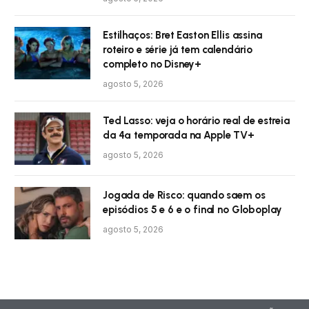
Estilhaços: Bret Easton Ellis assina
roteiro e série já tem calendário
completo no Disney+
agosto 5, 2026
Ted Lasso: veja o horário real de estreia
da 4ª temporada na Apple TV+
agosto 5, 2026
Jogada de Risco: quando saem os
episódios 5 e 6 e o final no Globoplay
agosto 5, 2026