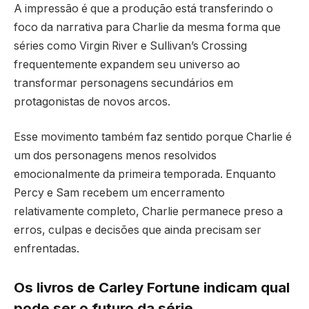
A impressão é que a produção está transferindo o
foco da narrativa para Charlie da mesma forma que
séries como Virgin River e Sullivan’s Crossing
frequentemente expandem seu universo ao
transformar personagens secundários em
protagonistas de novos arcos.
Esse movimento também faz sentido porque Charlie é
um dos personagens menos resolvidos
emocionalmente da primeira temporada. Enquanto
Percy e Sam recebem um encerramento
relativamente completo, Charlie permanece preso a
erros, culpas e decisões que ainda precisam ser
enfrentadas.
Os livros de Carley Fortune indicam qual
pode ser o futuro da série