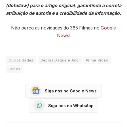
(dofollow) para o artigo original, garantindo a correta
atribuição de autoria e a credibilidade da informação.
Não perca as novidades do 365 Filmes no
Google
News
!
Curiosidades
Depois Daquele Ano
Prime Video
Séries
Siga nos no Google News
Siga nos no WhatsApp