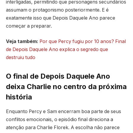
interligadas, permitindo que personagens secundários
assumam o protagonismo posteriormente. E é
exatamente isso que Depois Daquele Ano parece
começar a preparar.
Veja também:
Por que Percy fugiu por 10 anos? Final
de Depois Daquele Ano explica o segredo que
destruiu tudo
O final de Depois Daquele Ano
deixa Charlie no centro da próxima
história
Enquanto Percy e Sam encerram boa parte de seus
conflitos emocionais, o episódio final direciona a
atenção para Charlie Florek. A escolha não parece