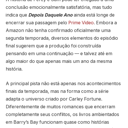
conclusão emocionalmente satisfatória, mas tudo
indica que
Depois Daquele Ano
ainda está longe de
encerrar sua passagem pelo
Prime Video
. Embora a
Amazon não tenha confirmado oficialmente uma
segunda temporada, diversos elementos do episódio
final sugerem que a produção foi construída
pensando em uma continuação — e talvez até em
algo maior do que apenas mais um ano da mesma
história.
A principal pista não está apenas nos acontecimentos
finais da temporada, mas na forma como a série
adapta o universo criado por Carley Fortune.
Diferentemente de muitos romances que encerram
completamente seus conflitos, os livros ambientados
em Barry’s Bay funcionam quase como histórias