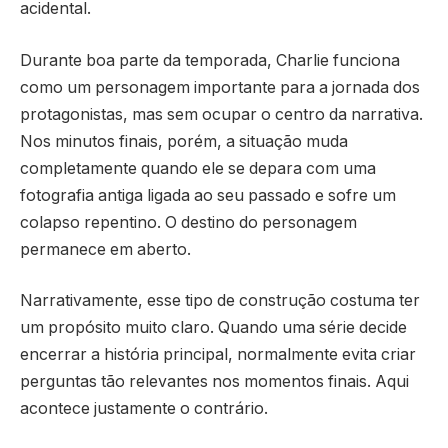
acidental.
Durante boa parte da temporada, Charlie funciona
como um personagem importante para a jornada dos
protagonistas, mas sem ocupar o centro da narrativa.
Nos minutos finais, porém, a situação muda
completamente quando ele se depara com uma
fotografia antiga ligada ao seu passado e sofre um
colapso repentino. O destino do personagem
permanece em aberto.
Narrativamente, esse tipo de construção costuma ter
um propósito muito claro. Quando uma série decide
encerrar a história principal, normalmente evita criar
perguntas tão relevantes nos momentos finais. Aqui
acontece justamente o contrário.