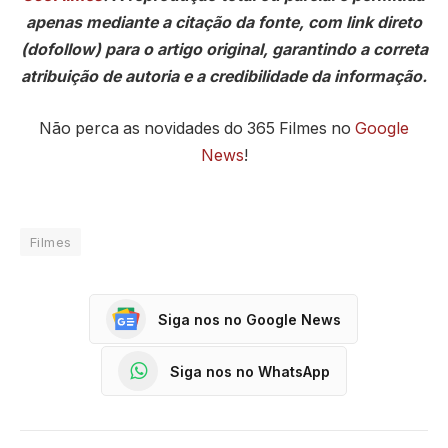
apenas mediante a citação da fonte, com link direto
(dofollow) para o artigo original, garantindo a correta
atribuição de autoria e a credibilidade da informação.
Não perca as novidades do 365 Filmes no
Google
News
!
Filmes
Siga nos no Google News
Siga nos no WhatsApp