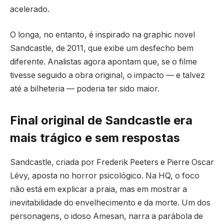
acelerado.
O longa, no entanto, é inspirado na graphic novel
Sandcastle, de 2011, que exibe um desfecho bem
diferente. Analistas agora apontam que, se o filme
tivesse seguido a obra original, o impacto — e talvez
até a bilheteria — poderia ter sido maior.
Final original de Sandcastle era
mais trágico e sem respostas
Sandcastle, criada por Frederik Peeters e Pierre Oscar
Lévy, aposta no horror psicológico. Na HQ, o foco
não está em explicar a praia, mas em mostrar a
inevitabilidade do envelhecimento e da morte. Um dos
personagens, o idoso Amesan, narra a parábola de