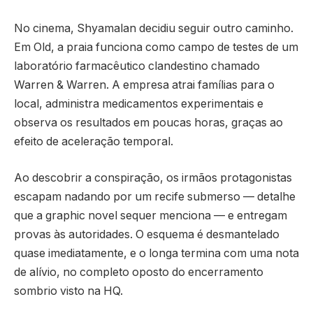
No cinema, Shyamalan decidiu seguir outro caminho.
Em Old, a praia funciona como campo de testes de um
laboratório farmacêutico clandestino chamado
Warren & Warren. A empresa atrai famílias para o
local, administra medicamentos experimentais e
observa os resultados em poucas horas, graças ao
efeito de aceleração temporal.
Ao descobrir a conspiração, os irmãos protagonistas
escapam nadando por um recife submerso — detalhe
que a graphic novel sequer menciona — e entregam
provas às autoridades. O esquema é desmantelado
quase imediatamente, e o longa termina com uma nota
de alívio, no completo oposto do encerramento
sombrio visto na HQ.