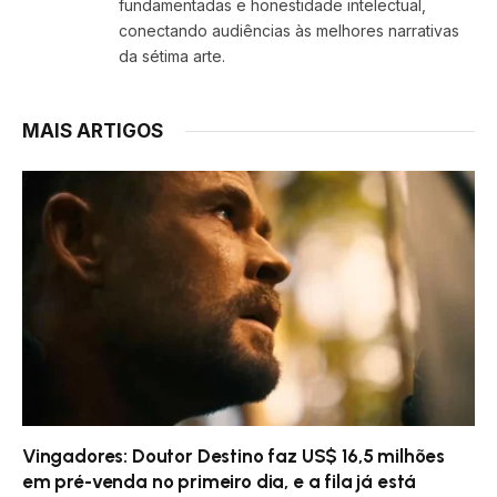
fundamentadas e honestidade intelectual,
conectando audiências às melhores narrativas
da sétima arte.
MAIS ARTIGOS
Vingadores: Doutor Destino faz US$ 16,5 milhões
em pré-venda no primeiro dia, e a fila já está