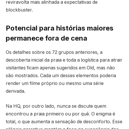
reviravolta mais alinhada a expectativas de
blockbuster.
Potencial para histórias maiores
permanece fora de cena
Os detalhes sobre os 72 grupos anteriores, a
descoberta inicial da praia e toda a logística para atrair
visitantes ficam apenas sugeridos em Old, mas não
são mostrados. Cada um desses elementos poderia
render um filme próprio ou mesmo uma série
derivada.
Na HQ, por outro lado, nunca se discute quem
encontrou a praia primeiro ou por quê. O enigma é
total, o que aumenta a sensação de desconforto. Esse