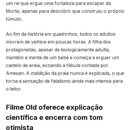
um rei que ergue uma fortaleza para escapar da
Morte, apenas para descobrir que construiu o próprio
túmulo.
Ao fim da história em quadrinhos, todos os adultos
morrem de velhice em poucas horas. A filha dos
protagonistas, apesar de biologicamente adulta,
mantém a mente de um bebê e começa a erguer um
castelo de areia, ecoando a fábula contada por
Amesan. A maldição da praia nunca é explicada, o que
torna a sensação de fatalismo ainda mais intensa para
o leitor.
Filme Old oferece explicação
científica e encerra com tom
otimista