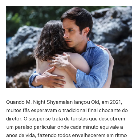
Quando M. Night Shyamalan lançou Old, em 2021,
muitos fãs esperavam o tradicional final chocante do
diretor. O suspense trata de turistas que descobrem
um paraíso particular onde cada minuto equivale a
anos de vida, fazendo todos envelhecerem em ritmo