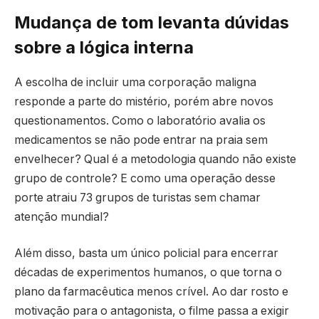
Mudança de tom levanta dúvidas
sobre a lógica interna
A escolha de incluir uma corporação maligna
responde a parte do mistério, porém abre novos
questionamentos. Como o laboratório avalia os
medicamentos se não pode entrar na praia sem
envelhecer? Qual é a metodologia quando não existe
grupo de controle? E como uma operação desse
porte atraiu 73 grupos de turistas sem chamar
atenção mundial?
Além disso, basta um único policial para encerrar
décadas de experimentos humanos, o que torna o
plano da farmacêutica menos crível. Ao dar rosto e
motivação para o antagonista, o filme passa a exigir