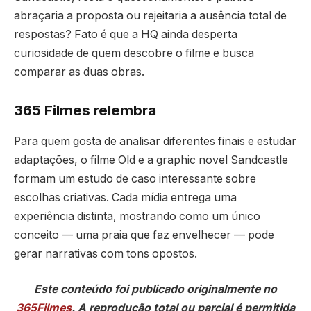
abraçaria a proposta ou rejeitaria a ausência total de
respostas? Fato é que a HQ ainda desperta
curiosidade de quem descobre o filme e busca
comparar as duas obras.
365 Filmes relembra
Para quem gosta de analisar diferentes finais e estudar
adaptações, o filme Old e a graphic novel Sandcastle
formam um estudo de caso interessante sobre
escolhas criativas. Cada mídia entrega uma
experiência distinta, mostrando como um único
conceito — uma praia que faz envelhecer — pode
gerar narrativas com tons opostos.
Este conteúdo foi publicado originalmente no
365Filmes
. A reprodução total ou parcial é permitida