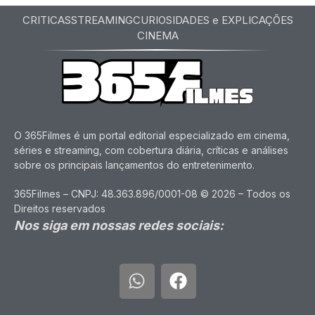
CRITICAS
STREAMING
CURIOSIDADES e EXPLICAÇÕES
CINEMA
O 365Filmes é um portal editorial especializado em cinema,
séries e streaming, com cobertura diária, críticas e análises
sobre os principais lançamentos do entretenimento.
365Filmes – CNPJ: 48.363.896/0001-08 © 2026 – Todos os
Direitos reservados
Nos siga em nossas redes sociais: