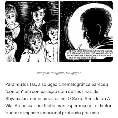
Imagem: Imagem: Divulgação
Para muitos fãs, a solução cinematográfica pareceu
“comum” em comparação com outros finais de
Shyamalan, como os vistos em O Sexto Sentido ou A
Vila. Ao buscar um fecho mais esperançoso, o diretor
trocou o impacto emocional profundo por uma