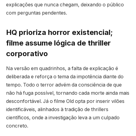
explicações que nunca chegam, deixando o público
com perguntas pendentes.
HQ prioriza horror existencial;
filme assume lógica de thriller
corporativo
Na versão em quadrinhos, a falta de explicação é
deliberada e reforça o tema da impotência diante do
tempo. Todo o terror advém da consciência de que
não há fuga possível, tornando cada morte ainda mais
desconfortável. Já o filme Old opta por inserir vilões
identificáveis, alinhados à tradição de thrillers
científicos, onde a investigação leva a um culpado
concreto.