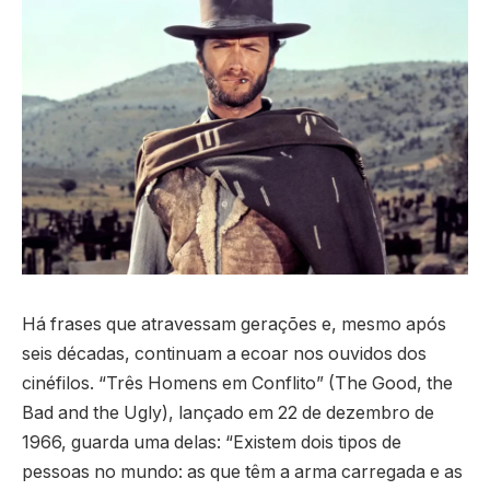
Há frases que atravessam gerações e, mesmo após
seis décadas, continuam a ecoar nos ouvidos dos
cinéfilos. “Três Homens em Conflito” (The Good, the
Bad and the Ugly), lançado em 22 de dezembro de
1966, guarda uma delas: “Existem dois tipos de
pessoas no mundo: as que têm a arma carregada e as