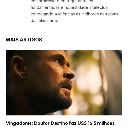
compromisso é entregar análises
fundamentadas e honestidade intelectual,
conectando audiências às melhores narrativas
da sétima arte.
MAIS ARTIGOS
Vingadores: Doutor Destino faz US$ 16,5 milhões