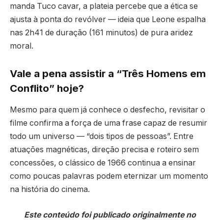
manda Tuco cavar, a plateia percebe que a ética se
ajusta à ponta do revólver — ideia que Leone espalha
nas 2h41 de duração (161 minutos) de pura aridez
moral.
Vale a pena assistir a “Três Homens em
Conflito” hoje?
Mesmo para quem já conhece o desfecho, revisitar o
filme confirma a força de uma frase capaz de resumir
todo um universo — “dois tipos de pessoas”. Entre
atuações magnéticas, direção precisa e roteiro sem
concessões, o clássico de 1966 continua a ensinar
como poucas palavras podem eternizar um momento
na história do cinema.
Este conteúdo foi publicado originalmente no