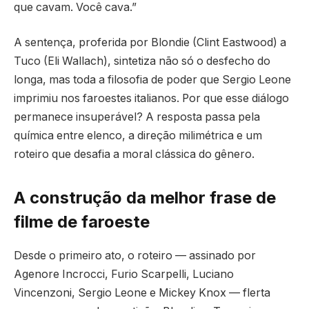
que cavam. Você cava.”
A sentença, proferida por Blondie (Clint Eastwood) a
Tuco (Eli Wallach), sintetiza não só o desfecho do
longa, mas toda a filosofia de poder que Sergio Leone
imprimiu nos faroestes italianos. Por que esse diálogo
permanece insuperável? A resposta passa pela
química entre elenco, a direção milimétrica e um
roteiro que desafia a moral clássica do gênero.
A construção da melhor frase de
filme de faroeste
Desde o primeiro ato, o roteiro — assinado por
Agenore Incrocci, Furio Scarpelli, Luciano
Vincenzoni, Sergio Leone e Mickey Knox — flerta