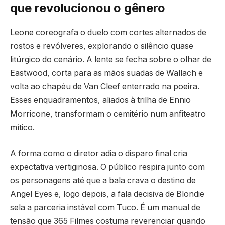
que revolucionou o gênero
Leone coreografa o duelo com cortes alternados de
rostos e revólveres, explorando o silêncio quase
litúrgico do cenário. A lente se fecha sobre o olhar de
Eastwood, corta para as mãos suadas de Wallach e
volta ao chapéu de Van Cleef enterrado na poeira.
Esses enquadramentos, aliados à trilha de Ennio
Morricone, transformam o cemitério num anfiteatro
mítico.
A forma como o diretor adia o disparo final cria
expectativa vertiginosa. O público respira junto com
os personagens até que a bala crava o destino de
Angel Eyes e, logo depois, a fala decisiva de Blondie
sela a parceria instável com Tuco. É um manual de
tensão que 365 Filmes costuma reverenciar quando