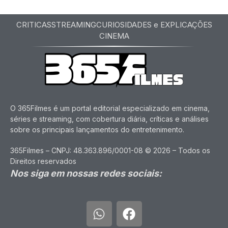
CRITICAS
STREAMING
CURIOSIDADES e EXPLICAÇÕES
CINEMA
O 365Filmes é um portal editorial especializado em cinema,
séries e streaming, com cobertura diária, críticas e análises
sobre os principais lançamentos do entretenimento.
365Filmes – CNPJ: 48.363.896/0001-08 © 2026 – Todos os
Direitos reservados
Nos siga em nossas redes sociais: