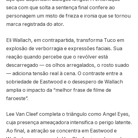
seca com que solta a sentença final confere ao
personagem um misto de frieza e ironia que se tornou
marca registrada do ator.
Eli Wallach, em contrapartida, transforma Tuco em
explosão de verborragia e expressões faciais. Sua
reação quando percebe que o revólver está
descarregado — os olhos arregalados, o rosto suado
— adiciona tensão real à cena. O contraste entre a
sobriedade de Eastwood e o desespero de Wallach
amplia o impacto da “melhor frase de filme de
faroeste”.
Lee Van Cleef completa o triângulo como Angel Eyes,
cuja presença ameaçadora intensifica o perigo latente.
Ao final, a atração se concentra em Eastwood e