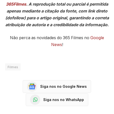
365Filmes
. A reprodução total ou parcial é permitida
apenas mediante a citação da fonte, com link direto
(dofollow) para o artigo original, garantindo a correta
atribuição de autoria e a credibilidade da informação.
Não perca as novidades do 365 Filmes no
Google
News
!
Filmes
Siga nos no Google News
Siga nos no WhatsApp