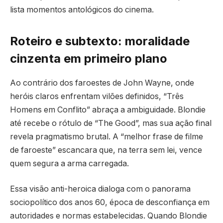
lista momentos antológicos do cinema.
Roteiro e subtexto: moralidade
cinzenta em primeiro plano
Ao contrário dos faroestes de John Wayne, onde
heróis claros enfrentam vilões definidos, “Três
Homens em Conflito” abraça a ambiguidade. Blondie
até recebe o rótulo de “The Good”, mas sua ação final
revela pragmatismo brutal. A “melhor frase de filme
de faroeste” escancara que, na terra sem lei, vence
quem segura a arma carregada.
Essa visão anti-heroica dialoga com o panorama
sociopolítico dos anos 60, época de desconfiança em
autoridades e normas estabelecidas. Quando Blondie