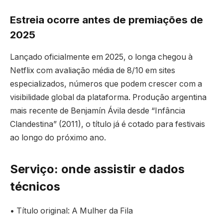
Estreia ocorre antes de premiações de
2025
Lançado oficialmente em 2025, o longa chegou à
Netflix com avaliação média de 8/10 em sites
especializados, números que podem crescer com a
visibilidade global da plataforma. Produção argentina
mais recente de Benjamín Ávila desde “Infância
Clandestina” (2011), o título já é cotado para festivais
ao longo do próximo ano.
Serviço: onde assistir e dados
técnicos
• Título original: A Mulher da Fila