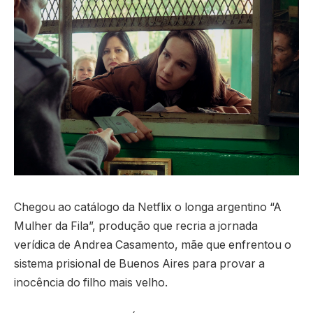
Chegou ao catálogo da Netflix o longa argentino “A
Mulher da Fila”, produção que recria a jornada
verídica de Andrea Casamento, mãe que enfrentou o
sistema prisional de Buenos Aires para provar a
inocência do filho mais velho.