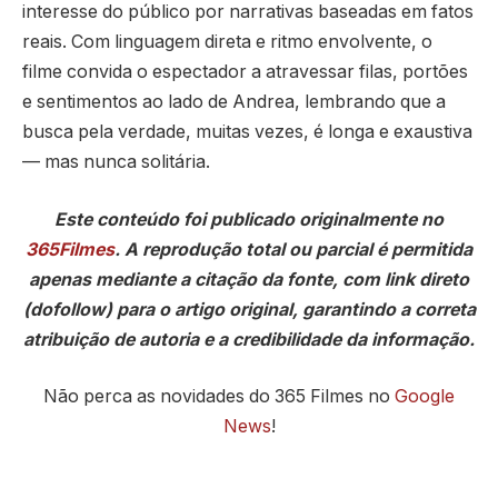
interesse do público por narrativas baseadas em fatos
reais. Com linguagem direta e ritmo envolvente, o
filme convida o espectador a atravessar filas, portões
e sentimentos ao lado de Andrea, lembrando que a
busca pela verdade, muitas vezes, é longa e exaustiva
— mas nunca solitária.
Este conteúdo foi publicado originalmente no
365Filmes
. A reprodução total ou parcial é permitida
apenas mediante a citação da fonte, com link direto
(dofollow) para o artigo original, garantindo a correta
atribuição de autoria e a credibilidade da informação.
Não perca as novidades do 365 Filmes no
Google
News
!