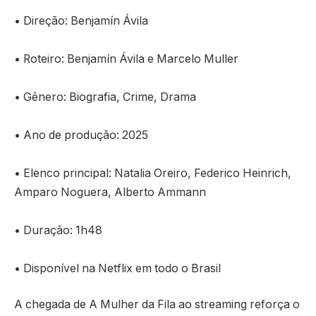
• Direção: Benjamín Ávila
• Roteiro: Benjamín Ávila e Marcelo Muller
• Gênero: Biografia, Crime, Drama
• Ano de produção: 2025
• Elenco principal: Natalia Oreiro, Federico Heinrich,
Amparo Noguera, Alberto Ammann
• Duração: 1h48
• Disponível na Netflix em todo o Brasil
A chegada de A Mulher da Fila ao streaming reforça o