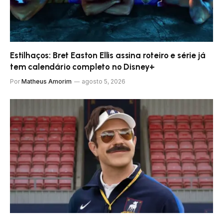
Estilhaços: Bret Easton Ellis assina roteiro e série já
tem calendário completo no Disney+
Por
Matheus Amorim
agosto 5, 2026