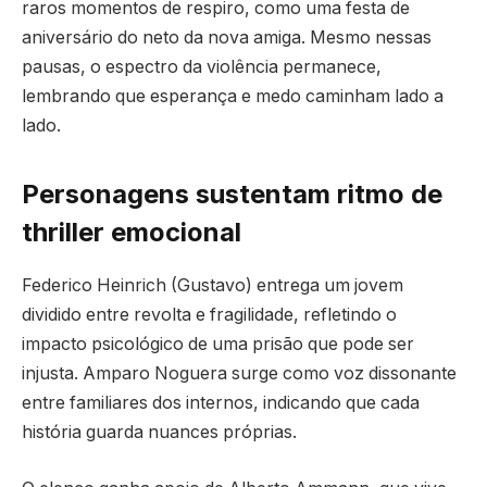
raros momentos de respiro, como uma festa de
aniversário do neto da nova amiga. Mesmo nessas
pausas, o espectro da violência permanece,
lembrando que esperança e medo caminham lado a
lado.
Personagens sustentam ritmo de
thriller emocional
Federico Heinrich (Gustavo) entrega um jovem
dividido entre revolta e fragilidade, refletindo o
impacto psicológico de uma prisão que pode ser
injusta. Amparo Noguera surge como voz dissonante
entre familiares dos internos, indicando que cada
história guarda nuances próprias.