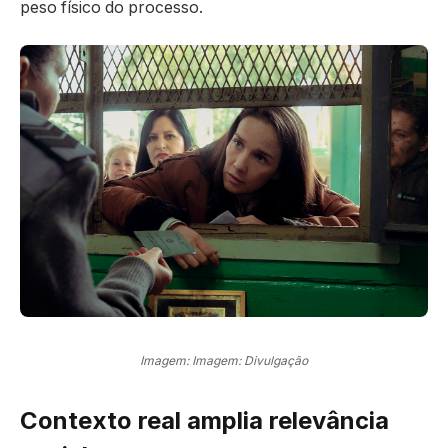
peso físico do processo.
Imagem: Imagem: Divulgação
Contexto real amplia relevância