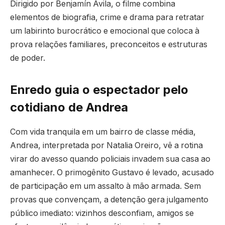
Dirigido por Benjamín Ávila, o filme combina
elementos de biografia, crime e drama para retratar
um labirinto burocrático e emocional que coloca à
prova relações familiares, preconceitos e estruturas
de poder.
Enredo guia o espectador pelo
cotidiano de Andrea
Com vida tranquila em um bairro de classe média,
Andrea, interpretada por Natalia Oreiro, vê a rotina
virar do avesso quando policiais invadem sua casa ao
amanhecer. O primogênito Gustavo é levado, acusado
de participação em um assalto à mão armada. Sem
provas que convençam, a detenção gera julgamento
público imediato: vizinhos desconfiam, amigos se