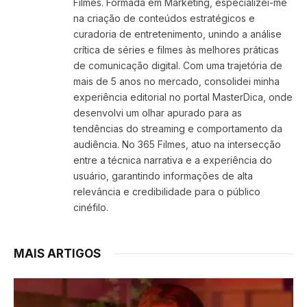
Filmes. Formada em Marketing, especializei-me
na criação de conteúdos estratégicos e
curadoria de entretenimento, unindo a análise
crítica de séries e filmes às melhores práticas
de comunicação digital. Com uma trajetória de
mais de 5 anos no mercado, consolidei minha
experiência editorial no portal MasterDica, onde
desenvolvi um olhar apurado para as
tendências do streaming e comportamento da
audiência. No 365 Filmes, atuo na intersecção
entre a técnica narrativa e a experiência do
usuário, garantindo informações de alta
relevância e credibilidade para o público
cinéfilo.
MAIS ARTIGOS