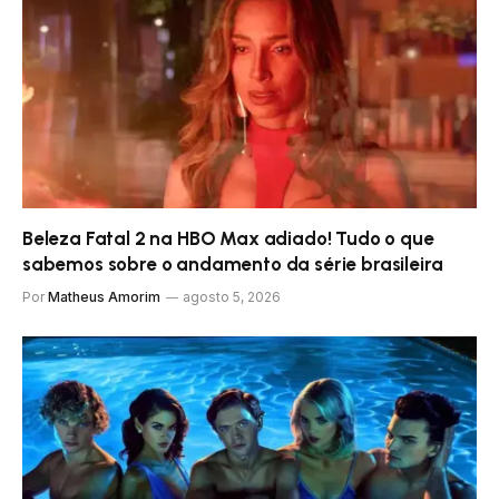
Beleza Fatal 2 na HBO Max adiado! Tudo o que
sabemos sobre o andamento da série brasileira
Por
Matheus Amorim
agosto 5, 2026