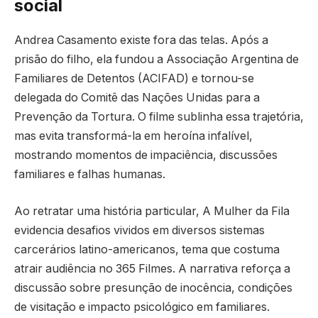
social
Andrea Casamento existe fora das telas. Após a
prisão do filho, ela fundou a Associação Argentina de
Familiares de Detentos (ACIFAD) e tornou-se
delegada do Comitê das Nações Unidas para a
Prevenção da Tortura. O filme sublinha essa trajetória,
mas evita transformá-la em heroína infalível,
mostrando momentos de impaciência, discussões
familiares e falhas humanas.
Ao retratar uma história particular, A Mulher da Fila
evidencia desafios vividos em diversos sistemas
carcerários latino-americanos, tema que costuma
atrair audiência no 365 Filmes. A narrativa reforça a
discussão sobre presunção de inocência, condições
de visitação e impacto psicológico em familiares.