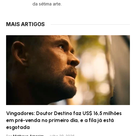
da sétima arte.
MAIS ARTIGOS
Vingadores: Doutor Destino faz US$ 16,5 milhões
em pré-venda no primeiro dia, e a fila já está
esgotada