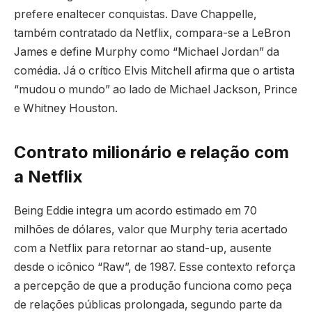
prefere enaltecer conquistas. Dave Chappelle,
também contratado da Netflix, compara-se a LeBron
James e define Murphy como “Michael Jordan” da
comédia. Já o crítico Elvis Mitchell afirma que o artista
“mudou o mundo” ao lado de Michael Jackson, Prince
e Whitney Houston.
Contrato milionário e relação com
a Netflix
Being Eddie integra um acordo estimado em 70
milhões de dólares, valor que Murphy teria acertado
com a Netflix para retornar ao stand-up, ausente
desde o icônico “Raw”, de 1987. Esse contexto reforça
a percepção de que a produção funciona como peça
de relações públicas prolongada, segundo parte da