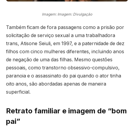
Imagem: Imagem: Divulgação
Também ficam de fora passagens como a prisão por
solicitação de serviço sexual a uma trabalhadora
trans, Atisone Seiuli, em 1997, e a paternidade de dez
filhos com cinco mulheres diferentes, incluindo anos
de negação de uma das filhas. Mesmo questões
pessoais, como transtorno obsessivo-compulsivo,
paranoia e o assassinato do pai quando o ator tinha
oito anos, são abordadas apenas de maneira
superficial.
Retrato familiar e imagem de “bom
pai”