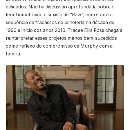
delicados. Não há discussão aprofundada sobre o
teor homofóbico e sexista de “Raw”, nem sobre a
sequência de fracassos de bilheteria na década de
1990 e início dos anos 2010. Tracee Ellis Ross chega a
reinterpretar esses projetos menos bem-sucedidos
como reflexo do compromisso de Murphy com a
família.