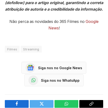
(dofollow) para o artigo original, garantindo a correta
atribuição de autoria e a credibilidade da informação.
Não perca as novidades do 365 Filmes no
Google
News
!
Filmes
Streaming
Siga nos no Google News
Siga nos no WhatsApp
Facebook
Twitter
WhatsApp
Copy