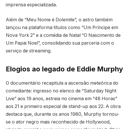
imprensa especializada.
Além de “Meu Nome é Dolemite”, o astro também
lançou na plataforma títulos como “Um Príncipe em
Nova York 2” e a comédia de Natal “O Nascimento de
Um Papai Noel”, consolidando sua parceria com o
serviço de streaming.
Elogios ao legado de Eddie Murphy
O documentário recapitula a ascensão meteórica do
comediante: ingresso no elenco de “Saturday Night
Live” aos 19 anos, estreia no cinema em “48 Horas”
aos 21 e primeiro especial de stand-up aos 22. A obra
destaca que, durante os anos 1980, Murphy tornou-
se o ator negro mais reconhecido de Hollywood,