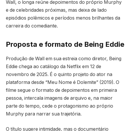
Wall, o longa reúne depoimentos do próprio Murphy
e de celebridades próximas, mas deixa de lado
episódios polêmicos e períodos menos brilhantes da
carreira do comediante.
Proposta e formato de Being Eddie
Produção de Wall em sua estreia como diretor, Being
Eddie chega ao catálogo da Netflix em 12 de
novembro de 2025. É o quinto projeto do ator na
plataforma desde “Meu Nome é Dolemite” (2019). O
filme segue o formato de depoimentos em primeira
pessoa, intercala imagens de arquivo e, na maior
parte do tempo, cede o protagonismo ao próprio
Murphy para narrar sua trajetória.
O título sugere intimidade, mas o documentário