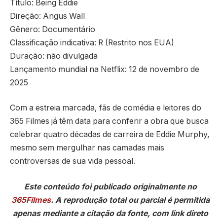
Título: Being Eddie
Direção: Angus Wall
Gênero: Documentário
Classificação indicativa: R (Restrito nos EUA)
Duração: não divulgada
Lançamento mundial na Netflix: 12 de novembro de
2025
Com a estreia marcada, fãs de comédia e leitores do
365 Filmes já têm data para conferir a obra que busca
celebrar quatro décadas de carreira de Eddie Murphy,
mesmo sem mergulhar nas camadas mais
controversas de sua vida pessoal.
Este conteúdo foi publicado originalmente no
365Filmes
. A reprodução total ou parcial é permitida
apenas mediante a citação da fonte, com link direto