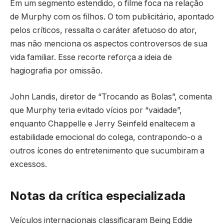
Em um segmento estendido, o filme foca na relação
de Murphy com os filhos. O tom publicitário, apontado
pelos críticos, ressalta o caráter afetuoso do ator,
mas não menciona os aspectos controversos de sua
vida familiar. Esse recorte reforça a ideia de
hagiografia por omissão.
John Landis, diretor de “Trocando as Bolas”, comenta
que Murphy teria evitado vícios por “vaidade”,
enquanto Chappelle e Jerry Seinfeld enaltecem a
estabilidade emocional do colega, contrapondo-o a
outros ícones do entretenimento que sucumbiram a
excessos.
Notas da crítica especializada
Veículos internacionais classificaram Being Eddie