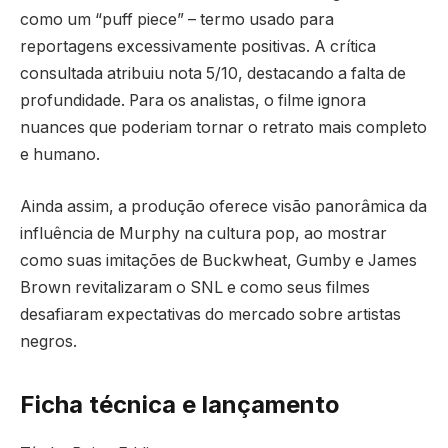
como um “puff piece” – termo usado para
reportagens excessivamente positivas. A crítica
consultada atribuiu nota 5/10, destacando a falta de
profundidade. Para os analistas, o filme ignora
nuances que poderiam tornar o retrato mais completo
e humano.
Ainda assim, a produção oferece visão panorâmica da
influência de Murphy na cultura pop, ao mostrar
como suas imitações de Buckwheat, Gumby e James
Brown revitalizaram o SNL e como seus filmes
desafiaram expectativas do mercado sobre artistas
negros.
Ficha técnica e lançamento