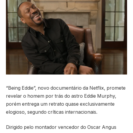
“Being Eddie”, novo documentário da Netflix, promete
revelar o homem por trás do astro Eddie Murphy,
porém entrega um retrato quase exclusivamente
elogioso, segundo críticas internacionais.
Dirigido pelo montador vencedor do Oscar Angus