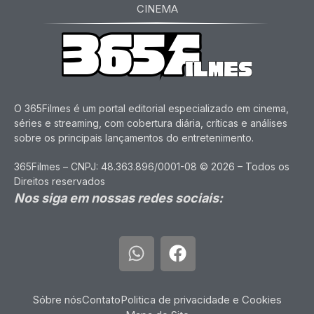
CINEMA
O 365Filmes é um portal editorial especializado em cinema,
séries e streaming, com cobertura diária, críticas e análises
sobre os principais lançamentos do entretenimento.
365Filmes – CNPJ: 48.363.896/0001-08 © 2026 – Todos os
Direitos reservados
Nos siga em nossas redes sociais:
Sóbre nós
Contato
Politica de privacidade e Cookies