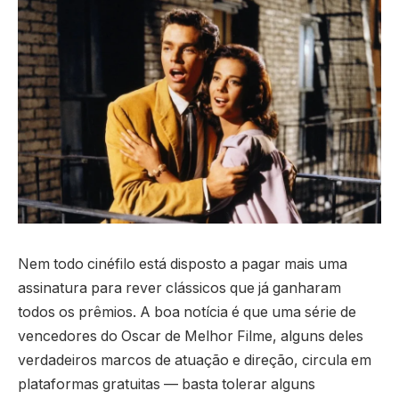
Nem todo cinéfilo está disposto a pagar mais uma
assinatura para rever clássicos que já ganharam
todos os prêmios. A boa notícia é que uma série de
vencedores do Oscar de Melhor Filme, alguns deles
verdadeiros marcos de atuação e direção, circula em
plataformas gratuitas — basta tolerar alguns