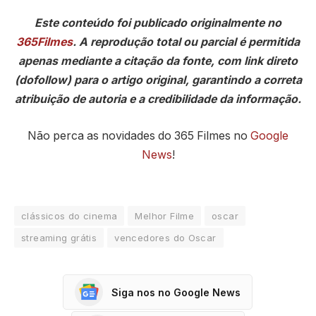
Este conteúdo foi publicado originalmente no
365Filmes
. A reprodução total ou parcial é permitida
apenas mediante a citação da fonte, com link direto
(dofollow) para o artigo original, garantindo a correta
atribuição de autoria e a credibilidade da informação.
Não perca as novidades do 365 Filmes no
Google
News
!
clássicos do cinema
Melhor Filme
oscar
streaming grátis
vencedores do Oscar
Siga nos no Google News