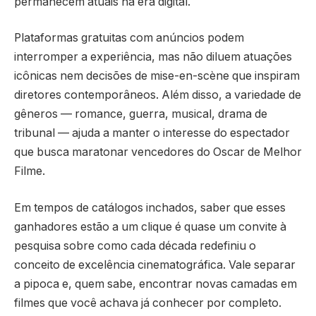
permanecem atuais na era digital.
Plataformas gratuitas com anúncios podem
interromper a experiência, mas não diluem atuações
icônicas nem decisões de mise-en-scène que inspiram
diretores contemporâneos. Além disso, a variedade de
gêneros — romance, guerra, musical, drama de
tribunal — ajuda a manter o interesse do espectador
que busca maratonar vencedores do Oscar de Melhor
Filme.
Em tempos de catálogos inchados, saber que esses
ganhadores estão a um clique é quase um convite à
pesquisa sobre como cada década redefiniu o
conceito de excelência cinematográfica. Vale separar
a pipoca e, quem sabe, encontrar novas camadas em
filmes que você achava já conhecer por completo.