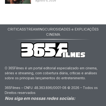
agosto 5, 2026
CRITICAS
STREAMING
CURIOSIDADES e EXPLICAÇÕES
CINEMA
O 365Filmes é um portal editorial especializado em cinema,
séries e streaming, com cobertura diária, críticas e análises
sobre os principais lançamentos do entretenimento.
365Filmes – CNPJ: 48.363.896/0001-08 © 2026 – Todos os
Direitos reservados
Nos siga em nossas redes sociais: