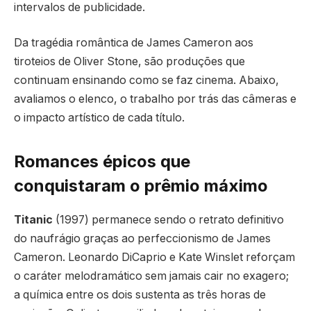
intervalos de publicidade.
Da tragédia romântica de James Cameron aos
tiroteios de Oliver Stone, são produções que
continuam ensinando como se faz cinema. Abaixo,
avaliamos o elenco, o trabalho por trás das câmeras e
o impacto artístico de cada título.
Romances épicos que
conquistaram o prêmio máximo
Titanic
(1997) permanece sendo o retrato definitivo
do naufrágio graças ao perfeccionismo de James
Cameron. Leonardo DiCaprio e Kate Winslet reforçam
o caráter melodramático sem jamais cair no exagero;
a química entre os dois sustenta as três horas de