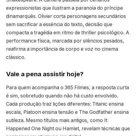
expressionistas que ilustram a paranoia do príncipe
dinamarquês. Olivier corta personagens secundários
sem sacrificar a essência do texto, decisão que
compacta a tragédia em ritmo de thriller psicológico. A
performance física, marcada por silêncios pesados,
reafirma a importância de corpo e voz no cinema
clássico.
Vale a pena assistir hoje?
Para quem acompanha o 365 Filmes, a resposta curta
é sim, sobretudo quando não há custo envolvido.
Cada produção traz lições diferentes: Titanic ensina
escala, Platoon ensina tensão e The Godfather ensina
sutileza. Mesmo títulos mais antigos, como It
Happened One Night ou Hamlet, revelam técnicas que