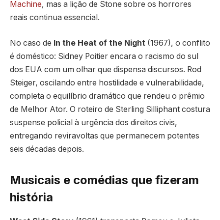
Machine
, mas a lição de Stone sobre os horrores
reais continua essencial.
No caso de
In the Heat of the Night
(1967), o conflito
é doméstico: Sidney Poitier encara o racismo do sul
dos EUA com um olhar que dispensa discursos. Rod
Steiger, oscilando entre hostilidade e vulnerabilidade,
completa o equilíbrio dramático que rendeu o prêmio
de Melhor Ator. O roteiro de Sterling Silliphant costura
suspense policial à urgência dos direitos civis,
entregando reviravoltas que permanecem potentes
seis décadas depois.
Musicais e comédias que fizeram
história