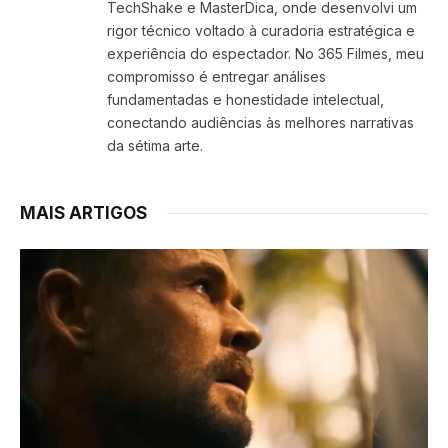
TechShake e MasterDica, onde desenvolvi um
rigor técnico voltado à curadoria estratégica e
experiência do espectador. No 365 Filmes, meu
compromisso é entregar análises
fundamentadas e honestidade intelectual,
conectando audiências às melhores narrativas
da sétima arte.
MAIS ARTIGOS