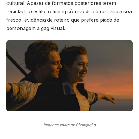
cultural. Apesar de formatos posteriores terem
reciclado o estilo, o timing cômico do elenco ainda soa
fresco, evidência de roteiro que prefere piada de
personagem a gag visual.
Imagem: Imagem: Divulgação