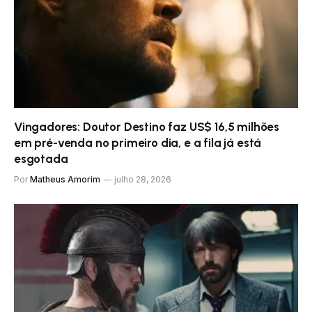
Vingadores: Doutor Destino faz US$ 16,5 milhões
em pré-venda no primeiro dia, e a fila já está
esgotada
Por
Matheus Amorim
julho 28, 2026