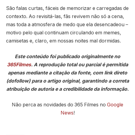
São falas curtas, fáceis de memorizar e carregadas de
contexto. Ao revisitá-las, fãs revivem não só a cena,
mas toda a atmosfera de medo que ela desencadeou –
motivo pelo qual continuam circulando em memes,
camisetas e, claro, em nossas noites mal dormidas.
Este conteúdo foi publicado originalmente no
365Filmes
. A reprodução total ou parcial é permitida
apenas mediante a citação da fonte, com link direto
(dofollow) para o artigo original, garantindo a correta
atribuição de autoria e a credibilidade da informação.
Não perca as novidades do 365 Filmes no
Google
News
!