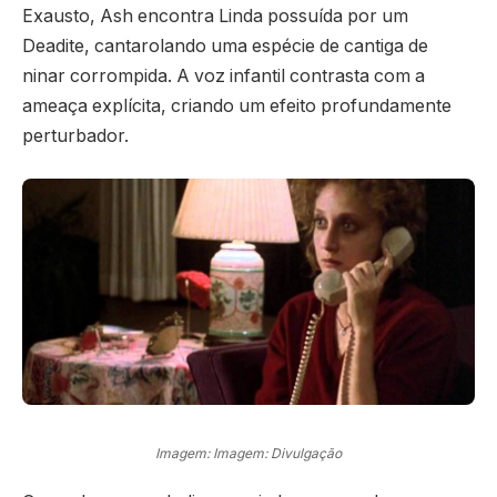
Exausto, Ash encontra Linda possuída por um
Deadite, cantarolando uma espécie de cantiga de
ninar corrompida. A voz infantil contrasta com a
ameaça explícita, criando um efeito profundamente
perturbador.
Imagem: Imagem: Divulgação