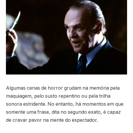
Algumas cenas de horror grudam na memória pela
maquiagem, pelo susto repentino ou pela trilha
sonora estridente. No entanto, há momentos em que
somente uma frase, dita no segundo exato, é capaz
de cravar pavor na mente do espectador.