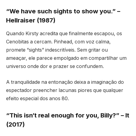
“We have such sights to show you.” –
Hellraiser (1987)
Quando Kirsty acredita que finalmente escapou, os
Cenobitas a cercam. Pinhead, com voz calma,
promete “sights” indescritíveis. Sem gritar ou
ameaçar, ele parece empolgado em compartilhar um
universo onde dor e prazer se confundem.
A tranquilidade na entonação deixa a imaginação do
espectador preencher lacunas piores que qualquer
efeito especial dos anos 80.
“This isn’t real enough for you, Billy?” – It
(2017)