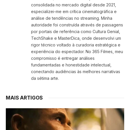
consolidada no mercado digital desde 2021,
especializei-me em crítica cinematográfica e
análise de tendências no streaming. Minha
autoridade foi construída através de passagens
por portais de referência como Cultura Genial,
TechShake e MasterDica, onde desenvolvi um
rigor técnico voltado à curadoria estratégica e
experiência do espectador. No 365 Filmes, meu
compromisso é entregar análises
fundamentadas e honestidade intelectual,
conectando audiências às melhores narrativas
da sétima arte.
MAIS ARTIGOS