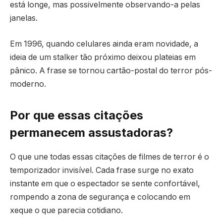
está longe, mas possivelmente observando-a pelas
janelas.
Em 1996, quando celulares ainda eram novidade, a
ideia de um stalker tão próximo deixou plateias em
pânico. A frase se tornou cartão-postal do terror pós-
moderno.
Por que essas citações
permanecem assustadoras?
O que une todas essas citações de filmes de terror é o
temporizador invisível. Cada frase surge no exato
instante em que o espectador se sente confortável,
rompendo a zona de segurança e colocando em
xeque o que parecia cotidiano.