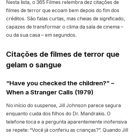
Nesta lista, o 365 Filmes relembra dez citações de
filmes de terror que ecoam bem depois do fim dos
créditos. São falas curtas, mas cheias de significado,
capazes de transformar o clima da sala de cinema –
ou da sua casa – em segundos.
Citações de filmes de terror que
gelam o sangue
“Have you checked the children?” –
When a Stranger Calls (1979)
No início do suspense, Jill Johnson parece segura
enquanto cuida dos filhos do Dr. Mandrakis. O
telefone toca e a pergunta aparentemente inofensiva
se repete: “Você já conferiu as crianças?”. Quando Jill