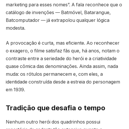
marketing para esses nomes”. A fala reconhece que o
catálogo de invenções — Batmóvel, Batarangue,
Batcomputador — já extrapolou qualquer lógica
modesta.
A provocação é curta, mas eficiente. Ao reconhecer
o exagero, o filme satisfaz fãs que, há anos, notam o
contraste entre a seriedade do herói e a criatividade
quase cômica das denominações. Ainda assim, nada
muda: os rótulos permanecem e, com eles, a
identidade construída desde a estreia do personagem
em 1939.
Tradição que desafia o tempo
Nenhum outro herói dos quadrinhos possui