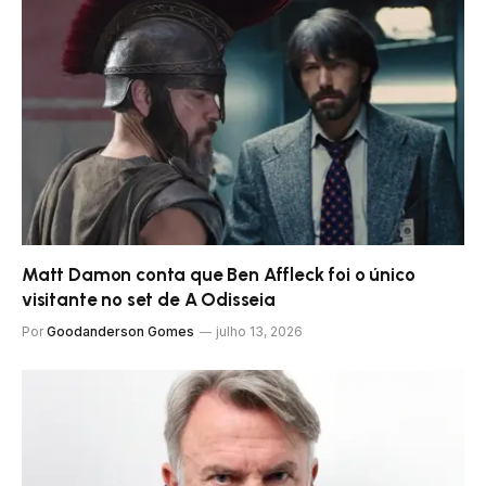
Matt Damon conta que Ben Affleck foi o único
visitante no set de A Odisseia
Por
Goodanderson Gomes
julho 13, 2026