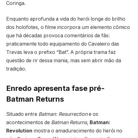
Coringa.
Enquanto aprofunda a vida do herói longe do brilho
dos holofotes, o filme incorpora um elemento cômico
que há décadas provoca comentários de fãs:
praticamente todo equipamento do Cavaleiro das
Trevas leva o prefixo “Bat”. A própria trama faz
questão de rir dessa mania, mas sem abrir mão da
tradição.
Enredo apresenta fase pré-
Batman Returns
Situado entre
Batman: Resurrection
e os
acontecimentos de
Batman Returns
,
Batman:
Revolution
mostra o amadurecimento do herói no