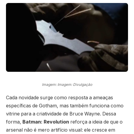
Imagem: Imagem: Divulgação
Cada novidade surge como resposta a ameaças
específicas de Gotham, mas também funciona como
vitrine para a criatividade de Bruce Wayne. Dessa
forma,
Batman: Revolution
reforça a ideia de que o
arsenal não é mero artifício visual: ele cresce em