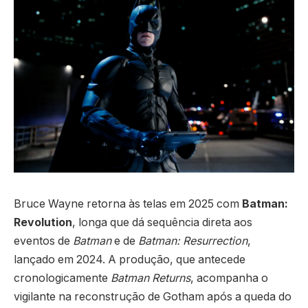
Bruce Wayne retorna às telas em 2025 com
Batman:
Revolution
, longa que dá sequência direta aos
eventos de
Batman
e de
Batman: Resurrection
,
lançado em 2024. A produção, que antecede
cronologicamente
Batman Returns
, acompanha o
vigilante na reconstrução de Gotham após a queda do