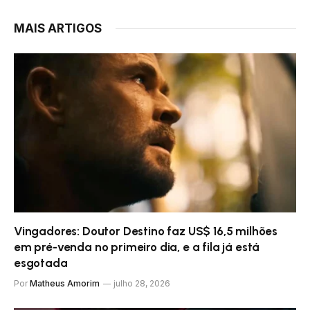
MAIS ARTIGOS
Vingadores: Doutor Destino faz US$ 16,5 milhões
em pré-venda no primeiro dia, e a fila já está
esgotada
Por
Matheus Amorim
julho 28, 2026