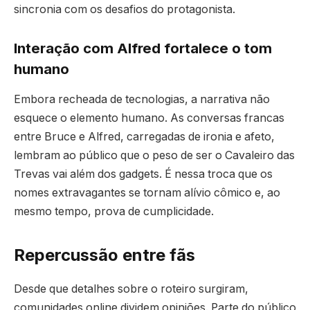
sincronia com os desafios do protagonista.
Interação com Alfred fortalece o tom
humano
Embora recheada de tecnologias, a narrativa não
esquece o elemento humano. As conversas francas
entre Bruce e Alfred, carregadas de ironia e afeto,
lembram ao público que o peso de ser o Cavaleiro das
Trevas vai além dos gadgets. É nessa troca que os
nomes extravagantes se tornam alívio cômico e, ao
mesmo tempo, prova de cumplicidade.
Repercussão entre fãs
Desde que detalhes sobre o roteiro surgiram,
comunidades online dividem opiniões. Parte do público