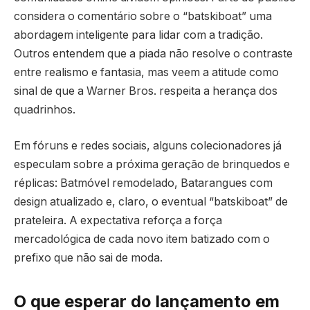
considera o comentário sobre o “batskiboat” uma
abordagem inteligente para lidar com a tradição.
Outros entendem que a piada não resolve o contraste
entre realismo e fantasia, mas veem a atitude como
sinal de que a Warner Bros. respeita a herança dos
quadrinhos.
Em fóruns e redes sociais, alguns colecionadores já
especulam sobre a próxima geração de brinquedos e
réplicas: Batmóvel remodelado, Batarangues com
design atualizado e, claro, o eventual “batskiboat” de
prateleira. A expectativa reforça a força
mercadológica de cada novo item batizado com o
prefixo que não sai de moda.
O que esperar do lançamento em