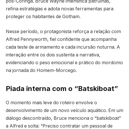
pós-Coringa. Bruce Wayne intensifica patrulhas,
refina estratégias e adota novas ferramentas para
proteger os habitantes de Gotham.
Nesse período, o protagonista reforça a relação com
Alfred Pennyworth, fiel confidente que acompanha
cada teste de armamento e cada incursão noturna. A
interação entre os dois sustenta a narrativa,
evidenciando o peso emocional e prático do mordomo
na jornada do Homem-Morcego.
Piada interna com o “Batskiboat”
O momento mais leve do roteiro envolve o
desenvolvimento de um novo veículo aquático. Em um
diálogo descontraído, Bruce menciona o “batskiboat”
a Alfred e solta: “Preciso contratar um pessoal de