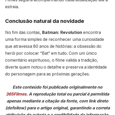
estreia.
Conclusão natural da novidade
No fim das contas,
Batman: Revolution
encontra
uma forma simples de reconhecer uma curiosidade
que atravessa 80 anos de histórias: a obsessão do
herói por colocar “Bat” em tudo. Com um único
comentário espirituoso, o filme valida a tradição,
diverte quem notou o detalhe e preserva a identidade
do personagem para as próximas gerações.
Este conteúdo foi publicado originalmente no
365Filmes
. A reprodução total ou parcial é permitida
apenas mediante a citação da fonte, com link direto
(dofollow) para o artigo original, garantindo a correta
atribuição de autoria e a credibilidade da informação.