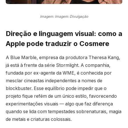
Imagem: Imagem: Divulgação
Direção e linguagem visual: como a
Apple pode traduzir o Cosmere
A Blue Marble, empresa da produtora Theresa Kang,
já está à frente da série Stormlight. A companhia,
fundada por ex-agente da WME, é conhecida por
mesclar cineastas independentes a nomes de
blockbuster. Esse equilíbrio pode impedir que o
projeto fique refém de um único estilo, favorecendo
experimentações visuais — algo que faz diferença
quando se lida com tempestades sobrenaturais, magia
de metais e criaturas colossais.