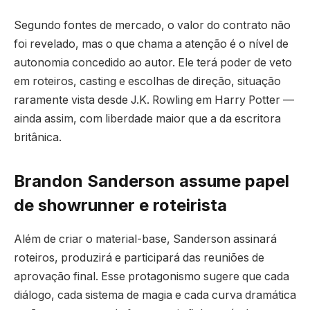
Segundo fontes de mercado, o valor do contrato não
foi revelado, mas o que chama a atenção é o nível de
autonomia concedido ao autor. Ele terá poder de veto
em roteiros, casting e escolhas de direção, situação
raramente vista desde J.K. Rowling em Harry Potter —
ainda assim, com liberdade maior que a da escritora
britânica.
Brandon Sanderson assume papel
de showrunner e roteirista
Além de criar o material-base, Sanderson assinará
roteiros, produzirá e participará das reuniões de
aprovação final. Esse protagonismo sugere que cada
diálogo, cada sistema de magia e cada curva dramática