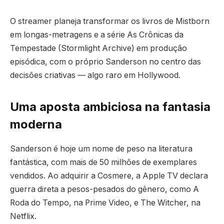
O streamer planeja transformar os livros de Mistborn
em longas-metragens e a série As Crônicas da
Tempestade (Stormlight Archive) em produção
episódica, com o próprio Sanderson no centro das
decisões criativas — algo raro em Hollywood.
Uma aposta ambiciosa na fantasia
moderna
Sanderson é hoje um nome de peso na literatura
fantástica, com mais de 50 milhões de exemplares
vendidos. Ao adquirir a Cosmere, a Apple TV declara
guerra direta a pesos-pesados do gênero, como A
Roda do Tempo, na Prime Video, e The Witcher, na
Netflix.