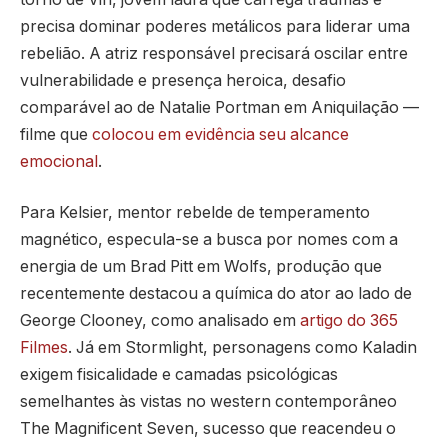
precisa dominar poderes metálicos para liderar uma
rebelião. A atriz responsável precisará oscilar entre
vulnerabilidade e presença heroica, desafio
comparável ao de Natalie Portman em Aniquilação —
filme que
colocou em evidência seu alcance
emocional
.
Para Kelsier, mentor rebelde de temperamento
magnético, especula-se a busca por nomes com a
energia de um Brad Pitt em Wolfs, produção que
recentemente destacou a química do ator ao lado de
George Clooney, como analisado em
artigo do 365
Filmes
. Já em Stormlight, personagens como Kaladin
exigem fisicalidade e camadas psicológicas
semelhantes às vistas no western contemporâneo
The Magnificent Seven, sucesso que reacendeu o