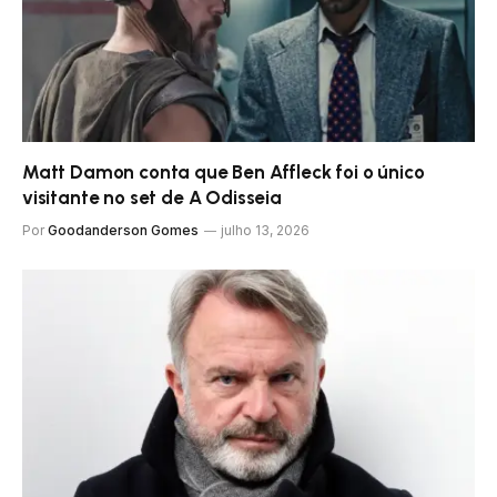
Matt Damon conta que Ben Affleck foi o único
visitante no set de A Odisseia
Por
Goodanderson Gomes
julho 13, 2026