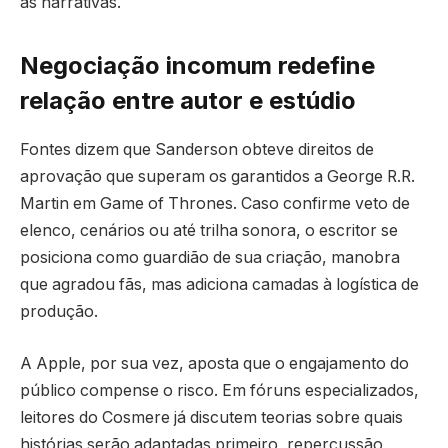
as narrativas.
Negociação incomum redefine
relação entre autor e estúdio
Fontes dizem que Sanderson obteve direitos de
aprovação que superam os garantidos a George R.R.
Martin em Game of Thrones. Caso confirme veto de
elenco, cenários ou até trilha sonora, o escritor se
posiciona como guardião de sua criação, manobra
que agradou fãs, mas adiciona camadas à logística de
produção.
A Apple, por sua vez, aposta que o engajamento do
público compense o risco. Em fóruns especializados,
leitores do Cosmere já discutem teorias sobre quais
histórias serão adaptadas primeiro, repercussão