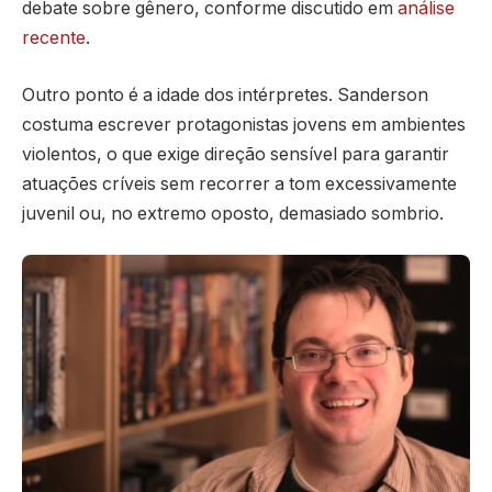
debate sobre gênero, conforme discutido em
análise
recente
.
Outro ponto é a idade dos intérpretes. Sanderson
costuma escrever protagonistas jovens em ambientes
violentos, o que exige direção sensível para garantir
atuações críveis sem recorrer a tom excessivamente
juvenil ou, no extremo oposto, demasiado sombrio.