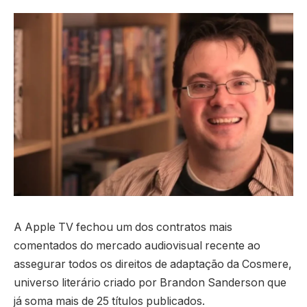
A Apple TV fechou um dos contratos mais
comentados do mercado audiovisual recente ao
assegurar todos os direitos de adaptação da Cosmere,
universo literário criado por Brandon Sanderson que
já soma mais de 25 títulos publicados.