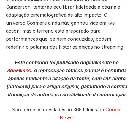
Sanderson, tentarão equilibrar fidelidade à página e
adaptação cinematográfica de alto impacto. O
universo Cosmere ainda não ganhou vida em live-
action, mas o terreno está preparado para
performances que, se bem conduzidas, podem
redefinir o patamar das histórias épicas no streaming.
Este conteúdo foi publicado originalmente no
365Filmes
. A reprodução total ou parcial é permitida
apenas mediante a citação da fonte, com link direto
(dofollow) para o artigo original, garantindo a correta
atribuição de autoria e a credibilidade da informação.
Não perca as novidades do 365 Filmes no
Google
News
!