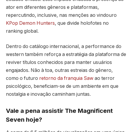
ator em diferentes gêneros e plataformas,
repercutindo, inclusive, nas menções ao vindouro
KPop Demon Hunters
, que divide holofotes no
ranking global.
Dentro do catálogo internacional, a performance do
western também reforça a estratégia da plataforma de
reviver títulos conhecidos para manter usuários
engajados. Não à toa, outras estreias do gênero,
como o futuro
retorno da franquia Saw
ao terror
psicológico, beneficiam-se de um ambiente em que
nostalgia e inovação caminham juntas.
Vale a pena assistir The Magnificent
Seven hoje?