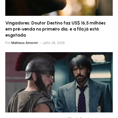
Vingadores: Doutor Destino faz US$ 16,5 milhões
em pré-venda no primeiro dia, e a fila já está
esgotada
Por
Matheus Amorim
julho 28, 2026