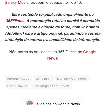
Galaxy Movie
, ocupem o espaço no Top 10.
Este conteúdo foi publicado originalmente no
365Filmes
. A reprodução total ou parcial é permitida
apenas mediante a citação da fonte, com link direto
(dofollow) para o artigo original, garantindo a correta
atribuição de autoria e a credibilidade da informação.
Não perca as novidades do 365 Filmes no
Google
News
!
Antoine Fuqua
chris pratt
Denzel Washington
Ethan Hawke
The Magnificent Seven
Siga nos no Google News