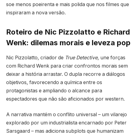
soe menos poeirenta e mais polida que nos filmes que
inspiraram a nova versão.
Roteiro de Nic Pizzolatto e Richard
Wenk: dilemas morais e leveza pop
Nic Pizzolatto, criador de
True Detective
, une forças
com Richard Wenk para criar confrontos morais sem
deixar a história arrastar. O dupla recorre a diálogos
objetivos, favorecendo a química entre os
protagonistas e ampliando o alcance para
espectadores que não são aficionados por western.
A narrativa mantém o conflito universal – um vilarejo
explorado por um industrialista encarnado por Peter
Sarsgaard – mas adiciona subplots que humanizam