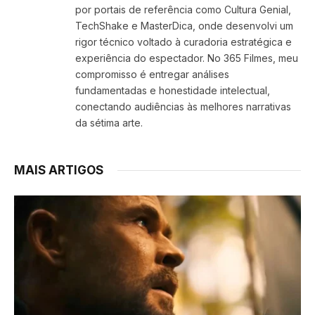
por portais de referência como Cultura Genial,
TechShake e MasterDica, onde desenvolvi um
rigor técnico voltado à curadoria estratégica e
experiência do espectador. No 365 Filmes, meu
compromisso é entregar análises
fundamentadas e honestidade intelectual,
conectando audiências às melhores narrativas
da sétima arte.
MAIS ARTIGOS