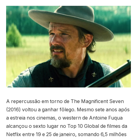
A repercussão em torno de The Magnificent Seven
(2016) voltou a ganhar fôlego. Mesmo sete anos após
a estreia nos cinemas, o western de Antoine Fuqua
alcançou o sexto lugar no Top 10 Global de filmes da
Netflix entre 19 e 25 de janeiro, somando 6,5 milhões