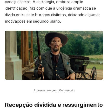
cada justiceiro. A estratégia, embora amplie
identificação, faz com que a urgência dramática se
divida entre sete buracos distintos, deixando algumas
motivações em segundo plano.
Imagem: Imagem: Divulgação
Recepção dividida e ressurgimento