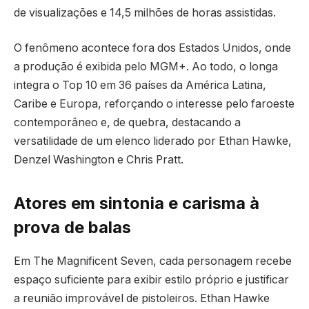
de visualizações e 14,5 milhões de horas assistidas.
O fenômeno acontece fora dos Estados Unidos, onde
a produção é exibida pelo MGM+. Ao todo, o longa
integra o Top 10 em 36 países da América Latina,
Caribe e Europa, reforçando o interesse pelo faroeste
contemporâneo e, de quebra, destacando a
versatilidade de um elenco liderado por Ethan Hawke,
Denzel Washington e Chris Pratt.
Atores em sintonia e carisma à
prova de balas
Em The Magnificent Seven, cada personagem recebe
espaço suficiente para exibir estilo próprio e justificar
a reunião improvável de pistoleiros. Ethan Hawke