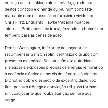
entrega um ex-soldado atormentado, guiado por
gestos contidos e olhar de culpa, num contraste
marcante com o carismático forasteiro vivido por
Chris Pratt. Enquanto Hawke trabalha nuances
internas, Pratt aposta na ironia, fazendo do humor um
tempero para as cenas de ação.
Denzel Washington, intérprete do caçador de
recompensas Sam Chisolm, centraliza o grupo com
presença magnética. Sua atuação alia autoridade
silenciosa e explosões precisas de energia, lembrando
a cadência clássica de heróis do gênero. Já Vincent
D’Onofrio cobre o espectro da excentricidade: voz
fina, postura trôpega e convicção religiosa formam
um coadjuvante que rouba atenção sempre que
surge.