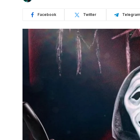
Facebook
Twitter
Telegra