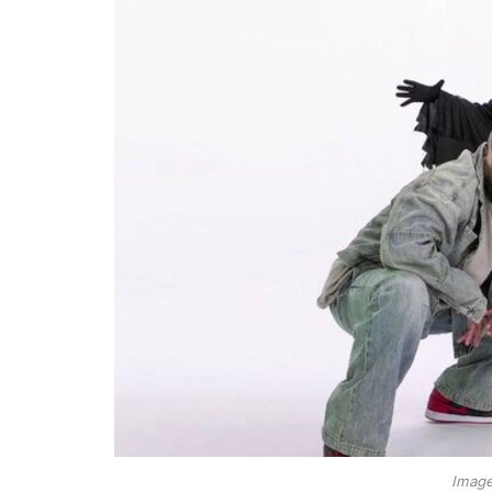
Image