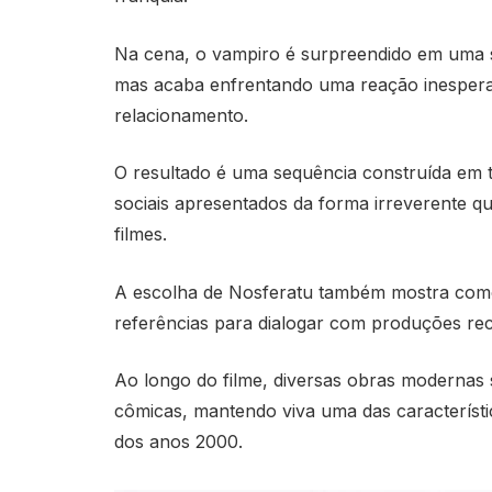
Na cena, o vampiro é surpreendido em uma 
mas acaba enfrentando uma reação inesper
relacionamento.
O resultado é uma sequência construída em t
sociais apresentados da forma irreverente 
filmes.
A escolha de Nosferatu também mostra como 
referências para dialogar com produções re
Ao longo do filme, diversas obras modernas 
cômicas, mantendo viva uma das caracterís
dos anos 2000.