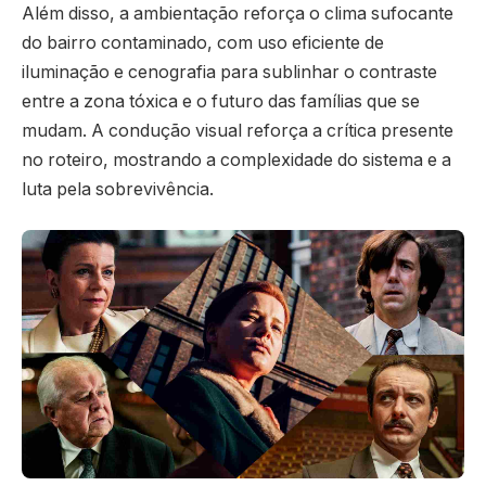
Além disso, a ambientação reforça o clima sufocante
do bairro contaminado, com uso eficiente de
iluminação e cenografia para sublinhar o contraste
entre a zona tóxica e o futuro das famílias que se
mudam. A condução visual reforça a crítica presente
no roteiro, mostrando a complexidade do sistema e a
luta pela sobrevivência.