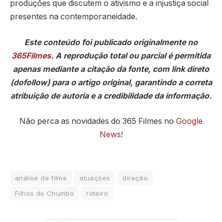
produções que discutem o ativismo e a injustiça social
presentes na contemporaneidade.
Este conteúdo foi publicado originalmente no
365Filmes
. A reprodução total ou parcial é permitida
apenas mediante a citação da fonte, com link direto
(dofollow) para o artigo original, garantindo a correta
atribuição de autoria e a credibilidade da informação.
Não perca as novidades do 365 Filmes no
Google
News
!
análise de filme
atuações
direção
Filhos do Chumbo
roteiro