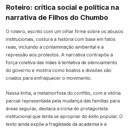
Roteiro: crítica social e política na
narrativa de Filhos do Chumbo
O roteiro, escrito com um olhar firme sobre os abusos
institucionais, costura a história com base em fatos
reais, incluindo a contaminação ambiental e a
repressão aos protestos. A narrativa contrapõe a
força coletiva das mães à tentativa de silenciamento
do governo e mostra como boatos e divisões são
criados para enfraquecer o movimento.
Nessa linha, a metamorfose do conflito, com a vitória
parcial representada pela mudança das famílias para
áreas seguras, destaca a ironia do protagonista
institucional que tenta se apropriar do êxito popular. O
texto ainda expõe a fragilidade da academia e a