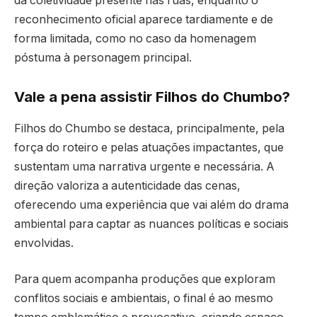
da coletividade presente nas ruas, enquanto o
reconhecimento oficial aparece tardiamente e de
forma limitada, como no caso da homenagem
póstuma à personagem principal.
Vale a pena assistir Filhos do Chumbo?
Filhos do Chumbo se destaca, principalmente, pela
força do roteiro e pelas atuações impactantes, que
sustentam uma narrativa urgente e necessária. A
direção valoriza a autenticidade das cenas,
oferecendo uma experiência que vai além do drama
ambiental para captar as nuances políticas e sociais
envolvidas.
Para quem acompanha produções que exploram
conflitos sociais e ambientais, o final é ao mesmo