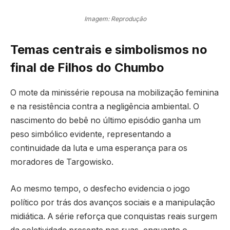
Imagem: Reprodução
Temas centrais e simbolismos no
final de Filhos do Chumbo
O mote da minissérie repousa na mobilização feminina
e na resistência contra a negligência ambiental. O
nascimento do bebê no último episódio ganha um
peso simbólico evidente, representando a
continuidade da luta e uma esperança para os
moradores de Targowisko.
Ao mesmo tempo, o desfecho evidencia o jogo
político por trás dos avanços sociais e a manipulação
midiática. A série reforça que conquistas reais surgem