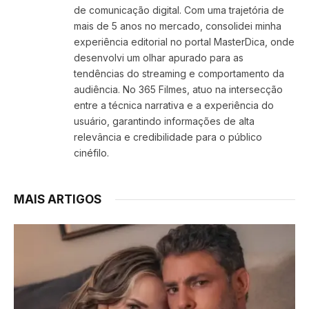
de comunicação digital. Com uma trajetória de
mais de 5 anos no mercado, consolidei minha
experiência editorial no portal MasterDica, onde
desenvolvi um olhar apurado para as
tendências do streaming e comportamento da
audiência. No 365 Filmes, atuo na intersecção
entre a técnica narrativa e a experiência do
usuário, garantindo informações de alta
relevância e credibilidade para o público
cinéfilo.
MAIS ARTIGOS