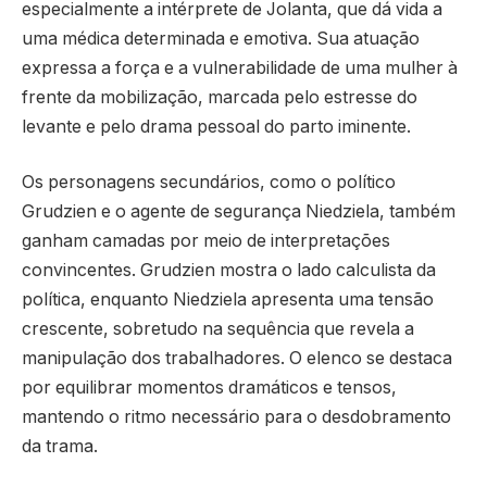
especialmente a intérprete de Jolanta, que dá vida a
uma médica determinada e emotiva. Sua atuação
expressa a força e a vulnerabilidade de uma mulher à
frente da mobilização, marcada pelo estresse do
levante e pelo drama pessoal do parto iminente.
Os personagens secundários, como o político
Grudzien e o agente de segurança Niedziela, também
ganham camadas por meio de interpretações
convincentes. Grudzien mostra o lado calculista da
política, enquanto Niedziela apresenta uma tensão
crescente, sobretudo na sequência que revela a
manipulação dos trabalhadores. O elenco se destaca
por equilibrar momentos dramáticos e tensos,
mantendo o ritmo necessário para o desdobramento
da trama.