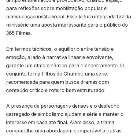
tempo emblemático e provocativo, criando espaço
para reflexões sobre mobilização popular e
manipulação institucional. Essa leitura integrada faz da
minissérie uma aposta interessante para o público do
365 Filmes.
Em termos técnicos, o equilíbrio entre tensão e
emoção, aliado à narrativa linear e envolvente,
garante um ritmo dinâmico para o encerramento. O
conjunto torna Filhos do Chumbo uma série
recomendada para quem busca dramas com
conteúdo crítico e roteiro bem estruturado.
A presença de personagens densos e o desfecho
carregado de simbolismo ajudam a série a manter o
interesse em cada ato final. Além disso, a trama
compartilha uma abordagem comparável a outras