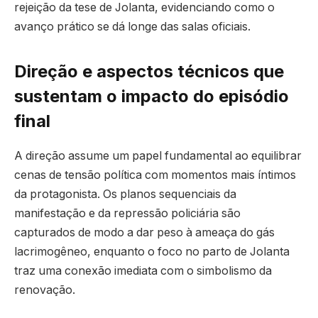
rejeição da tese de Jolanta, evidenciando como o
avanço prático se dá longe das salas oficiais.
Direção e aspectos técnicos que
sustentam o impacto do episódio
final
A direção assume um papel fundamental ao equilibrar
cenas de tensão política com momentos mais íntimos
da protagonista. Os planos sequenciais da
manifestação e da repressão policiária são
capturados de modo a dar peso à ameaça do gás
lacrimogêneo, enquanto o foco no parto de Jolanta
traz uma conexão imediata com o simbolismo da
renovação.