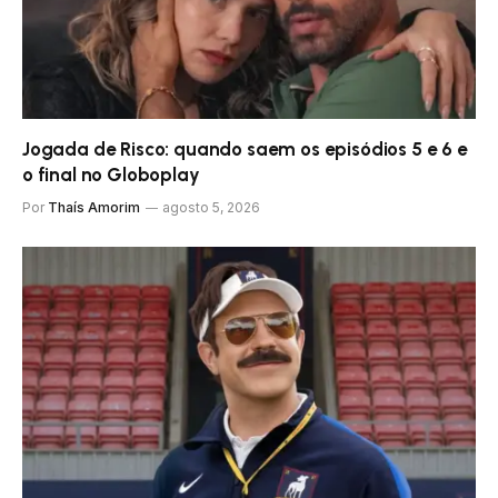
Jogada de Risco: quando saem os episódios 5 e 6 e
o final no Globoplay
Por
Thaís Amorim
agosto 5, 2026