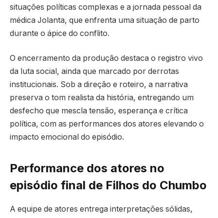
situações políticas complexas e a jornada pessoal da
médica Jolanta, que enfrenta uma situação de parto
durante o ápice do conflito.
O encerramento da produção destaca o registro vivo
da luta social, ainda que marcado por derrotas
institucionais. Sob a direção e roteiro, a narrativa
preserva o tom realista da história, entregando um
desfecho que mescla tensão, esperança e crítica
política, com as performances dos atores elevando o
impacto emocional do episódio.
Performance dos atores no
episódio final de Filhos do Chumbo
A equipe de atores entrega interpretações sólidas,