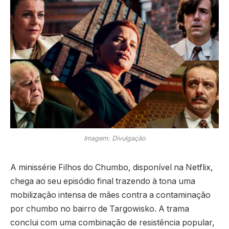
Imagem: Divulgação
A minissérie Filhos do Chumbo, disponível na Netflix,
chega ao seu episódio final trazendo à tona uma
mobilização intensa de mães contra a contaminação
por chumbo no bairro de Targowisko. A trama
conclui com uma combinação de resistência popular,