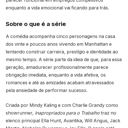
parecer funcional em empregos competitivos
enquanto a vida emocional vai ficando para trás.
Sobre o que é a série
A comédia acompanha cinco personagens na casa
dos vinte e poucos anos vivendo em Manhattan e
tentando construir carreira, prestígio e identidade ao
mesmo tempo. A série parte da ideia de que, para essa
geração, amadurecer profissionalmente parece
obrigação imediata, enquanto a vida afetiva, os
romances e até as amizades acabam atravessados
pela ansiedade de performar sucesso.
Criada por Mindy Kaling e com Charlie Grandy como
showrunner,
Inapropriados para o Trabalho
traz no
elenco principal Ella Hunt, Avantika, Will Angus, Jack