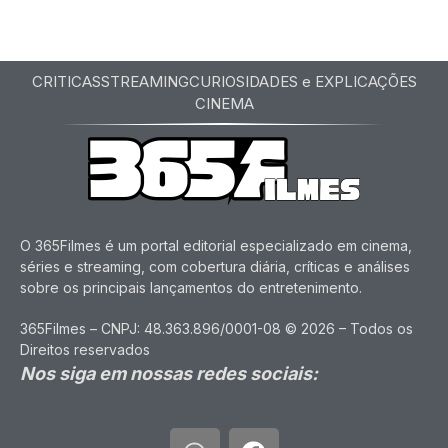
CRITICAS
STREAMING
CURIOSIDADES e EXPLICAÇÕES
CINEMA
O 365Filmes é um portal editorial especializado em cinema,
séries e streaming, com cobertura diária, críticas e análises
sobre os principais lançamentos do entretenimento.
365Filmes – CNPJ: 48.363.896/0001-08 © 2026 – Todos os
Direitos reservados
Nos siga em nossas redes sociais: