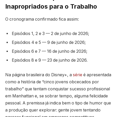
Inapropriados para o Trabalho
O cronograma confirmado fica assim:
Episódios 1, 2 e 3 — 2 de junho de 2026;
Episódios 4 e 5 — 9 de junho de 2026;
Episódios 6 e 7 — 16 de junho de 2026;
Episódios 8 e 9 — 23 de junho de 2026.
Na página brasileira do Disney+, a
série
é apresentada
como a história de “cinco jovens obcecados por
trabalho” que tentam conquistar sucesso profissional
em Manhattan e, se sobrar tempo, alguma felicidade
pessoal. A premissa já indica bem o tipo de humor que
a produção quer explorar: gente jovem tentando