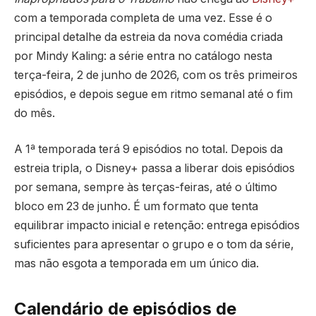
com a temporada completa de uma vez. Esse é o
principal detalhe da estreia da nova comédia criada
por Mindy Kaling: a série entra no catálogo nesta
terça-feira, 2 de junho de 2026, com os três primeiros
episódios, e depois segue em ritmo semanal até o fim
do mês.
A 1ª temporada terá 9 episódios no total. Depois da
estreia tripla, o Disney+ passa a liberar dois episódios
por semana, sempre às terças-feiras, até o último
bloco em 23 de junho. É um formato que tenta
equilibrar impacto inicial e retenção: entrega episódios
suficientes para apresentar o grupo e o tom da série,
mas não esgota a temporada em um único dia.
Calendário de episódios de