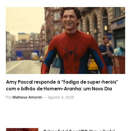
Amy Pascal responde à “fadiga de super-heróis”
com o bilhão de Homem-Aranha: um Novo Dia
Por
Matheus Amorim
agosto 4, 2026