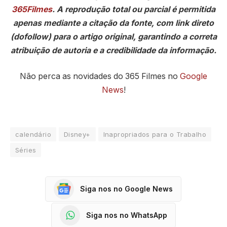
365Filmes
. A reprodução total ou parcial é permitida
apenas mediante a citação da fonte, com link direto
(dofollow) para o artigo original, garantindo a correta
atribuição de autoria e a credibilidade da informação.
Não perca as novidades do 365 Filmes no
Google
News
!
calendário
Disney+
Inapropriados para o Trabalho
Séries
Siga nos no Google News
Siga nos no WhatsApp