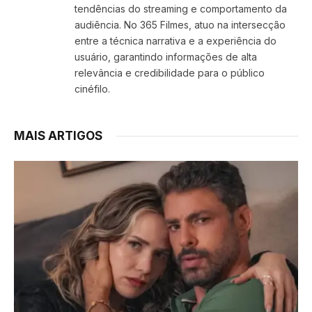
tendências do streaming e comportamento da
audiência. No 365 Filmes, atuo na intersecção
entre a técnica narrativa e a experiência do
usuário, garantindo informações de alta
relevância e credibilidade para o público
cinéfilo.
MAIS ARTIGOS