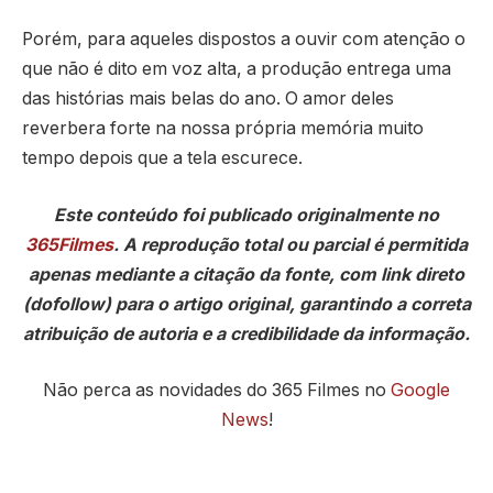
Porém, para aqueles dispostos a ouvir com atenção o
que não é dito em voz alta, a produção entrega uma
das histórias mais belas do ano. O amor deles
reverbera forte na nossa própria memória muito
tempo depois que a tela escurece.
Este conteúdo foi publicado originalmente no
365Filmes
. A reprodução total ou parcial é permitida
apenas mediante a citação da fonte, com link direto
(dofollow) para o artigo original, garantindo a correta
atribuição de autoria e a credibilidade da informação.
Não perca as novidades do 365 Filmes no
Google
News
!