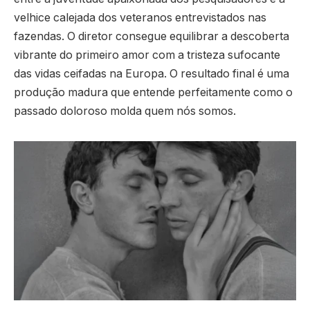
velhice calejada dos veteranos entrevistados nas
fazendas. O diretor consegue equilibrar a descoberta
vibrante do primeiro amor com a tristeza sufocante
das vidas ceifadas na Europa. O resultado final é uma
produção madura que entende perfeitamente como o
passado doloroso molda quem nós somos.