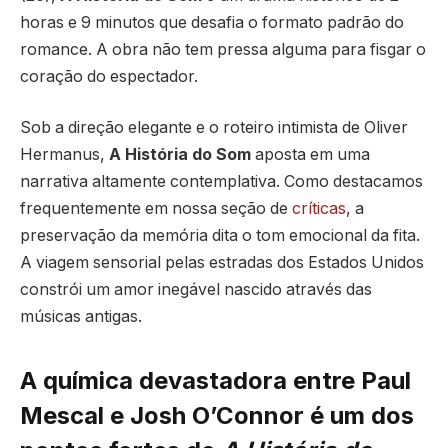
horas e 9 minutos que desafia o formato padrão do
romance. A obra não tem pressa alguma para fisgar o
coração do espectador.
Sob a direção elegante e o roteiro intimista de Oliver
Hermanus,
A História do Som
aposta em uma
narrativa altamente contemplativa. Como destacamos
frequentemente em nossa seção de
críticas
, a
preservação da memória dita o tom emocional da fita.
A viagem sensorial pelas estradas dos Estados Unidos
constrói um amor inegável nascido através das
músicas antigas.
A química devastadora entre Paul
Mescal e Josh O’Connor é um dos