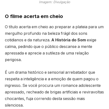
Imagem: Divulgação
O filme acerta em cheio
O título acerta em cheio ao preparar a plateia para um
mergulho profundo na beleza frágil dos sons
cotidianos e da natureza.
A História do Som
exige
calma, pedindo que o público descanse a mente
apressada e aprecie a sutileza de uma relação
perigosa.
É um drama histórico e sensorial arrebatador que
respeita a inteligência e a emoção de quem pagou o
ingresso. Se você procura um romance adolescente
apressado, recheado de brigas artificiais e reviravoltas
chocantes, fuja correndo desta sessão mais
silenciosa.