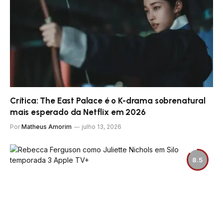
Crítica: The East Palace é o K-drama sobrenatural
mais esperado da Netflix em 2026
Por
Matheus Amorim
julho 13, 2026
8.5