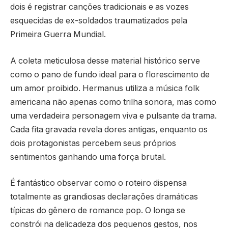
dois é registrar canções tradicionais e as vozes
esquecidas de ex-soldados traumatizados pela
Primeira Guerra Mundial.
A coleta meticulosa desse material histórico serve
como o pano de fundo ideal para o florescimento de
um amor proibido. Hermanus utiliza a música folk
americana não apenas como trilha sonora, mas como
uma verdadeira personagem viva e pulsante da trama.
Cada fita gravada revela dores antigas, enquanto os
dois protagonistas percebem seus próprios
sentimentos ganhando uma força brutal.
É fantástico observar como o roteiro dispensa
totalmente as grandiosas declarações dramáticas
típicas do gênero de romance pop. O longa se
constrói na delicadeza dos pequenos gestos, nos