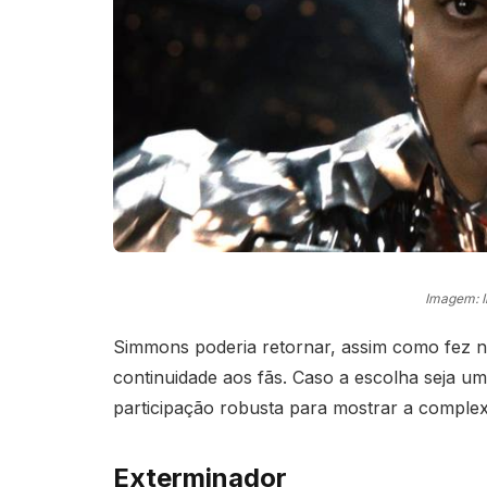
Imagem: 
Simmons poderia retornar, assim como fez
continuidade aos fãs. Caso a escolha seja um
participação robusta para mostrar a complex
Exterminador