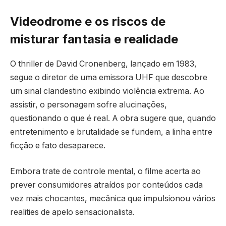
Videodrome e os riscos de
misturar fantasia e realidade
O thriller de David Cronenberg, lançado em 1983,
segue o diretor de uma emissora UHF que descobre
um sinal clandestino exibindo violência extrema. Ao
assistir, o personagem sofre alucinações,
questionando o que é real. A obra sugere que, quando
entretenimento e brutalidade se fundem, a linha entre
ficção e fato desaparece.
Embora trate de controle mental, o filme acerta ao
prever consumidores atraídos por conteúdos cada
vez mais chocantes, mecânica que impulsionou vários
realities de apelo sensacionalista.