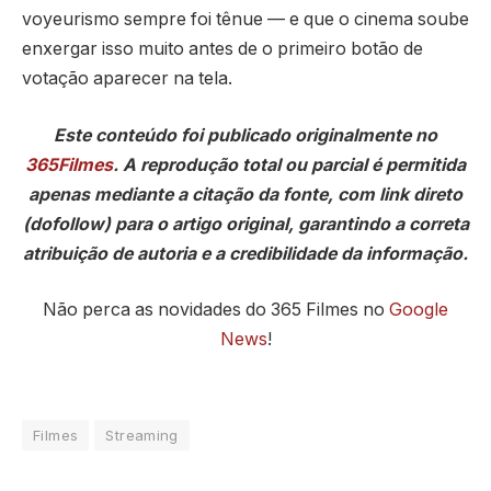
voyeurismo sempre foi tênue — e que o cinema soube
enxergar isso muito antes de o primeiro botão de
votação aparecer na tela.
Este conteúdo foi publicado originalmente no
365Filmes
. A reprodução total ou parcial é permitida
apenas mediante a citação da fonte, com link direto
(dofollow) para o artigo original, garantindo a correta
atribuição de autoria e a credibilidade da informação.
Não perca as novidades do 365 Filmes no
Google
News
!
Filmes
Streaming