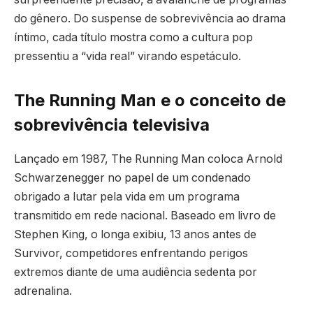
do gênero. Do suspense de sobrevivência ao drama
íntimo, cada título mostra como a cultura pop
pressentiu a “vida real” virando espetáculo.
The Running Man e o conceito de
sobrevivência televisiva
Lançado em 1987, The Running Man coloca Arnold
Schwarzenegger no papel de um condenado
obrigado a lutar pela vida em um programa
transmitido em rede nacional. Baseado em livro de
Stephen King, o longa exibiu, 13 anos antes de
Survivor, competidores enfrentando perigos
extremos diante de uma audiência sedenta por
adrenalina.