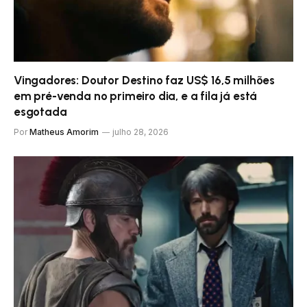
Vingadores: Doutor Destino faz US$ 16,5 milhões
em pré-venda no primeiro dia, e a fila já está
esgotada
Por
Matheus Amorim
julho 28, 2026