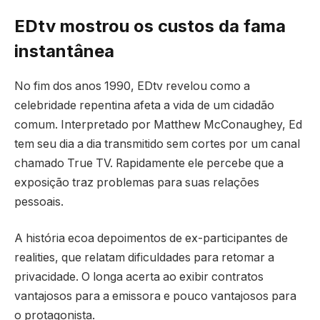
EDtv mostrou os custos da fama
instantânea
No fim dos anos 1990, EDtv revelou como a
celebridade repentina afeta a vida de um cidadão
comum. Interpretado por Matthew McConaughey, Ed
tem seu dia a dia transmitido sem cortes por um canal
chamado True TV. Rapidamente ele percebe que a
exposição traz problemas para suas relações
pessoais.
A história ecoa depoimentos de ex-participantes de
realities, que relatam dificuldades para retomar a
privacidade. O longa acerta ao exibir contratos
vantajosos para a emissora e pouco vantajosos para
o protagonista.