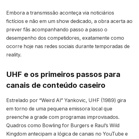
Embora a transmissão aconteça via noticiários
fictícios e não em um show dedicado, a obra acerta ao
prever fãs acompanhando passo a passo o
desempenho dos competidores, exatamente como
ocorre hoje nas redes sociais durante temporadas de
reality.
UHF e os primeiros passos para
canais de conteúdo caseiro
Estrelado por “Weird Al” Yankovic, UHF (1989) gira
em torno de uma pequena emissora local que
preenche a grade com programas improvisados.
Quadros como Bowling for Burgers e Raul’s Wild
Kingdom antecipam a lógica de canais no YouTube e