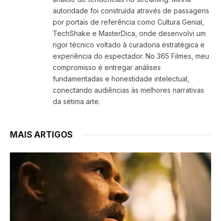
autoridade foi construída através de passagens
por portais de referência como Cultura Genial,
TechShake e MasterDica, onde desenvolvi um
rigor técnico voltado à curadoria estratégica e
experiência do espectador. No 365 Filmes, meu
compromisso é entregar análises
fundamentadas e honestidade intelectual,
conectando audiências às melhores narrativas
da sétima arte.
MAIS ARTIGOS