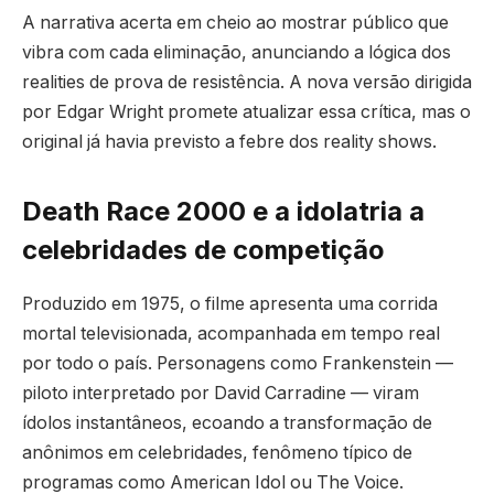
A narrativa acerta em cheio ao mostrar público que
vibra com cada eliminação, anunciando a lógica dos
realities de prova de resistência. A nova versão dirigida
por Edgar Wright promete atualizar essa crítica, mas o
original já havia previsto a febre dos reality shows.
Death Race 2000 e a idolatria a
celebridades de competição
Produzido em 1975, o filme apresenta uma corrida
mortal televisionada, acompanhada em tempo real
por todo o país. Personagens como Frankenstein —
piloto interpretado por David Carradine — viram
ídolos instantâneos, ecoando a transformação de
anônimos em celebridades, fenômeno típico de
programas como American Idol ou The Voice.