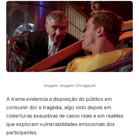
Imagem: Imagem: Divulgação
A trama evidencia a disposição do público em
consumir dor e tragédia, algo visto depois em
coberturas exaustivas de casos reais e em realities
que exploram vulnerabilidades emocionais dos
participantes.