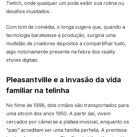
Twitch, onde qualquer um pode exibir sua rotina ou
desafios inusitados.
Com tom de comédia, o longa sugere que, quando a
tecnologia barateasse a produção, surgiria uma
multidão de criadores dispostos a compartilhar tudo,
algo notoriamente presente na febre dos reality
shows digitais.
Pleasantville e a invasão da vida
familiar na telinha
No filme de 1998, dois irmãos são transportados para
uma sitcom dos anos 1950. A partir daí, vivem
cercados por câmeras e plateia invisível, enquanto os
“pais” acreditam ser uma família perfeita. A premissa