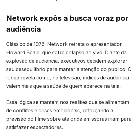
Network expôs a busca voraz por
audiência
Clássico de 1976, Network retrata o apresentador
Howard Beale, que sofre colapso ao vivo. Diante da
explosão de audiência, executivos decidem explorar
seu desequilíbrio para manter a atenção do público. O
longa revela como, na televisão, índices de audiência
valem mais que a saúde de quem aparece na tela.
Essa lógica se mantém nos realities que se alimentam
de conflitos e crises emocionais, reforçando a
previsão do filme sobre até onde emissoras iriam para
satisfazer espectadores.