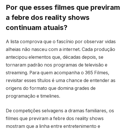
Por que esses filmes que previram
a febre dos reality shows
continuam atuais?
A lista comprova que o fascínio por observar vidas
alheias não nasceu com a internet. Cada produção
antecipou elementos que, décadas depois, se
tornaram padrão nos programas de televisão e
streaming. Para quem acompanha o 365 Filmes,
revisitar esses títulos é uma chance de entender as
origens do formato que domina grades de
programação e timelines.
De competições selvagens a dramas familiares, os
filmes que previram a febre dos reality shows
mostram que a linha entre entretenimento e