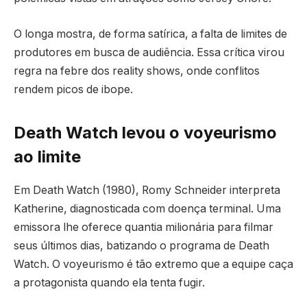
O longa mostra, de forma satírica, a falta de limites de
produtores em busca de audiência. Essa crítica virou
regra na febre dos reality shows, onde conflitos
rendem picos de ibope.
Death Watch levou o voyeurismo
ao limite
Em Death Watch (1980), Romy Schneider interpreta
Katherine, diagnosticada com doença terminal. Uma
emissora lhe oferece quantia milionária para filmar
seus últimos dias, batizando o programa de Death
Watch. O voyeurismo é tão extremo que a equipe caça
a protagonista quando ela tenta fugir.