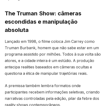
The Truman Show: câmeras
escondidas e manipulação
absoluta
Lançado em 1998, o filme coloca Jim Carrey como
Truman Burbank, homem que não sabe estar em um
programa assistido por milhões. Todos à sua volta são
atores, e a cidade inteira é um estúdio. A produção
antecipa realities baseados em câmeras ocultas e
questiona a ética de manipular trajetórias reais.
A premissa também lembra formatos onde
participantes recebem informações seletivas, criando
narrativas controladas pela edição, pilar da febre dos
reality shows contemporâneos.