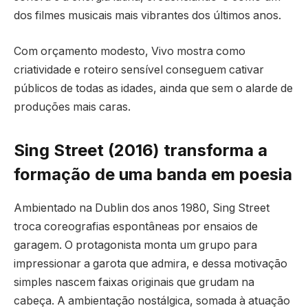
dos filmes musicais mais vibrantes dos últimos anos.
Com orçamento modesto, Vivo mostra como
criatividade e roteiro sensível conseguem cativar
públicos de todas as idades, ainda que sem o alarde de
produções mais caras.
Sing Street (2016) transforma a
formação de uma banda em poesia
Ambientado na Dublin dos anos 1980, Sing Street
troca coreografias espontâneas por ensaios de
garagem. O protagonista monta um grupo para
impressionar a garota que admira, e dessa motivação
simples nascem faixas originais que grudam na
cabeça. A ambientação nostálgica, somada à atuação