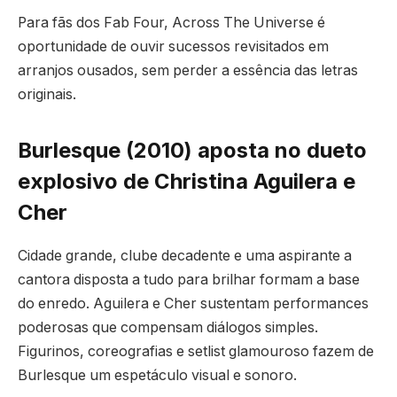
Para fãs dos Fab Four, Across The Universe é
oportunidade de ouvir sucessos revisitados em
arranjos ousados, sem perder a essência das letras
originais.
Burlesque (2010) aposta no dueto
explosivo de Christina Aguilera e
Cher
Cidade grande, clube decadente e uma aspirante a
cantora disposta a tudo para brilhar formam a base
do enredo. Aguilera e Cher sustentam performances
poderosas que compensam diálogos simples.
Figurinos, coreografias e setlist glamouroso fazem de
Burlesque um espetáculo visual e sonoro.