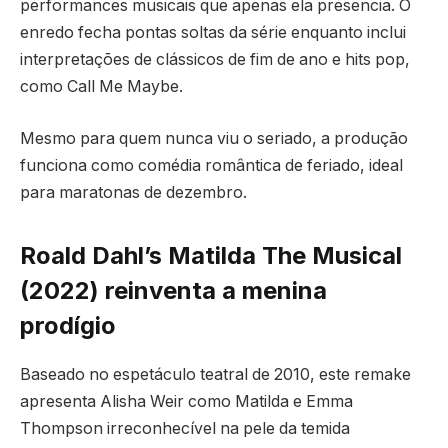
performances musicais que apenas ela presencia. O
enredo fecha pontas soltas da série enquanto inclui
interpretações de clássicos de fim de ano e hits pop,
como Call Me Maybe.
Mesmo para quem nunca viu o seriado, a produção
funciona como comédia romântica de feriado, ideal
para maratonas de dezembro.
Roald Dahl’s Matilda The Musical
(2022) reinventa a menina
prodígio
Baseado no espetáculo teatral de 2010, este remake
apresenta Alisha Weir como Matilda e Emma
Thompson irreconhecível na pele da temida