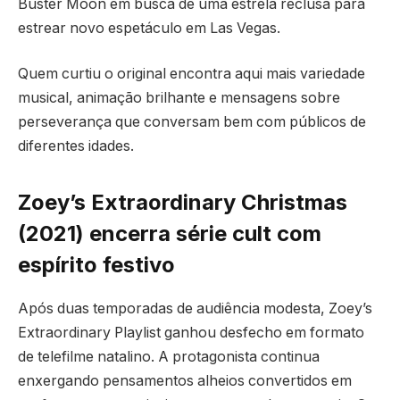
Buster Moon em busca de uma estrela reclusa para
estrear novo espetáculo em Las Vegas.
Quem curtiu o original encontra aqui mais variedade
musical, animação brilhante e mensagens sobre
perseverança que conversam bem com públicos de
diferentes idades.
Zoey’s Extraordinary Christmas
(2021) encerra série cult com
espírito festivo
Após duas temporadas de audiência modesta, Zoey’s
Extraordinary Playlist ganhou desfecho em formato
de telefilme natalino. A protagonista continua
enxergando pensamentos alheios convertidos em