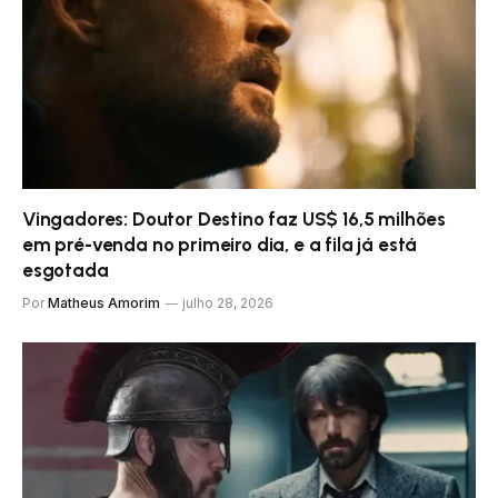
Vingadores: Doutor Destino faz US$ 16,5 milhões
em pré-venda no primeiro dia, e a fila já está
esgotada
Por
Matheus Amorim
julho 28, 2026