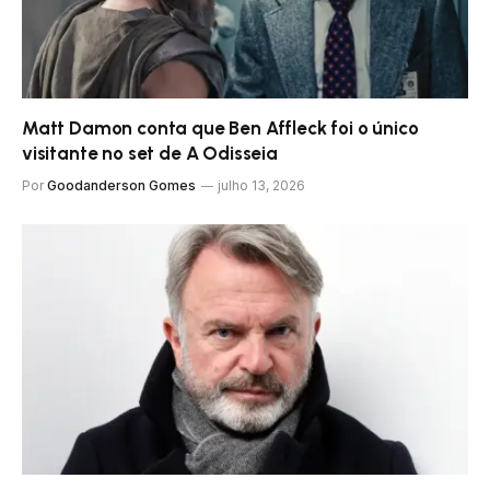
Matt Damon conta que Ben Affleck foi o único
visitante no set de A Odisseia
Por
Goodanderson Gomes
julho 13, 2026