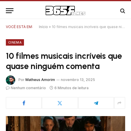
VOCÊ ESTÁ EM:
Início
»
10 filmes musicais incríveis que quase ninguém comenta
CINEMA
10 filmes musicais incríveis que
quase ninguém comenta
Por
Matheus Amorim
novembro 13, 2025
Nenhum comentário
6 Minutos de leitura