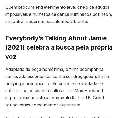
Quem procura entretenimento leve, cheio de agudos
impossíveis e números de dança iluminados por neon,
encontrará aqui um passatempo vibrante.
Everybody’s Talking About Jamie
(2021) celebra a busca pela própria
voz
Adaptado de peça homônima, o filme acompanha
Jamie, adolescente que sonha ser drag queen. Entre
bullying e preconceito, ele persiste na vontade de
subir ao palco usando saltos altos. Max Harwood
impressiona na estreia, enquanto Richard E. Grant
rouba cenas como mentor experiente.