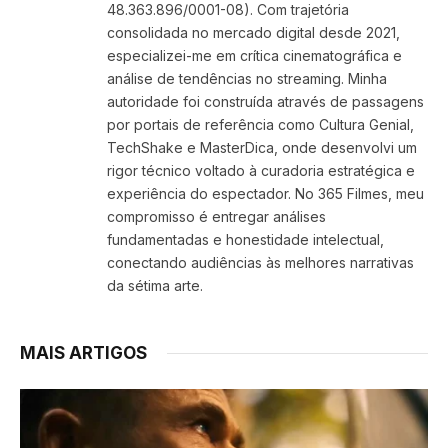
48.363.896/0001-08). Com trajetória
consolidada no mercado digital desde 2021,
especializei-me em crítica cinematográfica e
análise de tendências no streaming. Minha
autoridade foi construída através de passagens
por portais de referência como Cultura Genial,
TechShake e MasterDica, onde desenvolvi um
rigor técnico voltado à curadoria estratégica e
experiência do espectador. No 365 Filmes, meu
compromisso é entregar análises
fundamentadas e honestidade intelectual,
conectando audiências às melhores narrativas
da sétima arte.
MAIS ARTIGOS