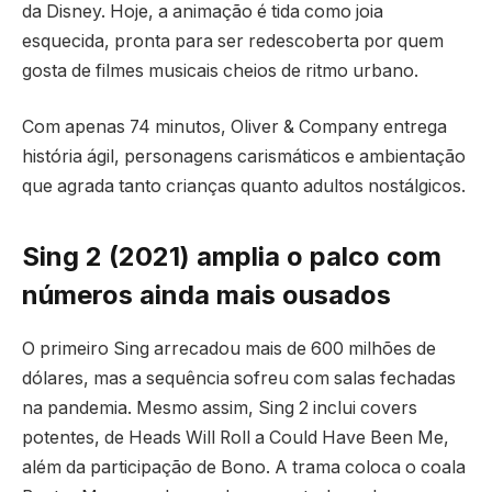
da Disney. Hoje, a animação é tida como joia
esquecida, pronta para ser redescoberta por quem
gosta de filmes musicais cheios de ritmo urbano.
Com apenas 74 minutos, Oliver & Company entrega
história ágil, personagens carismáticos e ambientação
que agrada tanto crianças quanto adultos nostálgicos.
Sing 2 (2021) amplia o palco com
números ainda mais ousados
O primeiro Sing arrecadou mais de 600 milhões de
dólares, mas a sequência sofreu com salas fechadas
na pandemia. Mesmo assim, Sing 2 inclui covers
potentes, de Heads Will Roll a Could Have Been Me,
além da participação de Bono. A trama coloca o coala