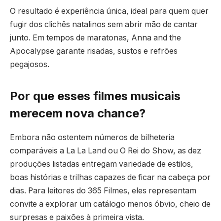
O resultado é experiência única, ideal para quem quer
fugir dos clichês natalinos sem abrir mão de cantar
junto. Em tempos de maratonas, Anna and the
Apocalypse garante risadas, sustos e refrões
pegajosos.
Por que esses filmes musicais
merecem nova chance?
Embora não ostentem números de bilheteria
comparáveis a La La Land ou O Rei do Show, as dez
produções listadas entregam variedade de estilos,
boas histórias e trilhas capazes de ficar na cabeça por
dias. Para leitores do 365 Filmes, eles representam
convite a explorar um catálogo menos óbvio, cheio de
surpresas e paixões à primeira vista.