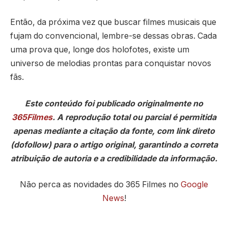
Então, da próxima vez que buscar filmes musicais que
fujam do convencional, lembre-se dessas obras. Cada
uma prova que, longe dos holofotes, existe um
universo de melodias prontas para conquistar novos
fãs.
Este conteúdo foi publicado originalmente no
365Filmes
. A reprodução total ou parcial é permitida
apenas mediante a citação da fonte, com link direto
(dofollow) para o artigo original, garantindo a correta
atribuição de autoria e a credibilidade da informação.
Não perca as novidades do 365 Filmes no
Google
News
!