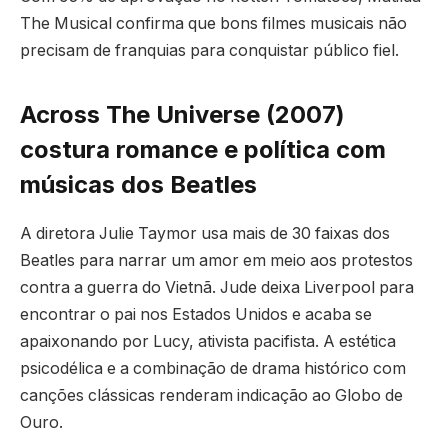
The Musical confirma que bons filmes musicais não
precisam de franquias para conquistar público fiel.
Across The Universe (2007)
costura romance e política com
músicas dos Beatles
A diretora Julie Taymor usa mais de 30 faixas dos
Beatles para narrar um amor em meio aos protestos
contra a guerra do Vietnã. Jude deixa Liverpool para
encontrar o pai nos Estados Unidos e acaba se
apaixonando por Lucy, ativista pacifista. A estética
psicodélica e a combinação de drama histórico com
canções clássicas renderam indicação ao Globo de
Ouro.