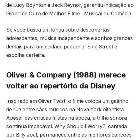
de Lucy Boynton e Jack Reynor, garantiu indicação ao
Globo de Ouro de Melhor Filme ‑ Musical ou Comédia.
Se você busca um longa sobre descobertas
adolescentes, música independente e sonhos grandes
demais para uma cidade pequena, Sing Street é
escolha certeira.
Oliver & Company (1988) merece
voltar ao repertório da Disney
Inspirado em Oliver Twist, o filme coloca um gatinho
de rua entre cães músicos na Nova York oitentista.
Apesar das críticas mistas na época, a trilha sonora
continua impecável. Why Should I Worry?, cantada
por Billy Joel, permanece entre as melhores canções