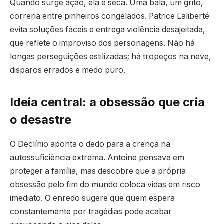
Quando surge ação, ela é seca. Uma bala, um grito,
correria entre pinheiros congelados. Patrice Laliberté
evita soluções fáceis e entrega violência desajeitada,
que reflete o improviso dos personagens. Não há
longas perseguições estilizadas; há tropeços na neve,
disparos errados e medo puro.
Ideia central: a obsessão que cria
o desastre
O Declínio aponta o dedo para a crença na
autossuficiência extrema. Antoine pensava em
proteger a família, mas descobre que a própria
obsessão pelo fim do mundo coloca vidas em risco
imediato. O enredo sugere que quem espera
constantemente por tragédias pode acabar