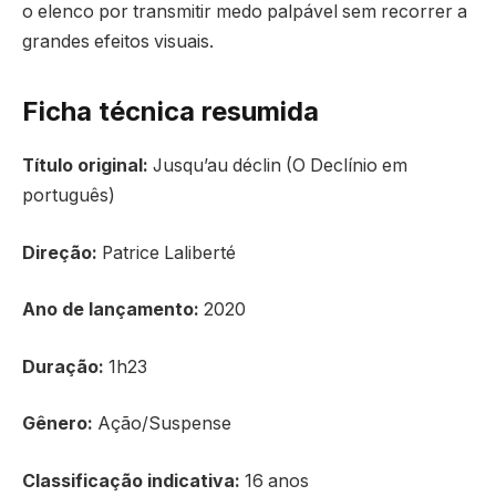
o elenco por transmitir medo palpável sem recorrer a
grandes efeitos visuais.
Ficha técnica resumida
Título original:
Jusqu’au déclin (O Declínio em
português)
Direção:
Patrice Laliberté
Ano de lançamento:
2020
Duração:
1h23
Gênero:
Ação/Suspense
Classificação indicativa:
16 anos