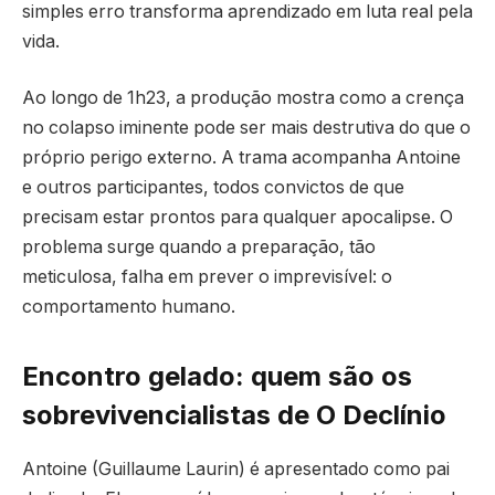
simples erro transforma aprendizado em luta real pela
vida.
Ao longo de 1h23, a produção mostra como a crença
no colapso iminente pode ser mais destrutiva do que o
próprio perigo externo. A trama acompanha Antoine
e outros participantes, todos convictos de que
precisam estar prontos para qualquer apocalipse. O
problema surge quando a preparação, tão
meticulosa, falha em prever o imprevisível: o
comportamento humano.
Encontro gelado: quem são os
sobrevivencialistas de O Declínio
Antoine (Guillaume Laurin) é apresentado como pai