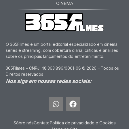
CINEMA
O 365Filmes é um portal editorial especializado em cinema,
séries e streaming, com cobertura diária, críticas e análises
sobre os principais lançamentos do entretenimento.
365Filmes – CNPJ: 48.363.896/0001-08 © 2026 – Todos os
Direitos reservados
Nos siga em nossas redes sociais:
Sóbre nós
Contato
Politica de privacidade e Cookies