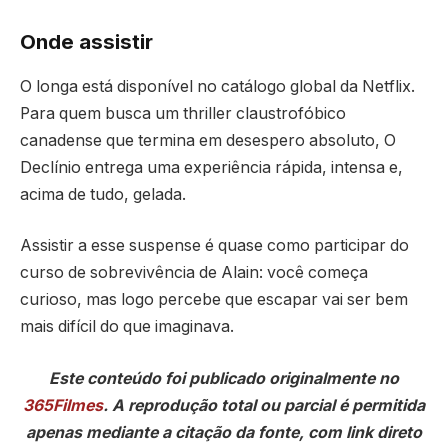
Onde assistir
O longa está disponível no catálogo global da Netflix.
Para quem busca um thriller claustrofóbico
canadense que termina em desespero absoluto, O
Declínio entrega uma experiência rápida, intensa e,
acima de tudo, gelada.
Assistir a esse suspense é quase como participar do
curso de sobrevivência de Alain: você começa
curioso, mas logo percebe que escapar vai ser bem
mais difícil do que imaginava.
Este conteúdo foi publicado originalmente no
365Filmes
. A reprodução total ou parcial é permitida
apenas mediante a citação da fonte, com link direto