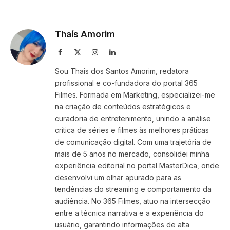
Link
Thaís Amorim
Facebook
X
Instagram
LinkedIn
(Twitter)
Sou Thais dos Santos Amorim, redatora
profissional e co-fundadora do portal 365
Filmes. Formada em Marketing, especializei-me
na criação de conteúdos estratégicos e
curadoria de entretenimento, unindo a análise
crítica de séries e filmes às melhores práticas
de comunicação digital. Com uma trajetória de
mais de 5 anos no mercado, consolidei minha
experiência editorial no portal MasterDica, onde
desenvolvi um olhar apurado para as
tendências do streaming e comportamento da
audiência. No 365 Filmes, atuo na intersecção
entre a técnica narrativa e a experiência do
usuário, garantindo informações de alta