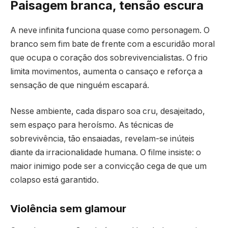
Paisagem branca, tensão escura
A neve infinita funciona quase como personagem. O
branco sem fim bate de frente com a escuridão moral
que ocupa o coração dos sobrevivencialistas. O frio
limita movimentos, aumenta o cansaço e reforça a
sensação de que ninguém escapará.
Nesse ambiente, cada disparo soa cru, desajeitado,
sem espaço para heroísmo. As técnicas de
sobrevivência, tão ensaiadas, revelam-se inúteis
diante da irracionalidade humana. O filme insiste: o
maior inimigo pode ser a convicção cega de que um
colapso está garantido.
Violência sem glamour