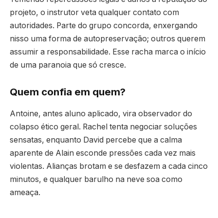
projeto, o instrutor veta qualquer contato com
autoridades. Parte do grupo concorda, enxergando
nisso uma forma de autopreservação; outros querem
assumir a responsabilidade. Esse racha marca o início
de uma paranoia que só cresce.
Quem confia em quem?
Antoine, antes aluno aplicado, vira observador do
colapso ético geral. Rachel tenta negociar soluções
sensatas, enquanto David percebe que a calma
aparente de Alain esconde pressões cada vez mais
violentas. Alianças brotam e se desfazem a cada cinco
minutos, e qualquer barulho na neve soa como
ameaça.