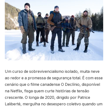
Um curso de sobrevivencialismo isolado, muita neve
ao redor e a promessa de segurança total. É com esse
cenário que o filme canadense O Declínio, disponível
na Netflix, fisga quem curte histórias de tensão
crescente. O longa de 2020, dirigido por Patrice
Laliberté, mergulha no desespero coletivo quando um