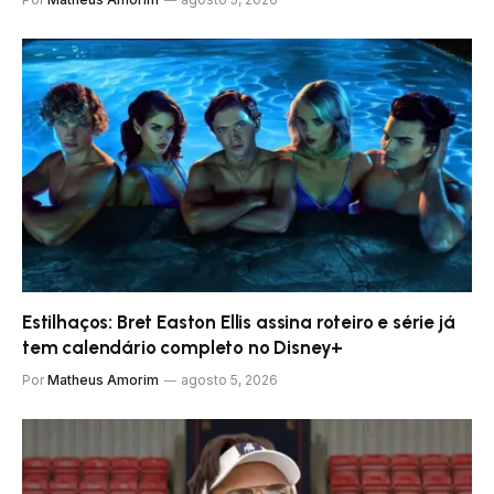
Estilhaços: Bret Easton Ellis assina roteiro e série já
tem calendário completo no Disney+
Por
Matheus Amorim
agosto 5, 2026