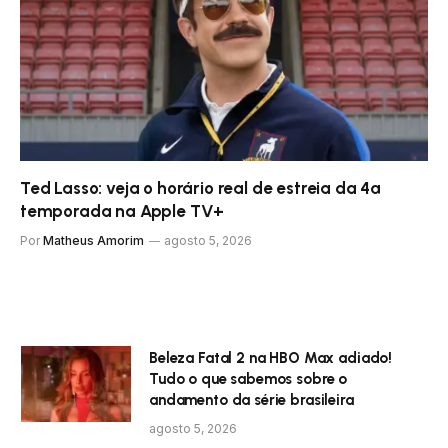
Ted Lasso: veja o horário real de estreia da 4ª
temporada na Apple TV+
Por
Matheus Amorim
agosto 5, 2026
Beleza Fatal 2 na HBO Max adiado!
Tudo o que sabemos sobre o
andamento da série brasileira
agosto 5, 2026