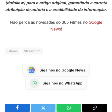
(dofollow) para o artigo original, garantindo a correta
atribuição de autoria e a credibilidade da informação.
Não perca as novidades do 365 Filmes no
Google
News
!
Filmes
Streaming
Siga nos no Google News
Siga nos no WhatsApp
Facebook
Twitter
WhatsApp
Copy