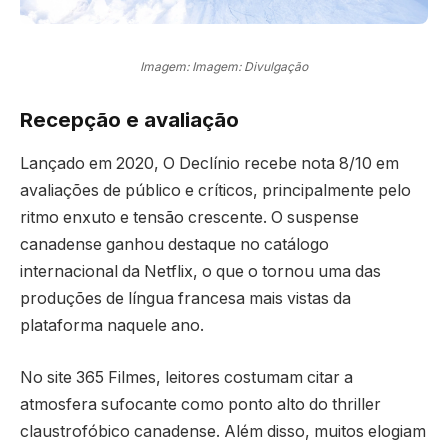
Imagem: Imagem: Divulgação
Recepção e avaliação
Lançado em 2020, O Declínio recebe nota 8/10 em
avaliações de público e críticos, principalmente pelo
ritmo enxuto e tensão crescente. O suspense
canadense ganhou destaque no catálogo
internacional da Netflix, o que o tornou uma das
produções de língua francesa mais vistas da
plataforma naquele ano.
No site 365 Filmes, leitores costumam citar a
atmosfera sufocante como ponto alto do thriller
claustrofóbico canadense. Além disso, muitos elogiam