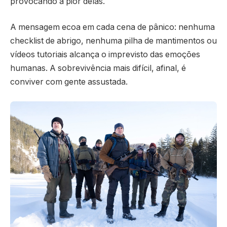
provocando a pior delas.
A mensagem ecoa em cada cena de pânico: nenhuma
checklist de abrigo, nenhuma pilha de mantimentos ou
vídeos tutoriais alcança o imprevisto das emoções
humanas. A sobrevivência mais difícil, afinal, é
conviver com gente assustada.