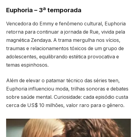
Euphoria – 3ª temporada
Vencedora do Emmy e fenômeno cultural, Euphoria
retorna para continuar a jornada de Rue, vivida pela
magnética Zendaya. A trama mergulha nos vícios,
traumas e relacionamentos tóxicos de um grupo de
adolescentes, equilibrando estética provocativa e
temas espinhosos.
Além de elevar o patamar técnico das séries teen,
Euphoria influenciou moda, trilhas sonoras e debates
sobre saúde mental. Curiosidade: cada episódio custa
cerca de US$ 10 milhões, valor raro para o gênero.