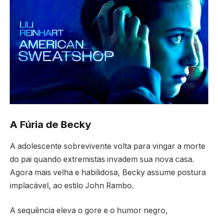
A Fúria de Becky
A adolescente sobrevivente volta para vingar a morte
do pai quando extremistas invadem sua nova casa.
Agora mais velha e habilidosa, Becky assume postura
implacável, ao estilo John Rambo.
A sequência eleva o gore e o humor negro,