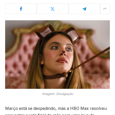
Imagem: Divulgação
Março está se despedindo, mas a HBO Max resolveu