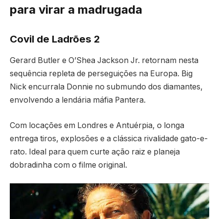
para virar a madrugada
Covil de Ladrões 2
Gerard Butler e O’Shea Jackson Jr. retornam nesta
sequência repleta de perseguições na Europa. Big
Nick encurrala Donnie no submundo dos diamantes,
envolvendo a lendária máfia Pantera.
Com locações em Londres e Antuérpia, o longa
entrega tiros, explosões e a clássica rivalidade gato-e-
rato. Ideal para quem curte ação raiz e planeja
dobradinha com o filme original.