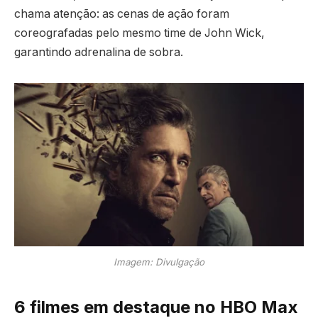
chama atenção: as cenas de ação foram
coreografadas pelo mesmo time de John Wick,
garantindo adrenalina de sobra.
Imagem: Divulgação
6 filmes em destaque no HBO Max