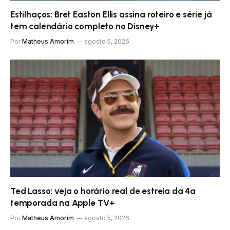
Estilhaços: Bret Easton Ellis assina roteiro e série já
tem calendário completo no Disney+
Por
Matheus Amorim
agosto 5, 2026
Ted Lasso: veja o horário real de estreia da 4ª
temporada na Apple TV+
Por
Matheus Amorim
agosto 5, 2026