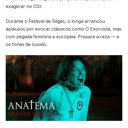
exagerar no CGI.
Durante o Festival de Sitges, o longa arrancou
aplausos por evocar clássicos como O Exorcista, mas
com pegada feminina e europeia. Prepare a reza — e
os fones de ouvido.