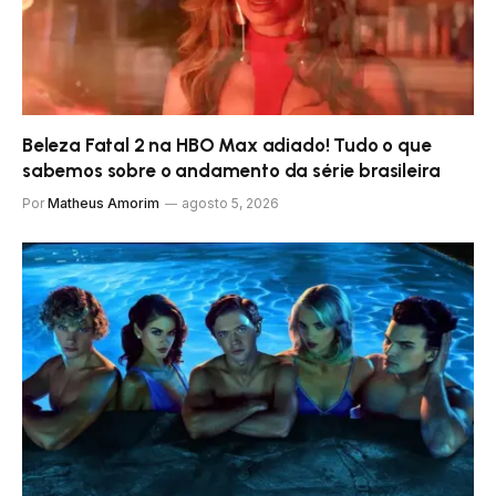
Beleza Fatal 2 na HBO Max adiado! Tudo o que
sabemos sobre o andamento da série brasileira
Por
Matheus Amorim
agosto 5, 2026