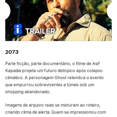
2073
Parte ficção, parte documentário, o filme de Asif
Kapadia projeta um futuro distópico após colapso
climático. A personagem Ghost relembra o evento
que empurrou sobreviventes a túneis sob um
shopping abandonado.
Imagens de arquivo reais se misturam ao roteiro,
criando clima de alerta. Quem se impressionou com