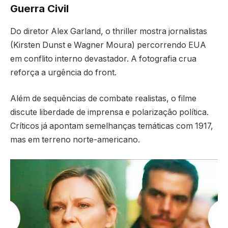
Guerra Civil
Do diretor Alex Garland, o thriller mostra jornalistas
(Kirsten Dunst e Wagner Moura) percorrendo EUA
em conflito interno devastador. A fotografia crua
reforça a urgência do front.
Além de sequências de combate realistas, o filme
discute liberdade de imprensa e polarização política.
Críticos já apontam semelhanças temáticas com 1917,
mas em terreno norte-americano.