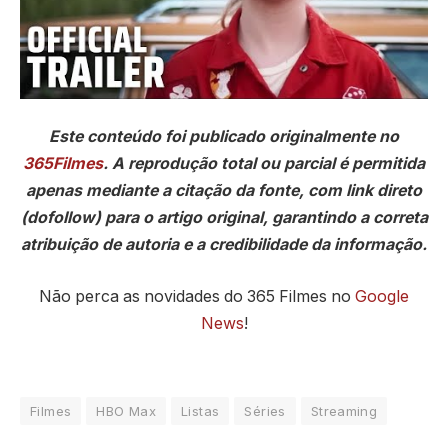
Este conteúdo foi publicado originalmente no
365Filmes
. A reprodução total ou parcial é permitida
apenas mediante a citação da fonte, com link direto
(dofollow) para o artigo original, garantindo a correta
atribuição de autoria e a credibilidade da informação.
Não perca as novidades do 365 Filmes no
Google
News
!
Filmes
HBO Max
Listas
Séries
Streaming