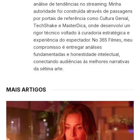
análise de tendências no streaming. Minha
autoridade foi construída através de passagens
por portais de referência como Cultura Genial,
TechShake e MasterDica, onde desenvolvi um
rigor técnico voltado à curadoria estratégica e
experiência do espectador. No 365 Filmes, meu
compromisso é entregar análises
fundamentadas e honestidade intelectual,
conectando audiências às melhores narrativas
da sétima arte.
MAIS ARTIGOS