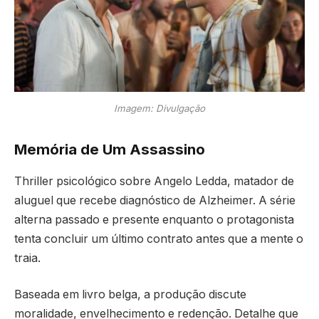
Imagem: Divulgação
Memória de Um Assassino
Thriller psicológico sobre Angelo Ledda, matador de
aluguel que recebe diagnóstico de Alzheimer. A série
alterna passado e presente enquanto o protagonista
tenta concluir um último contrato antes que a mente o
traia.
Baseada em livro belga, a produção discute
moralidade, envelhecimento e redenção. Detalhe que