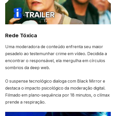
Rede Tóxica
Uma moderadora de conteúdo enfrenta seu maior
pesadelo ao testemunhar crime em vídeo. Decidida a
encontrar o responsável, ela mergulha em círculos
sombrios da deep web.
O suspense tecnológico dialoga com Black Mirror e
destaca o impacto psicológico da moderação digital.
Filmado em plano-sequência por 18 minutos, o clímax
prende a respiração.