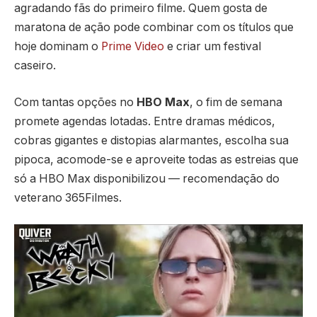
agradando fãs do primeiro filme. Quem gosta de
maratona de ação pode combinar com os títulos que
hoje dominam o
Prime Video
e criar um festival
caseiro.
Com tantas opções no
HBO Max
, o fim de semana
promete agendas lotadas. Entre dramas médicos,
cobras gigantes e distopias alarmantes, escolha sua
pipoca, acomode-se e aproveite todas as estreias que
só a HBO Max disponibilizou — recomendação do
veterano 365Filmes.