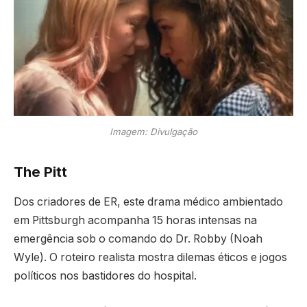
Imagem: Divulgação
The Pitt
Dos criadores de ER, este drama médico ambientado
em Pittsburgh acompanha 15 horas intensas na
emergência sob o comando do Dr. Robby (Noah
Wyle). O roteiro realista mostra dilemas éticos e jogos
políticos nos bastidores do hospital.