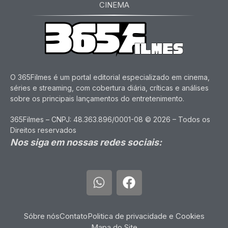
CINEMA
O 365Filmes é um portal editorial especializado em cinema,
séries e streaming, com cobertura diária, críticas e análises
sobre os principais lançamentos do entretenimento.
365Filmes – CNPJ: 48.363.896/0001-08 © 2026 – Todos os
Direitos reservados
Nos siga em nossas redes sociais:
Sóbre nós
Contato
Politica de privacidade e Cookies
Mapa do Site