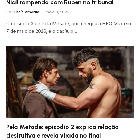
Niall rompendo com Ruben no tribunal
Por
Thaís Amorim
maio 8, 2026
O episódio 3 de Pela Metade, que chegou à HBO Max em
7 de maio de 2026, é o capítulo…
Pela Metade: episódio 2 explica relação
destrutiva e revela virada no final