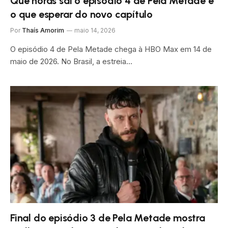
Que horas sai o episódio 4 de Pela Metade e
o que esperar do novo capítulo
Por
Thaís Amorim
maio 14, 2026
O episódio 4 de Pela Metade chega à HBO Max em 14 de
maio de 2026. No Brasil, a estreia…
Final do episódio 3 de Pela Metade mostra