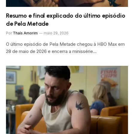
Resumo e final explicado do último episódio
de Pela Metade
Por
Thaís Amorim
maio 29, 2026
O último episódio de Pela Metade chegou à HBO Max em
28 de maio de 2026 e encerra a minissérie…