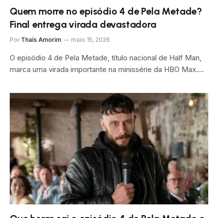
Quem morre no episódio 4 de Pela Metade?
Final entrega virada devastadora
Por
Thaís Amorim
maio 15, 2026
O episódio 4 de Pela Metade, título nacional de Half Man,
marca uma virada importante na minissérie da HBO Max.…