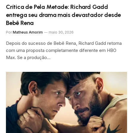
Crítica de Pela Metade: Richard Gadd
entrega seu drama mais devastador desde
Bebê Rena
Por
Matheus Amorim
maio 30, 2026
Depois do sucesso de Bebê Rena, Richard Gadd retorna
com uma proposta completamente diferente em HBO
Max. Se a produção…