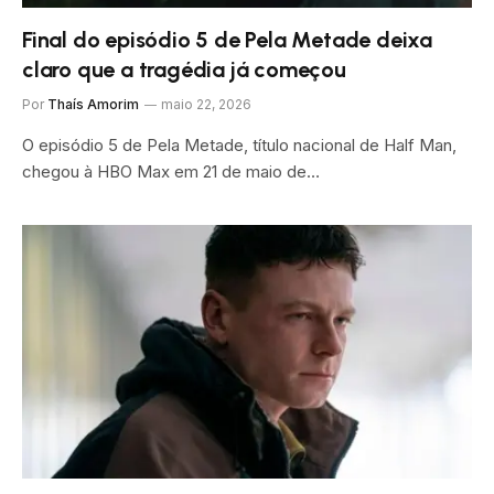
Final do episódio 5 de Pela Metade deixa
claro que a tragédia já começou
Por
Thaís Amorim
maio 22, 2026
O episódio 5 de Pela Metade, título nacional de Half Man,
chegou à HBO Max em 21 de maio de…