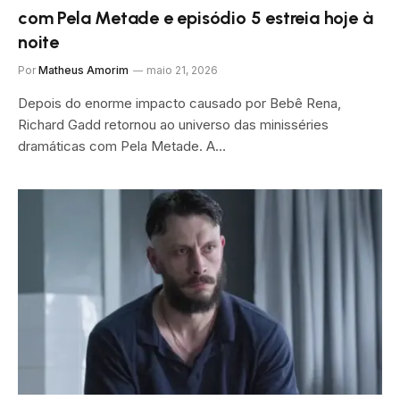
com Pela Metade e episódio 5 estreia hoje à
noite
Por
Matheus Amorim
maio 21, 2026
Depois do enorme impacto causado por Bebê Rena,
Richard Gadd retornou ao universo das minisséries
dramáticas com Pela Metade. A…