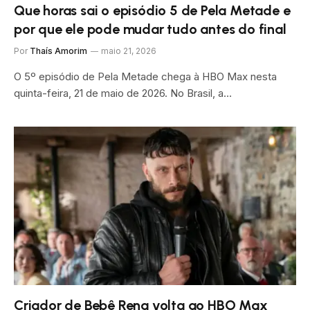
Que horas sai o episódio 5 de Pela Metade e
por que ele pode mudar tudo antes do final
Por
Thaís Amorim
maio 21, 2026
O 5º episódio de Pela Metade chega à HBO Max nesta
quinta-feira, 21 de maio de 2026. No Brasil, a…
Criador de Bebê Rena volta ao HBO Max