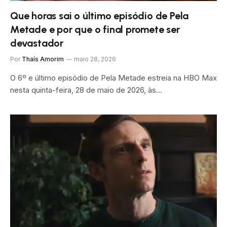
Que horas sai o último episódio de Pela
Metade e por que o final promete ser
devastador
Por
Thaís Amorim
maio 28, 2026
O 6º e último episódio de Pela Metade estreia na HBO Max
nesta quinta-feira, 28 de maio de 2026, às…